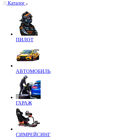
Каталог
ПИЛОТ
АВТОМОБИЛЬ
ГАРАЖ
СИМРЕЙСИНГ