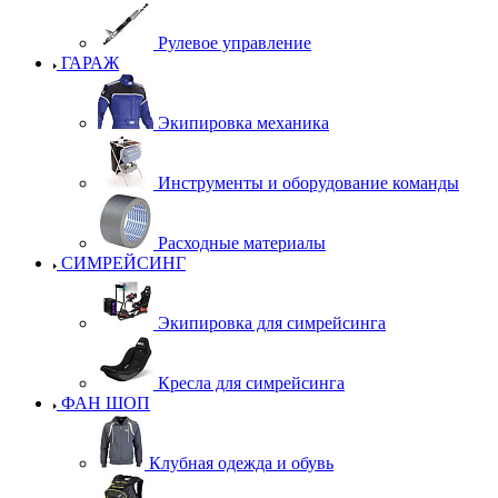
Рулевое управление
ГАРАЖ
Экипировка механика
Инструменты и оборудование команды
Расходные материалы
СИМРЕЙСИНГ
Экипировка для симрейсинга
Кресла для симрейсинга
ФАН ШОП
Клубная одежда и обувь