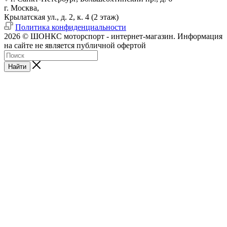
г. Москва,
Крылатская ул., д. 2, к. 4 (2 этаж)
Политика конфиденциальности
2026 © ШОНКС моторспорт - интернет-магазин. Информация
на сайте не является публичной офертой
Найти