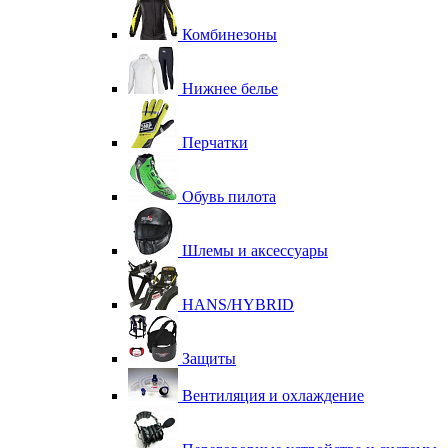
Комбинезоны
Нижнее белье
Перчатки
Обувь пилота
Шлемы и аксессуары
HANS/HYBRID
Защиты
Вентиляция и охлаждение