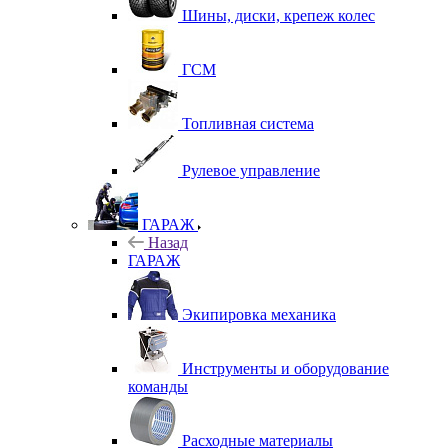
Шины, диски, крепеж колес
ГСМ
Топливная система
Рулевое управление
ГАРАЖ
Назад
ГАРАЖ
Экипировка механика
Инструменты и оборудование
команды
Расходные материалы