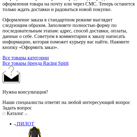
оформления товара на почту или через СМС. Теперь останется
только ждать доставки и радоваться новой покупке.
Оформление заказа в стандартном режиме выглядит
следующим образом. Заполняете полностью форму по
последовательным этапам: адрес, способ доставки, оплаты,
данные о себе. Советуем в комментарии к заказу написать
информацию, которая поможет курьеру вас найти. Нажмите
кнопку «Оформить заказ».
Все товары категории
Все товары бренда Racing Spirit
Нужна консультация?
Наши специалисты ответят на любой интересующий вопрос
Задать вопрос
Каталог
ПИЛОТ