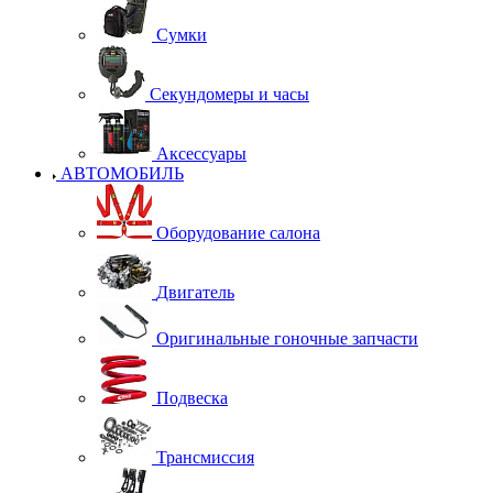
Сумки
Секундомеры и часы
Аксессуары
АВТОМОБИЛЬ
Оборудование салона
Двигатель
Оригинальные гоночные запчасти
Подвеска
Трансмиссия