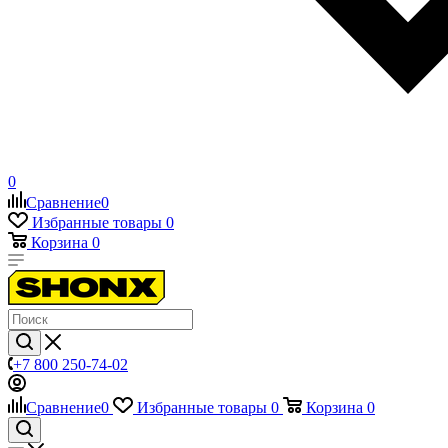
0
Сравнение
0
Избранные товары
0
Корзина
0
+7 800 250-74-02
Сравнение
0
Избранные товары
0
Корзина
0