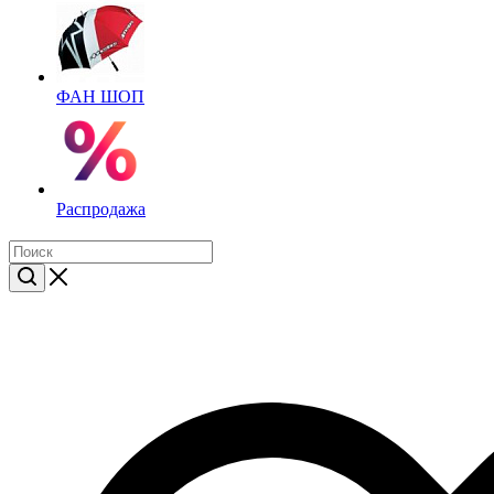
ФАН ШОП
Распродажа