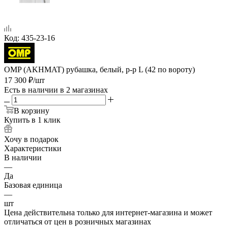
Код:
435-23-16
OMP (AKHMAT) рубашка, белый, р-р L (42 по вороту)
17 300
₽
/шт
Есть в наличии
в 2 магазинах
В корзину
Купить в 1 клик
Хочу в подарок
Характеристики
В наличии
—
Да
Базовая единица
—
шт
Цена действительна только для интернет-магазина и может
отличаться от цен в розничных магазинах