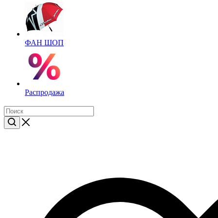
ФАН ШОП
Распродажа