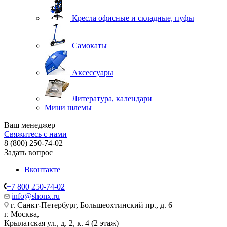
Кресла офисные и складные, пуфы
Самокаты
Аксессуары
Литература, календари
Мини шлемы
Ваш менеджер
Свяжитесь с нами
8 (800) 250-74-02
Задать вопрос
Вконтакте
+7 800 250-74-02
info@shonx.ru
г. Санкт-Петербург, Большеохтинский пр., д. 6
г. Москва,
Крылатская ул., д. 2, к. 4 (2 этаж)