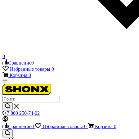
0
Сравнение
0
Избранные товары
0
Корзина
0
+7 800 250-74-02
Сравнение
0
Избранные товары
0
Корзина
0