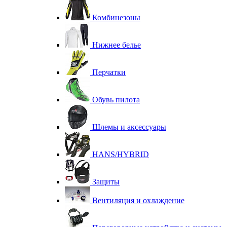
Комбинезоны
Нижнее белье
Перчатки
Обувь пилота
Шлемы и аксессуары
HANS/HYBRID
Защиты
Вентиляция и охлаждение