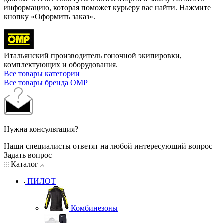
информацию, которая поможет курьеру вас найти. Нажмите
кнопку «Оформить заказ».
Итальянский производитель гоночной экипировки,
комплектующих и оборудования.
Все товары категории
Все товары бренда OMP
Нужна консультация?
Наши специалисты ответят на любой интересующий вопрос
Задать вопрос
Каталог
ПИЛОТ
Комбинезоны