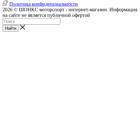
Политика конфиденциальности
2026 © ШОНКС моторспорт - интернет-магазин. Информация
на сайте не является публичной офертой
Найти