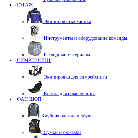
ГАРАЖ
Экипировка механика
Инструменты и оборудование команды
Расходные материалы
СИМРЕЙСИНГ
Экипировка для симрейсинга
Кресла для симрейсинга
ФАН ШОП
Клубная одежда и обувь
Сумки и рюкзаки