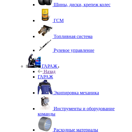
Шины, диски, крепеж колес
ГСМ
Топливная система
Рулевое управление
ГАРАЖ
Назад
ГАРАЖ
Экипировка механика
Инструменты и оборудование
команды
Расходные материалы