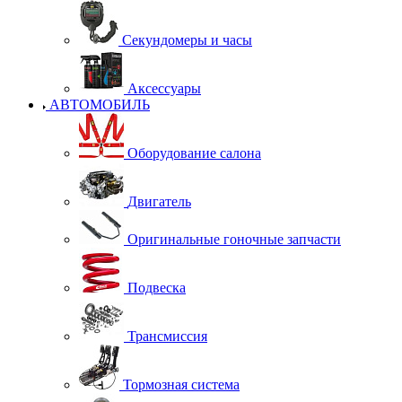
Секундомеры и часы
Аксессуары
АВТОМОБИЛЬ
Оборудование салона
Двигатель
Оригинальные гоночные запчасти
Подвеска
Трансмиссия
Тормозная система