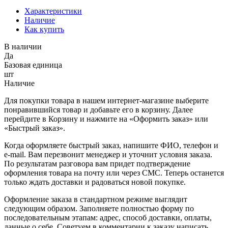
Характеристики
Наличие
Как купить
В наличии
Да
Базовая единица
шт
Наличие
Для покупки товара в нашем интернет-магазине выберите
понравившийся товар и добавьте его в корзину. Далее
перейдите в Корзину и нажмите на «Оформить заказ» или
«Быстрый заказ».
Когда оформляете быстрый заказ, напишите ФИО, телефон и
e-mail. Вам перезвонит менеджер и уточнит условия заказа.
По результатам разговора вам придет подтверждение
оформления товара на почту или через СМС. Теперь останется
только ждать доставки и радоваться новой покупке.
Оформление заказа в стандартном режиме выглядит
следующим образом. Заполняете полностью форму по
последовательным этапам: адрес, способ доставки, оплаты,
данные о себе. Советуем в комментарии к заказу написать