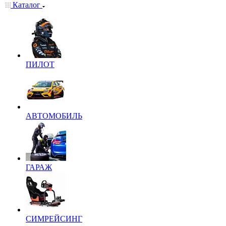
Каталог
ПИЛОТ
АВТОМОБИЛЬ
ГАРАЖ
СИМРЕЙСИНГ