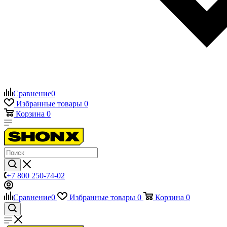
Сравнение
0
Избранные товары
0
Корзина
0
+7 800 250-74-02
Сравнение
0
Избранные товары
0
Корзина
0