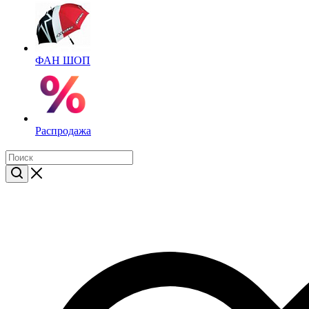
ФАН ШОП
Распродажа