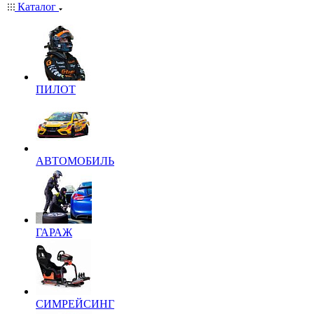
Каталог
ПИЛОТ
АВТОМОБИЛЬ
ГАРАЖ
СИМРЕЙСИНГ