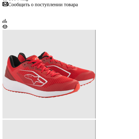
Сообщить о поступлении товара