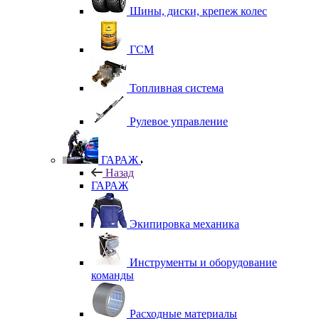
Шины, диски, крепеж колес
ГСМ
Топливная система
Рулевое управление
ГАРАЖ
Назад
ГАРАЖ
Экипировка механика
Инструменты и оборудование
команды
Расходные материалы