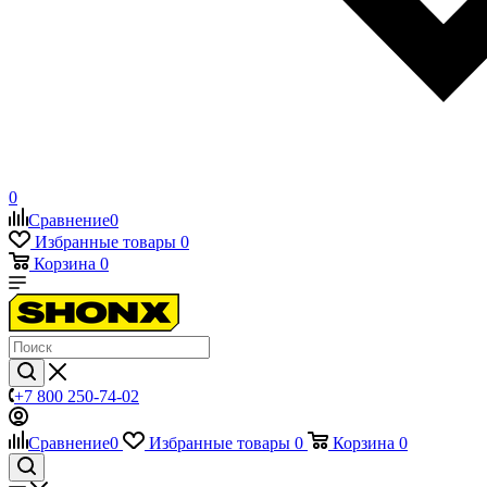
0
Сравнение
0
Избранные товары
0
Корзина
0
+7 800 250-74-02
Сравнение
0
Избранные товары
0
Корзина
0