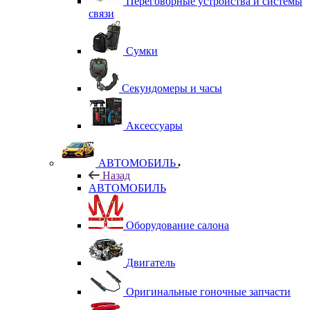
Переговорные устройства и системы
связи
Сумки
Секундомеры и часы
Аксессуары
АВТОМОБИЛЬ
Назад
АВТОМОБИЛЬ
Оборудование салона
Двигатель
Оригинальные гоночные запчасти