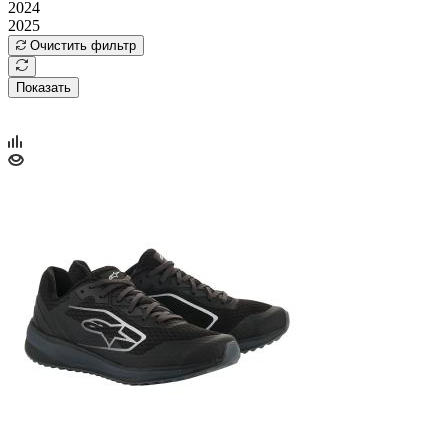
2024
2025
Очистить фильтр
Показать