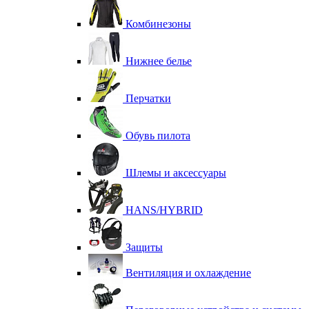
Комбинезоны
Нижнее белье
Перчатки
Обувь пилота
Шлемы и аксессуары
HANS/HYBRID
Защиты
Вентиляция и охлаждение