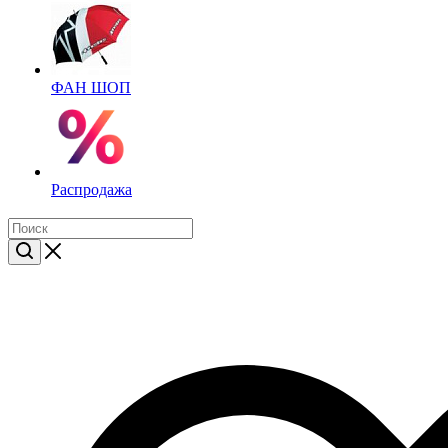
ФАН ШОП
Распродажа