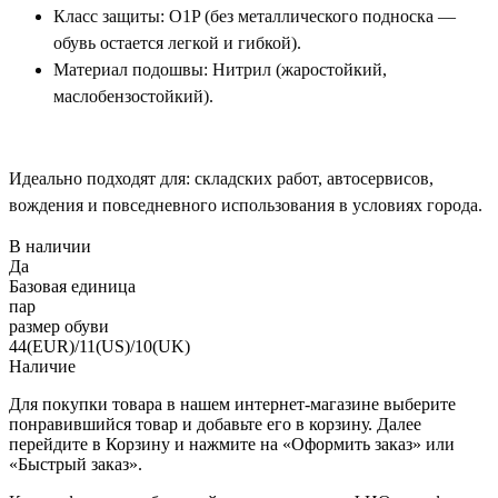
Класс защиты: O1P (без металлического подноска —
обувь остается легкой и гибкой).
Материал подошвы: Нитрил (жаростойкий,
маслобензостойкий).
Идеально подходят для: складских работ, автосервисов,
вождения и повседневного использования в условиях города.
В наличии
Да
Базовая единица
пар
размер обуви
44(EUR)/11(US)/10(UK)
Наличие
Для покупки товара в нашем интернет-магазине выберите
понравившийся товар и добавьте его в корзину. Далее
перейдите в Корзину и нажмите на «Оформить заказ» или
«Быстрый заказ».