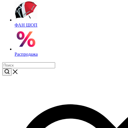
ФАН ШОП
Распродажа