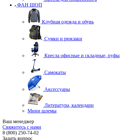
ФАН ШОП
Клубная одежда и обувь
Сумки и рюкзаки
Кресла офисные и складные, пуфы
Самокаты
Аксессуары
Литература, календари
Мини шлемы
Ваш менеджер
Свяжитесь с нами
8 (800) 250-74-02
Задать вопрос