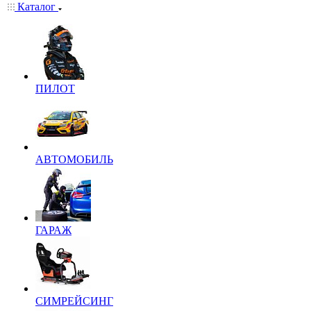
Каталог
ПИЛОТ
АВТОМОБИЛЬ
ГАРАЖ
СИМРЕЙСИНГ