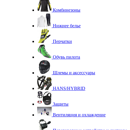
Комбинезоны
Нижнее белье
Перчатки
Обувь пилота
Шлемы и аксессуары
HANS/HYBRID
Защиты
Вентиляция и охлаждение