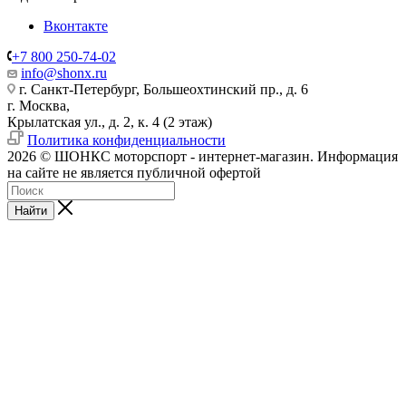
Вконтакте
+7 800 250-74-02
info@shonx.ru
г. Санкт-Петербург, Большеохтинский пр., д. 6
г. Москва,
Крылатская ул., д. 2, к. 4 (2 этаж)
Политика конфиденциальности
2026 © ШОНКС моторспорт - интернет-магазин. Информация
на сайте не является публичной офертой
Найти