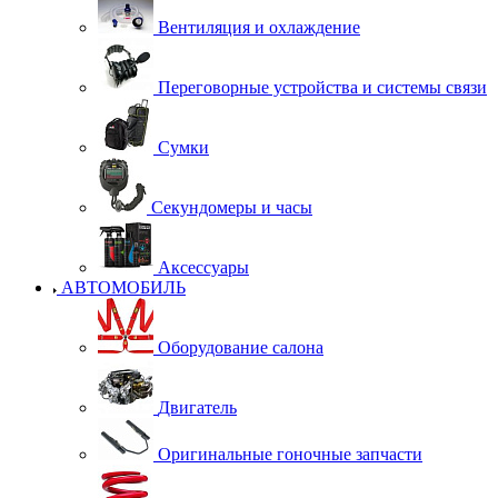
Вентиляция и охлаждение
Переговорные устройства и системы связи
Сумки
Секундомеры и часы
Аксессуары
АВТОМОБИЛЬ
Оборудование салона
Двигатель
Оригинальные гоночные запчасти