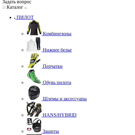
Задать вопрос
Каталог
ПИЛОТ
Комбинезоны
Нижнее белье
Перчатки
Обувь пилота
Шлемы и аксессуары
HANS/HYBRID
Защиты