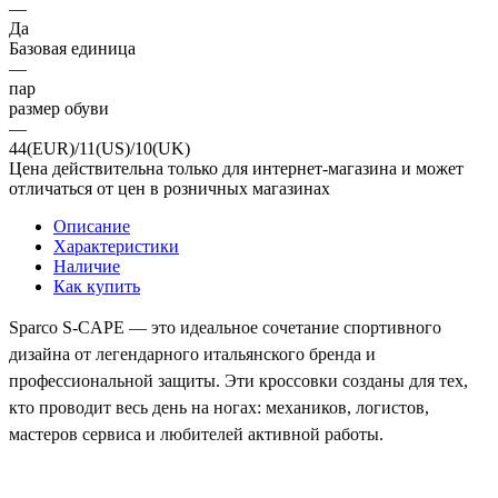
—
Да
Базовая единица
—
пар
размер обуви
—
44(EUR)/11(US)/10(UK)
Цена действительна только для интернет-магазина и может
отличаться от цен в розничных магазинах
Описание
Характеристики
Наличие
Как купить
Sparco S-CAPE — это идеальное сочетание спортивного
дизайна от легендарного итальянского бренда и
профессиональной защиты. Эти кроссовки созданы для тех,
кто проводит весь день на ногах: механиков, логистов,
мастеров сервиса и любителей активной работы.