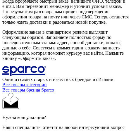
Когда оформляете быстрый заказ, напишите ФИО, телефон и
e-mail. Вам перезвонит менеджер и уточнит условия заказа.
По результатам разговора вам придет подтверждение
оформления товара на почту или через СМС. Теперь останется
только ждать доставки и радоваться новой покупке.
Оформление заказа в стандартном режиме выглядит
следующим образом. Заполняете полностью форму по
последовательным этапам: адрес, способ доставки, оплаты,
данные о себе. Советуем в комментарии к заказу написать
информацию, которая поможет курьеру вас найти. Нажмите
кнопку «Оформить заказ».
Один из самых старых и известных брендов из Италии.
Все товары категории
Все товары бренда Sparco
Нужна консультация?
Наши специалисты ответят на любой интересующий вопрос