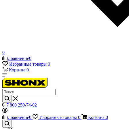
0
Сравнение
0
Избранные товары
0
Корзина
0
+7 800 250-74-02
Сравнение
0
Избранные товары
0
Корзина
0