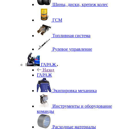
Шины, диски, крепеж колес
ГСМ
Топливная система
Рулевое управление
ГАРАЖ
Назад
ГАРАЖ
Экипировка механика
Инструменты и оборудование
команды
Расходные материалы