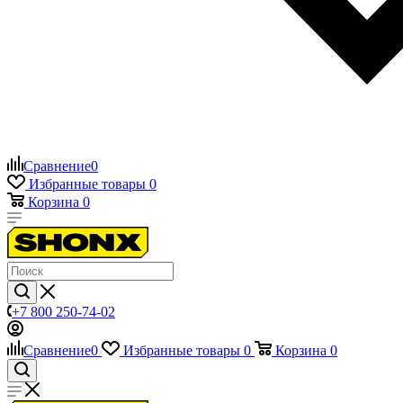
Сравнение
0
Избранные товары
0
Корзина
0
+7 800 250-74-02
Сравнение
0
Избранные товары
0
Корзина
0