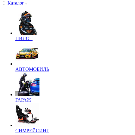
Каталог
ПИЛОТ
АВТОМОБИЛЬ
ГАРАЖ
СИМРЕЙСИНГ