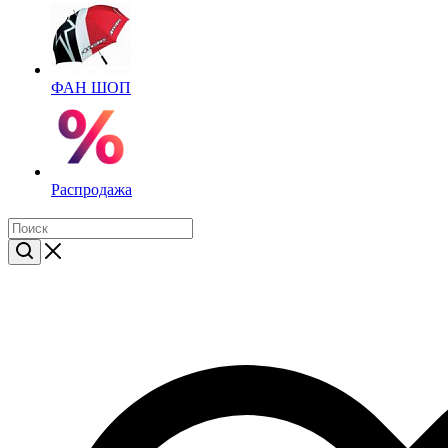
ФАН ШОП
Распродажа