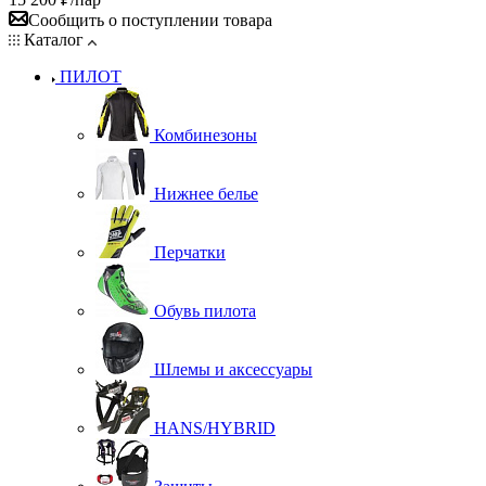
Сообщить о поступлении товара
Каталог
ПИЛОТ
Комбинезоны
Нижнее белье
Перчатки
Обувь пилота
Шлемы и аксессуары
HANS/HYBRID