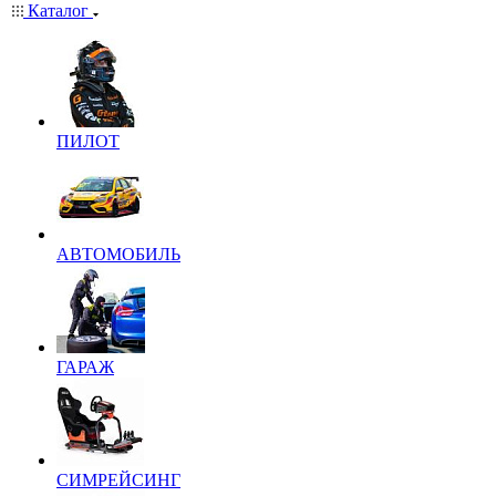
Каталог
ПИЛОТ
АВТОМОБИЛЬ
ГАРАЖ
СИМРЕЙСИНГ