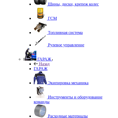
Шины, диски, крепеж колес
ГСМ
Топливная система
Рулевое управление
ГАРАЖ
Назад
ГАРАЖ
Экипировка механика
Инструменты и оборудование
команды
Расходные материалы