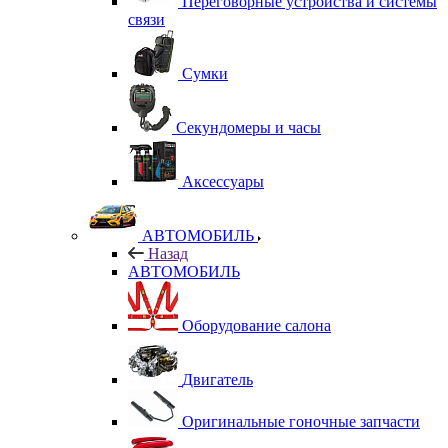
Переговорные устройства и системы
связи
Сумки
Секундомеры и часы
Аксессуары
АВТОМОБИЛЬ
Назад
АВТОМОБИЛЬ
Оборудование салона
Двигатель
Оригинальные гоночные запчасти