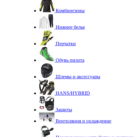
Комбинезоны
Нижнее белье
Перчатки
Обувь пилота
Шлемы и аксессуары
HANS/HYBRID
Защиты
Вентиляция и охлаждение