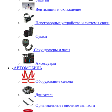
Защиты
Вентиляция и охлаждение
Переговорные устройства и системы связи
Сумки
Секундомеры и часы
Аксессуары
АВТОМОБИЛЬ
Оборудование салона
Двигатель
Оригинальные гоночные запчасти