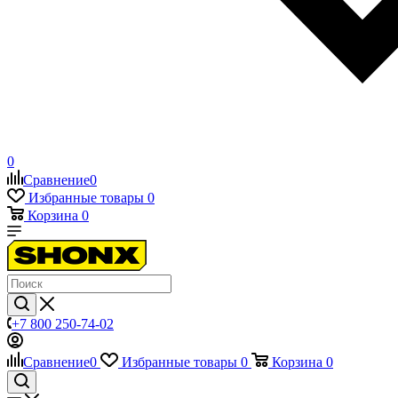
0
Сравнение
0
Избранные товары
0
Корзина
0
+7 800 250-74-02
Сравнение
0
Избранные товары
0
Корзина
0