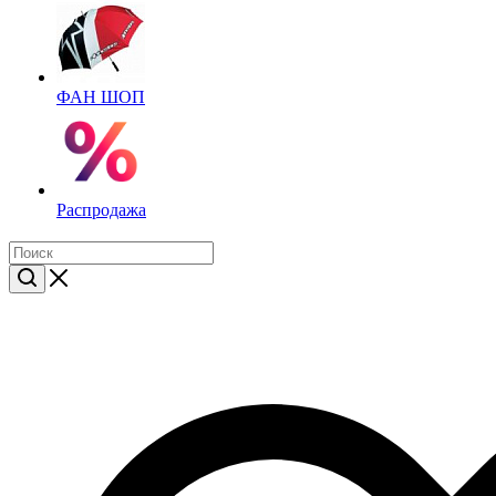
ФАН ШОП
Распродажа