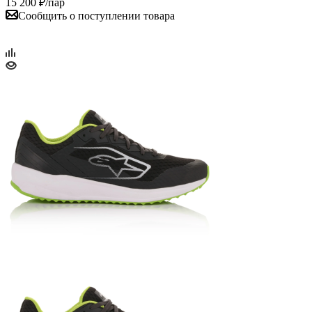
15 200
₽
/пар
Сообщить о поступлении товара