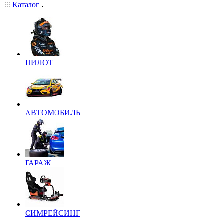
Каталог
ПИЛОТ
АВТОМОБИЛЬ
ГАРАЖ
СИМРЕЙСИНГ