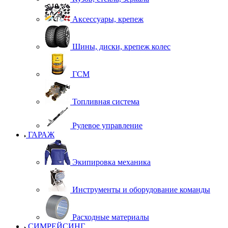
Аксессуары, крепеж
Шины, диски, крепеж колес
ГСМ
Топливная система
Рулевое управление
ГАРАЖ
Экипировка механика
Инструменты и оборудование команды
Расходные материалы
СИМРЕЙСИНГ