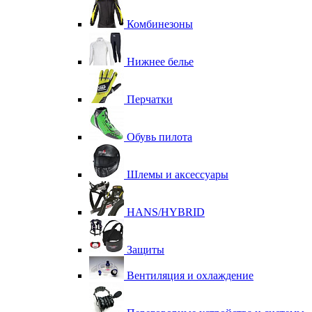
Комбинезоны
Нижнее белье
Перчатки
Обувь пилота
Шлемы и аксессуары
HANS/HYBRID
Защиты
Вентиляция и охлаждение