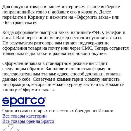
Для покупки товара в нашем интернет-магазине выберите
понравившийся товар и добавьте его в корзину. Далее
перейдите в Корзину и нажмите на «Оформить заказ» или
«Быстрый заказ».
Когда оформляете быстрый заказ, напишите ФИО, телефон и
e-mail. Вам перезвонит менеджер и уточнит условия заказа.
По результатам разговора вам придет подтверждение
оформления товара на почту или через СМС. Теперь останется
только ждать доставки и радоваться новой покупке.
Оформление заказа в стандартном режиме выглядит
следующим образом. Заполняете полностью форму по
последовательным этапам: адрес, способ доставки, оплаты,
данные о себе. Советуем в комментарии к заказу написать
информацию, которая поможет курьеру вас найти. Нажмите
кнопку «Оформить заказ».
Один из самых старых и известных брендов из Италии.
Все товары категории
Все товары бренда Sparco