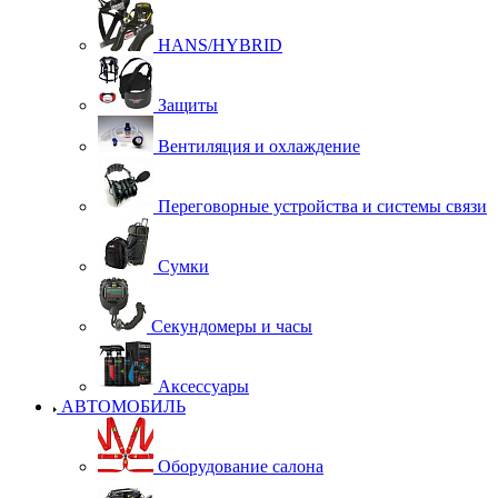
HANS/HYBRID
Защиты
Вентиляция и охлаждение
Переговорные устройства и системы связи
Сумки
Секундомеры и часы
Аксессуары
АВТОМОБИЛЬ
Оборудование салона