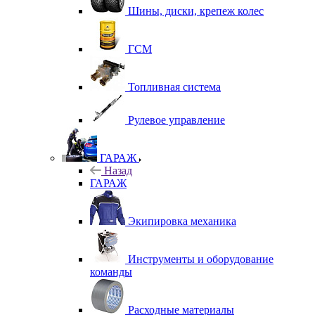
Шины, диски, крепеж колес
ГСМ
Топливная система
Рулевое управление
ГАРАЖ
Назад
ГАРАЖ
Экипировка механика
Инструменты и оборудование
команды
Расходные материалы