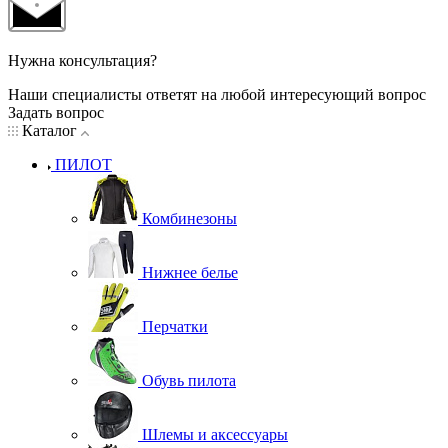
Нужна консультация?
Наши специалисты ответят на любой интересующий вопрос
Задать вопрос
Каталог
ПИЛОТ
Комбинезоны
Нижнее белье
Перчатки
Обувь пилота
Шлемы и аксессуары