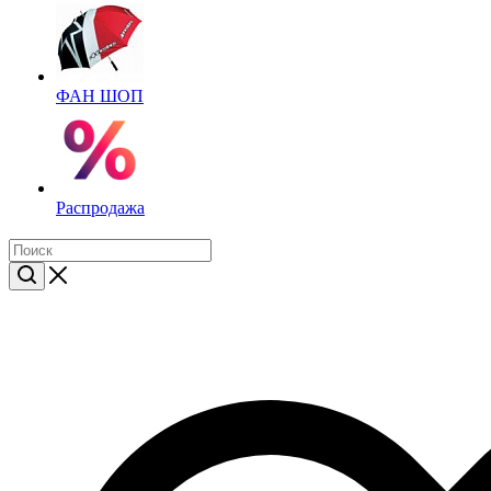
ФАН ШОП
Распродажа