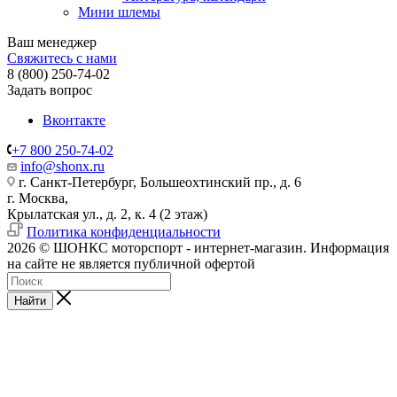
Мини шлемы
Ваш менеджер
Свяжитесь с нами
8 (800) 250-74-02
Задать вопрос
Вконтакте
+7 800 250-74-02
info@shonx.ru
г. Санкт-Петербург, Большеохтинский пр., д. 6
г. Москва,
Крылатская ул., д. 2, к. 4 (2 этаж)
Политика конфиденциальности
2026 © ШОНКС моторспорт - интернет-магазин. Информация
на сайте не является публичной офертой
Найти