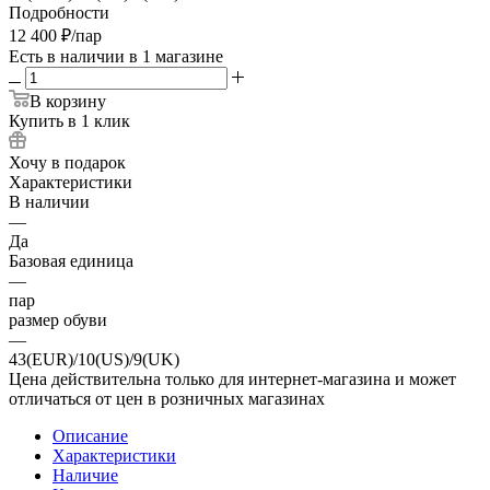
Подробности
12 400
₽
/пар
Есть в наличии
в 1 магазине
В корзину
Купить в 1 клик
Хочу в подарок
Характеристики
В наличии
—
Да
Базовая единица
—
пар
размер обуви
—
43(EUR)/10(US)/9(UK)
Цена действительна только для интернет-магазина и может
отличаться от цен в розничных магазинах
Описание
Характеристики
Наличие