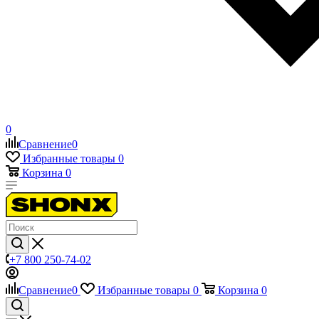
0
Сравнение
0
Избранные товары
0
Корзина
0
+7 800 250-74-02
Сравнение
0
Избранные товары
0
Корзина
0