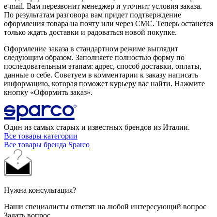
e-mail. Вам перезвонит менеджер и уточнит условия заказа.
По результатам разговора вам придет подтверждение
оформления товара на почту или через СМС. Теперь останется
только ждать доставки и радоваться новой покупке.
Оформление заказа в стандартном режиме выглядит
следующим образом. Заполняете полностью форму по
последовательным этапам: адрес, способ доставки, оплаты,
данные о себе. Советуем в комментарии к заказу написать
информацию, которая поможет курьеру вас найти. Нажмите
кнопку «Оформить заказ».
Один из самых старых и известных брендов из Италии.
Все товары категории
Все товары бренда Sparco
Нужна консультация?
Наши специалисты ответят на любой интересующий вопрос
Задать вопрос