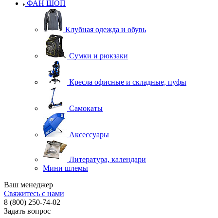
ФАН ШОП
Клубная одежда и обувь
Сумки и рюкзаки
Кресла офисные и складные, пуфы
Самокаты
Аксессуары
Литература, календари
Мини шлемы
Ваш менеджер
Свяжитесь с нами
8 (800) 250-74-02
Задать вопрос