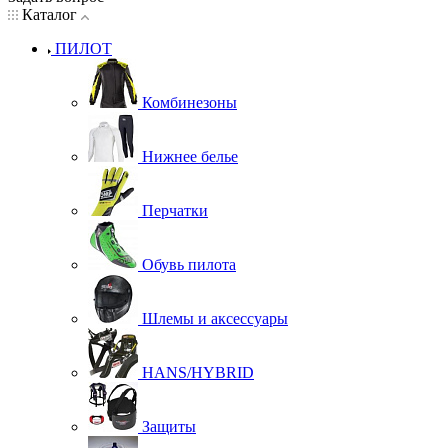
Каталог
ПИЛОТ
Комбинезоны
Нижнее белье
Перчатки
Обувь пилота
Шлемы и аксессуары
HANS/HYBRID
Защиты