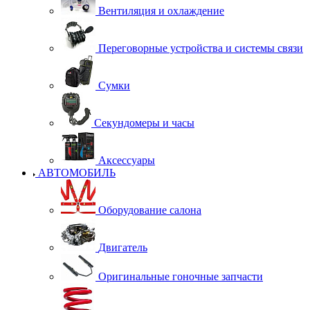
Вентиляция и охлаждение
Переговорные устройства и системы связи
Сумки
Секундомеры и часы
Аксессуары
АВТОМОБИЛЬ
Оборудование салона
Двигатель
Оригинальные гоночные запчасти