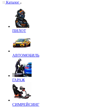
Каталог
ПИЛОТ
АВТОМОБИЛЬ
ГАРАЖ
СИМРЕЙСИНГ