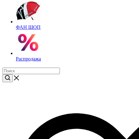
ФАН ШОП
Распродажа