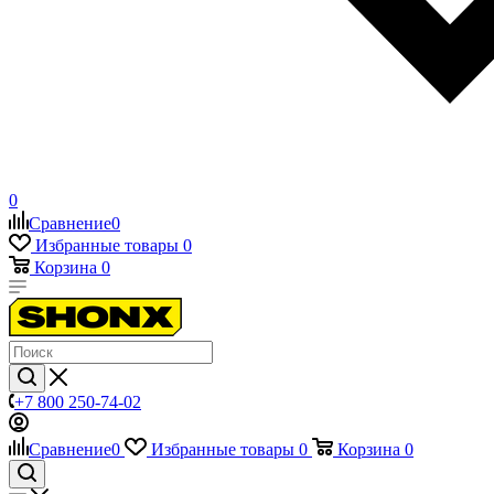
0
Сравнение
0
Избранные товары
0
Корзина
0
+7 800 250-74-02
Сравнение
0
Избранные товары
0
Корзина
0