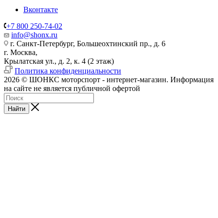
Вконтакте
+7 800 250-74-02
info@shonx.ru
г. Санкт-Петербург, Большеохтинский пр., д. 6
г. Москва,
Крылатская ул., д. 2, к. 4 (2 этаж)
Политика конфиденциальности
2026 © ШОНКС моторспорт - интернет-магазин. Информация
на сайте не является публичной офертой
Найти