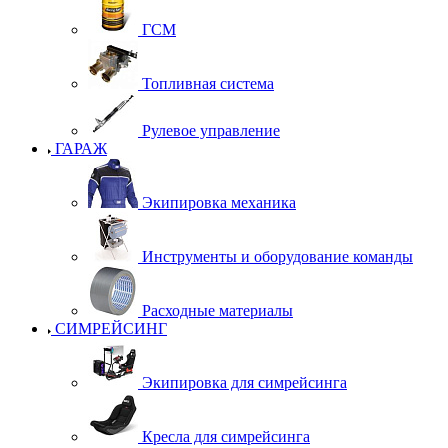
ГСМ
Топливная система
Рулевое управление
ГАРАЖ
Экипировка механика
Инструменты и оборудование команды
Расходные материалы
СИМРЕЙСИНГ
Экипировка для симрейсинга
Кресла для симрейсинга