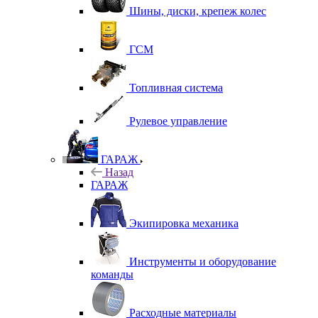
Шины, диски, крепеж колес
ГСМ
Топливная система
Рулевое управление
ГАРАЖ
Назад
ГАРАЖ
Экипировка механика
Инструменты и оборудование
команды
Расходные материалы