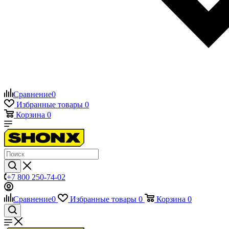
Сравнение
0
Избранные товары
0
Корзина
0
+7 800 250-74-02
Сравнение
0
Избранные товары
0
Корзина
0