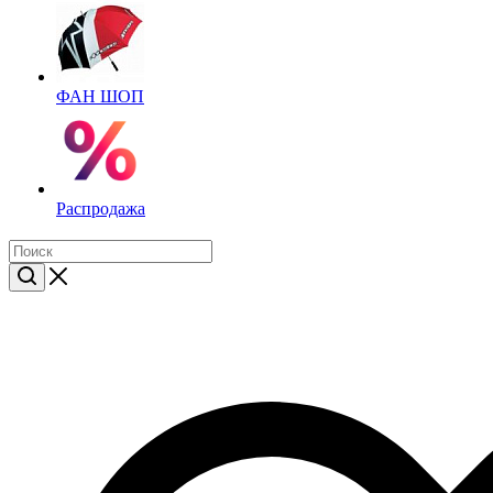
ФАН ШОП
Распродажа