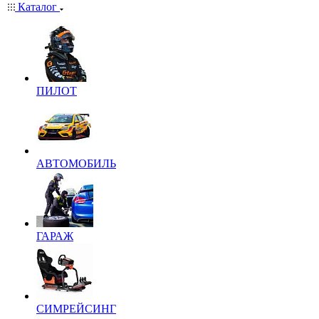
Каталог
ПИЛОТ
АВТОМОБИЛЬ
ГАРАЖ
СИМРЕЙСИНГ