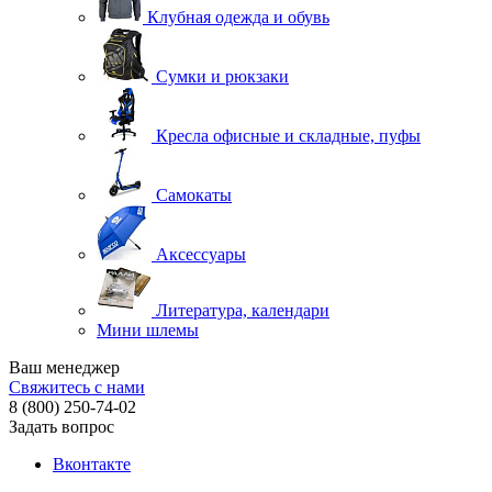
Клубная одежда и обувь
Сумки и рюкзаки
Кресла офисные и складные, пуфы
Самокаты
Аксессуары
Литература, календари
Мини шлемы
Ваш менеджер
Свяжитесь с нами
8 (800) 250-74-02
Задать вопрос
Вконтакте