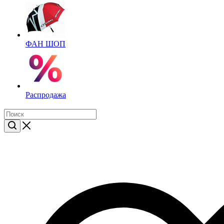
ФАН ШОП
Распродажа