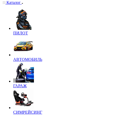
Каталог
ПИЛОТ
АВТОМОБИЛЬ
ГАРАЖ
СИМРЕЙСИНГ