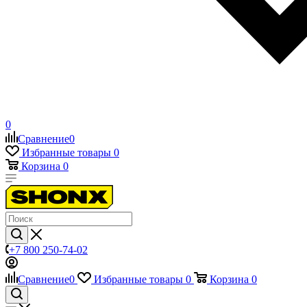
0
Сравнение
0
Избранные товары
0
Корзина
0
+7 800 250-74-02
Сравнение
0
Избранные товары
0
Корзина
0