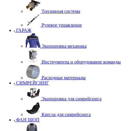
Топливная система
Рулевое управление
ГАРАЖ
Экипировка механика
Инструменты и оборудование команды
Расходные материалы
СИМРЕЙСИНГ
Экипировка для симрейсинга
Кресла для симрейсинга
ФАН ШОП