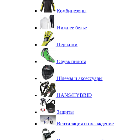
Комбинезоны
Нижнее белье
Перчатки
Обувь пилота
Шлемы и аксессуары
HANS/HYBRID
Защиты
Вентиляция и охлаждение