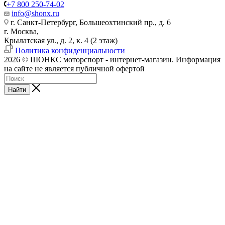
+7 800 250-74-02
info@shonx.ru
г. Санкт-Петербург, Большеохтинский пр., д. 6
г. Москва,
Крылатская ул., д. 2, к. 4 (2 этаж)
Политика конфиденциальности
2026 © ШОНКС моторспорт - интернет-магазин. Информация
на сайте не является публичной офертой
Найти