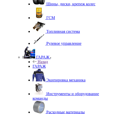
Шины, диски, крепеж колес
ГСМ
Топливная система
Рулевое управление
ГАРАЖ
Назад
ГАРАЖ
Экипировка механика
Инструменты и оборудование
команды
Расходные материалы