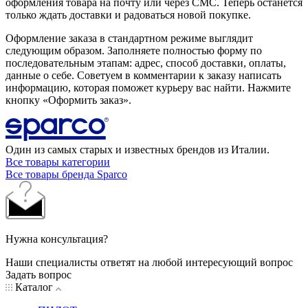
оформления товара на почту или через СМС. Теперь останется
только ждать доставки и радоваться новой покупке.
Оформление заказа в стандартном режиме выглядит
следующим образом. Заполняете полностью форму по
последовательным этапам: адрес, способ доставки, оплаты,
данные о себе. Советуем в комментарии к заказу написать
информацию, которая поможет курьеру вас найти. Нажмите
кнопку «Оформить заказ».
Один из самых старых и известных брендов из Италии.
Все товары категории
Все товары бренда Sparco
Нужна консультация?
Наши специалисты ответят на любой интересующий вопрос
Задать вопрос
Каталог