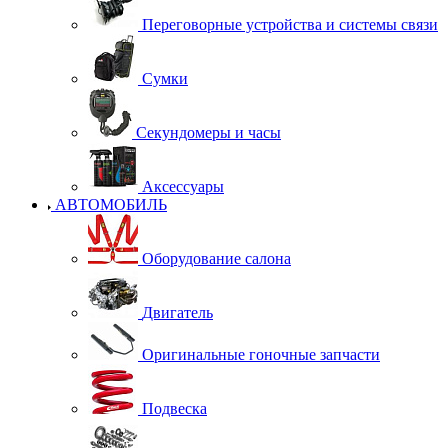
Переговорные устройства и системы связи
Сумки
Секундомеры и часы
Аксессуары
АВТОМОБИЛЬ
Оборудование салона
Двигатель
Оригинальные гоночные запчасти
Подвеска