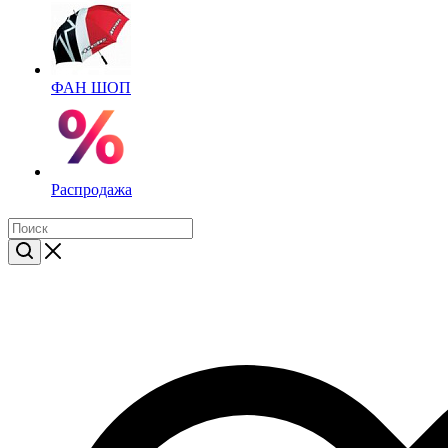
ФАН ШОП
Распродажа