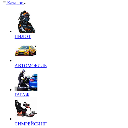
Каталог
ПИЛОТ
АВТОМОБИЛЬ
ГАРАЖ
СИМРЕЙСИНГ