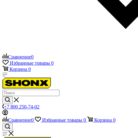
Сравнение
0
Избранные товары
0
Корзина
0
+7 800 250-74-02
Сравнение
0
Избранные товары
0
Корзина
0