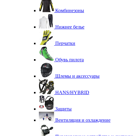
Комбинезоны
Нижнее белье
Перчатки
Обувь пилота
Шлемы и аксессуары
HANS/HYBRID
Защиты
Вентиляция и охлаждение