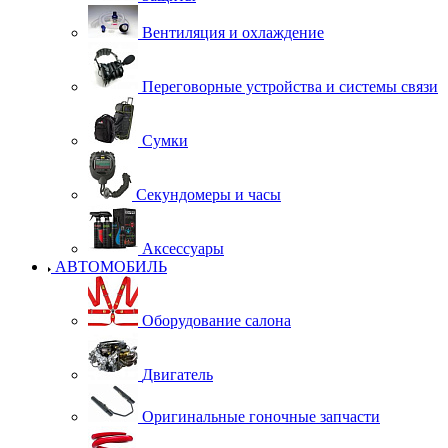
Вентиляция и охлаждение
Переговорные устройства и системы связи
Сумки
Секундомеры и часы
Аксессуары
АВТОМОБИЛЬ
Оборудование салона
Двигатель
Оригинальные гоночные запчасти