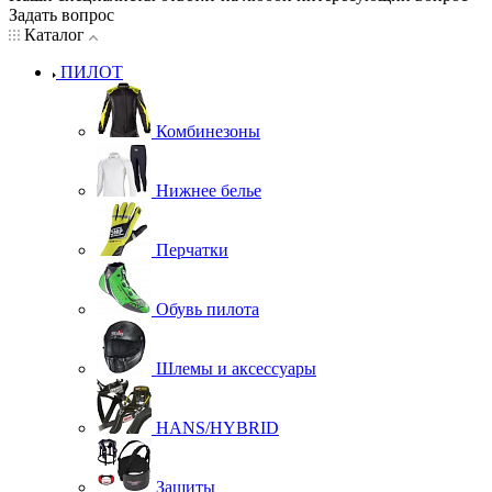
Задать вопрос
Каталог
ПИЛОТ
Комбинезоны
Нижнее белье
Перчатки
Обувь пилота
Шлемы и аксессуары
HANS/HYBRID
Защиты