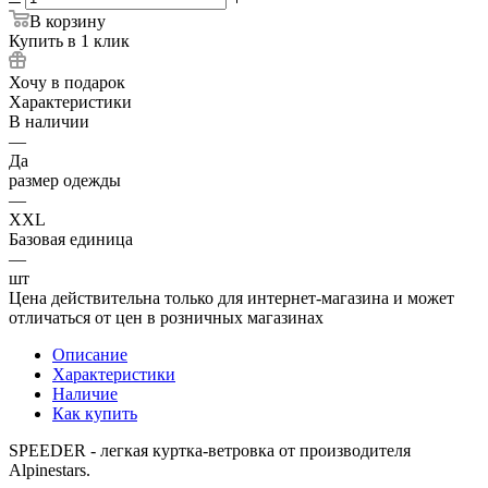
В корзину
Купить в 1 клик
Хочу в подарок
Характеристики
В наличии
—
Да
размер одежды
—
XXL
Базовая единица
—
шт
Цена действительна только для интернет-магазина и может
отличаться от цен в розничных магазинах
Описание
Характеристики
Наличие
Как купить
SPEEDER - легкая куртка-ветровка от производителя
Alpinestars.