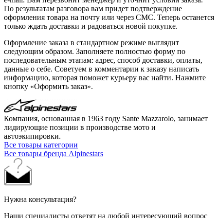
По результатам разговора вам придет подтверждение
оформления товара на почту или через СМС. Теперь останется
только ждать доставки и радоваться новой покупке.
Оформление заказа в стандартном режиме выглядит
следующим образом. Заполняете полностью форму по
последовательным этапам: адрес, способ доставки, оплаты,
данные о себе. Советуем в комментарии к заказу написать
информацию, которая поможет курьеру вас найти. Нажмите
кнопку «Оформить заказ».
Компания, основанная в 1963 году Sante Mazzarolo, занимает
лидирующие позиции в производстве мото и
автоэкипировки.
Все товары категории
Все товары бренда Alpinestars
Нужна консультация?
Наши специалисты ответят на любой интересующий вопрос