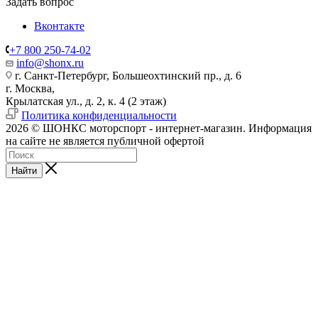
Задать вопрос
Вконтакте
+7 800 250-74-02
info@shonx.ru
г. Санкт-Петербург, Большеохтинский пр., д. 6
г. Москва,
Крылатская ул., д. 2, к. 4 (2 этаж)
Политика конфиденциальности
2026 © ШОНКС моторспорт - интернет-магазин. Информация
на сайте не является публичной офертой
Найти