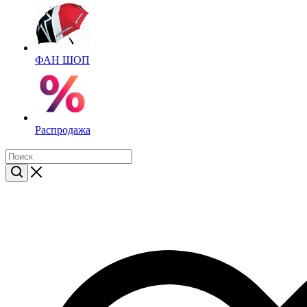
ФАН ШОП
Распродажа