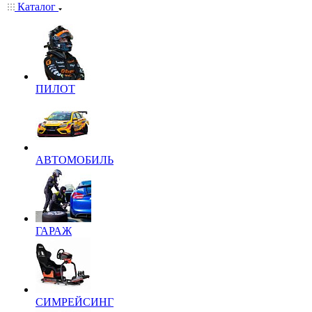
Каталог
ПИЛОТ
АВТОМОБИЛЬ
ГАРАЖ
СИМРЕЙСИНГ