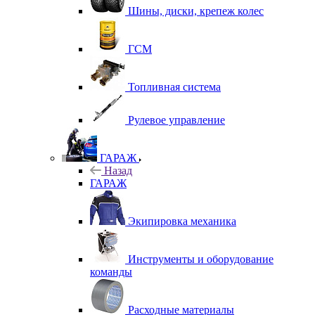
Шины, диски, крепеж колес
ГСМ
Топливная система
Рулевое управление
ГАРАЖ
Назад
ГАРАЖ
Экипировка механика
Инструменты и оборудование
команды
Расходные материалы