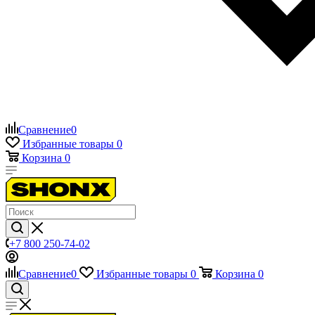
Сравнение
0
Избранные товары
0
Корзина
0
+7 800 250-74-02
Сравнение
0
Избранные товары
0
Корзина
0