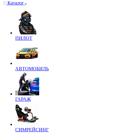
Каталог
ПИЛОТ
АВТОМОБИЛЬ
ГАРАЖ
СИМРЕЙСИНГ