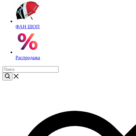
ФАН ШОП
Распродажа