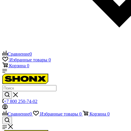
Сравнение
0
Избранные товары
0
Корзина
0
+7 800 250-74-02
Сравнение
0
Избранные товары
0
Корзина
0