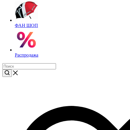
ФАН ШОП
Распродажа