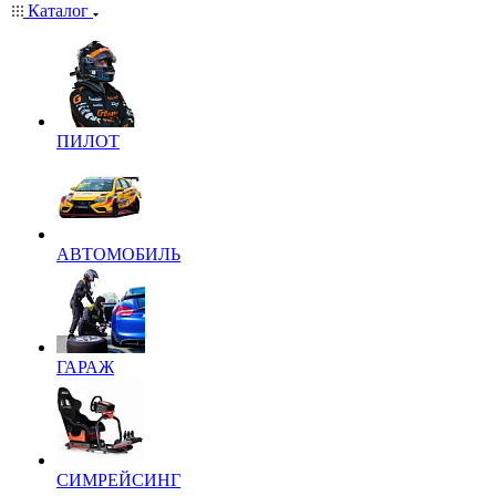
Каталог
ПИЛОТ
АВТОМОБИЛЬ
ГАРАЖ
СИМРЕЙСИНГ