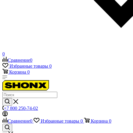
0
Сравнение
0
Избранные товары
0
Корзина
0
+7 800 250-74-02
Сравнение
0
Избранные товары
0
Корзина
0