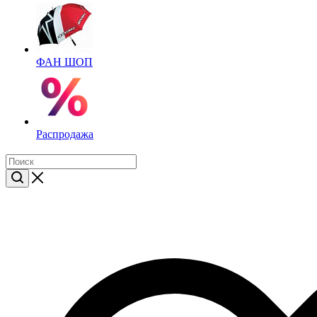
ФАН ШОП
Распродажа