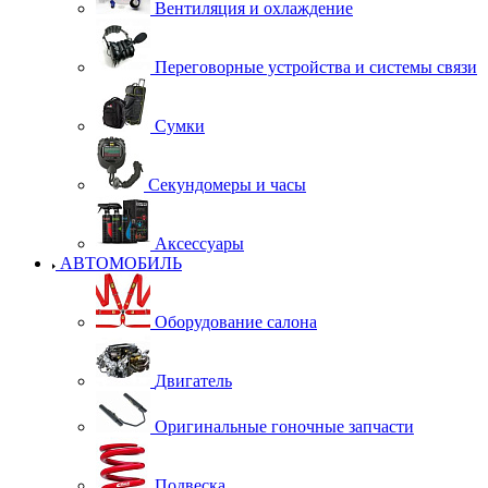
Вентиляция и охлаждение
Переговорные устройства и системы связи
Сумки
Секундомеры и часы
Аксессуары
АВТОМОБИЛЬ
Оборудование салона
Двигатель
Оригинальные гоночные запчасти
Подвеска