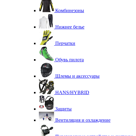
Комбинезоны
Нижнее белье
Перчатки
Обувь пилота
Шлемы и аксессуары
HANS/HYBRID
Защиты
Вентиляция и охлаждение