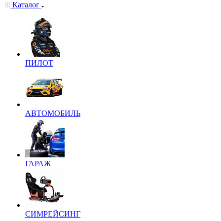
Каталог
ПИЛОТ
АВТОМОБИЛЬ
ГАРАЖ
СИМРЕЙСИНГ