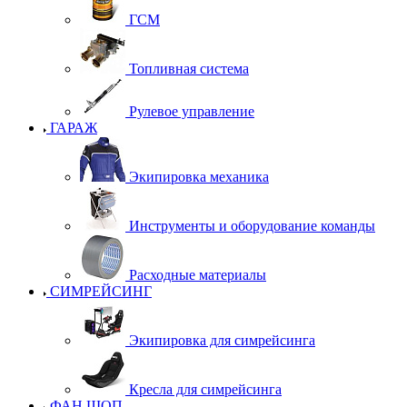
ГСМ
Топливная система
Рулевое управление
ГАРАЖ
Экипировка механика
Инструменты и оборудование команды
Расходные материалы
СИМРЕЙСИНГ
Экипировка для симрейсинга
Кресла для симрейсинга
ФАН ШОП