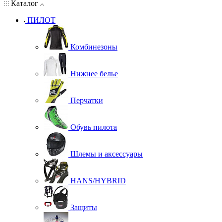
Каталог
ПИЛОТ
Комбинезоны
Нижнее белье
Перчатки
Обувь пилота
Шлемы и аксессуары
HANS/HYBRID
Защиты