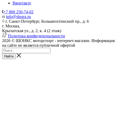
Вконтакте
+7 800 250-74-02
info@shonx.ru
г. Санкт-Петербург, Большеохтинский пр., д. 6
г. Москва,
Крылатская ул., д. 2, к. 4 (2 этаж)
Политика конфиденциальности
2026 © ШОНКС моторспорт - интернет-магазин. Информация
на сайте не является публичной офертой
Найти