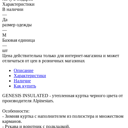
Характеристики
В наличии
—
Да
размер одежды
—
M
Базовая единица
—
шт
Цена действительна только для интернет-магазина и может
отличаться от цен в розничных магазинах
Описание
Характеристики
Наличие
Как купить
GENESIS INSULATED - утепленная куртка черного цвета от
производителя Alpinestars.
Особенности:
- Зимняя куртка с наполнителем из полиэстера и множеством
карманов.
- Рукава и воротник с подкладкой.