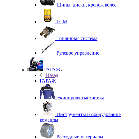
Шины, диски, крепеж колес
ГСМ
Топливная система
Рулевое управление
ГАРАЖ
Назад
ГАРАЖ
Экипировка механика
Инструменты и оборудование
команды
Расходные материалы