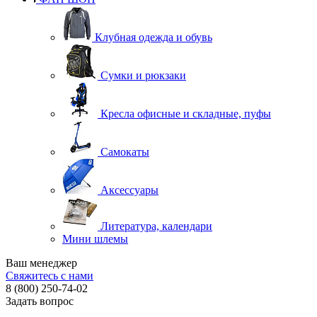
Клубная одежда и обувь
Сумки и рюкзаки
Кресла офисные и складные, пуфы
Самокаты
Аксессуары
Литература, календари
Мини шлемы
Ваш менеджер
Свяжитесь с нами
8 (800) 250-74-02
Задать вопрос