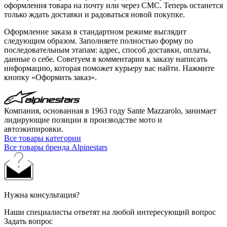
оформления товара на почту или через СМС. Теперь останется
только ждать доставки и радоваться новой покупке.
Оформление заказа в стандартном режиме выглядит
следующим образом. Заполняете полностью форму по
последовательным этапам: адрес, способ доставки, оплаты,
данные о себе. Советуем в комментарии к заказу написать
информацию, которая поможет курьеру вас найти. Нажмите
кнопку «Оформить заказ».
Компания, основанная в 1963 году Sante Mazzarolo, занимает
лидирующие позиции в производстве мото и
автоэкипировки.
Все товары категории
Все товары бренда Alpinestars
Нужна консультация?
Наши специалисты ответят на любой интересующий вопрос
Задать вопрос