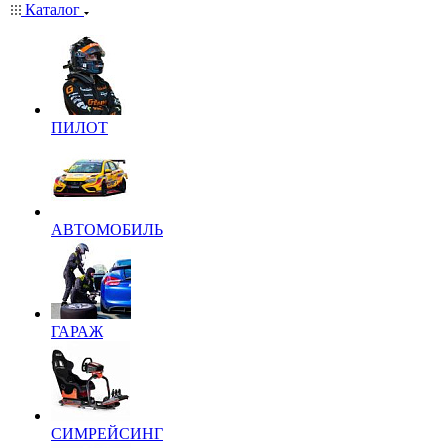
Каталог
ПИЛОТ
АВТОМОБИЛЬ
ГАРАЖ
СИМРЕЙСИНГ