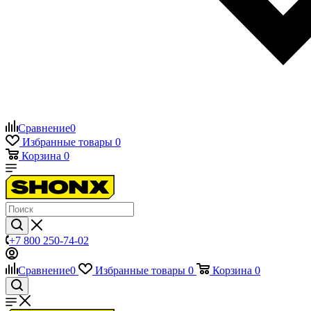
Сравнение
0
Избранные товары
0
Корзина
0
+7 800 250-74-02
Сравнение
0
Избранные товары
0
Корзина
0