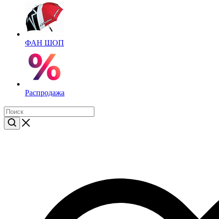
ФАН ШОП
Распродажа