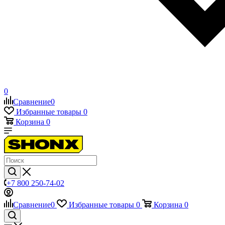
0
Сравнение
0
Избранные товары
0
Корзина
0
+7 800 250-74-02
Сравнение
0
Избранные товары
0
Корзина
0