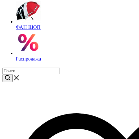
ФАН ШОП
Распродажа