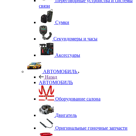
Переговорные устройства и системы
связи
Сумки
Секундомеры и часы
Аксессуары
АВТОМОБИЛЬ
Назад
АВТОМОБИЛЬ
Оборудование салона
Двигатель
Оригинальные гоночные запчасти