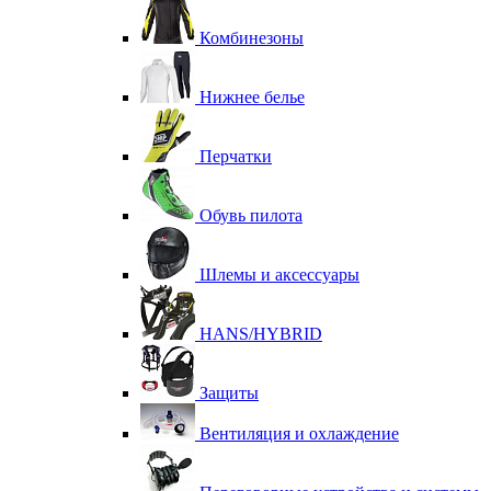
Комбинезоны
Нижнее белье
Перчатки
Обувь пилота
Шлемы и аксессуары
HANS/HYBRID
Защиты
Вентиляция и охлаждение