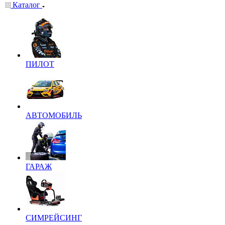
Каталог
ПИЛОТ
АВТОМОБИЛЬ
ГАРАЖ
СИМРЕЙСИНГ