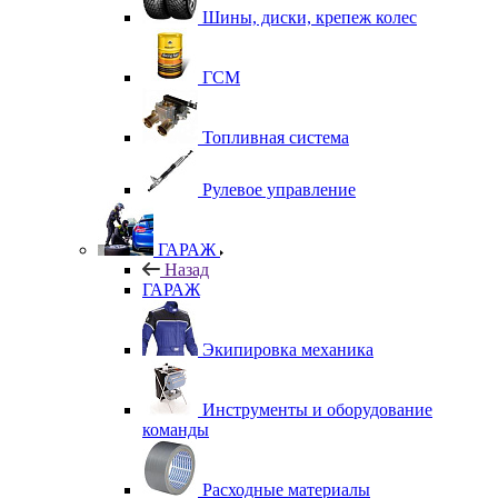
Шины, диски, крепеж колес
ГСМ
Топливная система
Рулевое управление
ГАРАЖ
Назад
ГАРАЖ
Экипировка механика
Инструменты и оборудование
команды
Расходные материалы