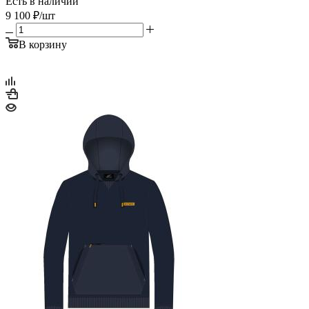
Есть в наличии
9 100
₽
/шт
В корзину