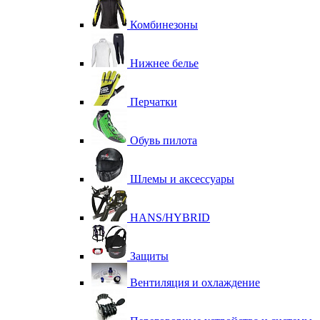
Комбинезоны
Нижнее белье
Перчатки
Обувь пилота
Шлемы и аксессуары
HANS/HYBRID
Защиты
Вентиляция и охлаждение