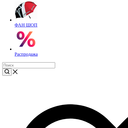
ФАН ШОП
Распродажа