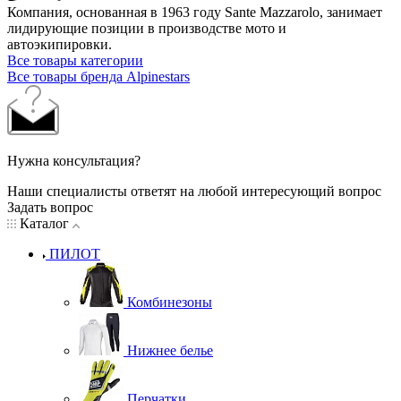
Компания, основанная в 1963 году Sante Mazzarolo, занимает
лидирующие позиции в производстве мото и
автоэкипировки.
Все товары категории
Все товары бренда Alpinestars
Нужна консультация?
Наши специалисты ответят на любой интересующий вопрос
Задать вопрос
Каталог
ПИЛОТ
Комбинезоны
Нижнее белье
Перчатки