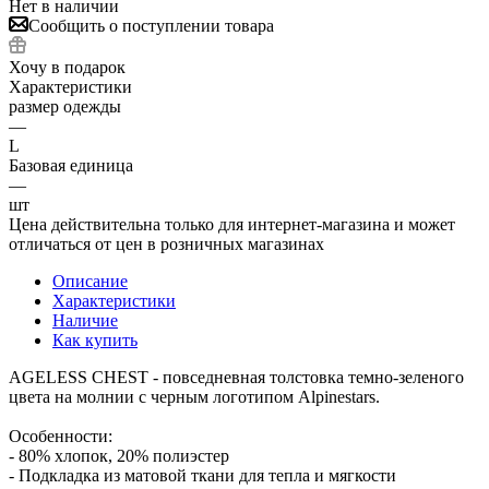
Нет в наличии
Сообщить о поступлении товара
Хочу в подарок
Характеристики
размер одежды
—
L
Базовая единица
—
шт
Цена действительна только для интернет-магазина и может
отличаться от цен в розничных магазинах
Описание
Характеристики
Наличие
Как купить
AGELESS CHEST - повседневная толстовка темно-зеленого
цвета на молнии с черным логотипом Alpinestars.
Особенности:
- 80% хлопок, 20% полиэстер
- Подкладка из матовой ткани для тепла и мягкости