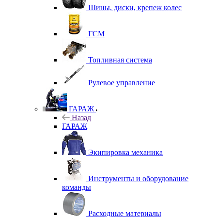
Шины, диски, крепеж колес
ГСМ
Топливная система
Рулевое управление
ГАРАЖ
Назад
ГАРАЖ
Экипировка механика
Инструменты и оборудование
команды
Расходные материалы