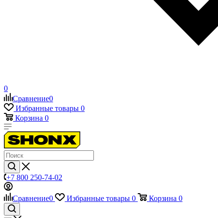
0
Сравнение
0
Избранные товары
0
Корзина
0
+7 800 250-74-02
Сравнение
0
Избранные товары
0
Корзина
0