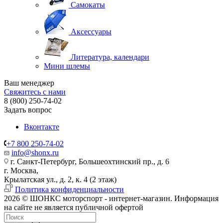
Самокаты
Аксессуары
Литература, календари
Мини шлемы
Ваш менеджер
Свяжитесь с нами
8 (800) 250-74-02
Задать вопрос
Вконтакте
+7 800 250-74-02
info@shonx.ru
г. Санкт-Петербург, Большеохтинский пр., д. 6
г. Москва,
Крылатская ул., д. 2, к. 4 (2 этаж)
Политика конфиденциальности
2026 © ШОНКС моторспорт - интернет-магазин. Информация
на сайте не является публичной офертой