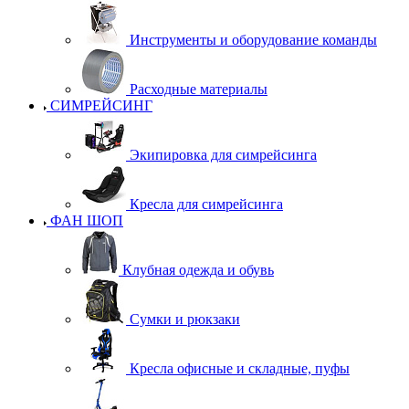
Инструменты и оборудование команды
Расходные материалы
СИМРЕЙСИНГ
Экипировка для симрейсинга
Кресла для симрейсинга
ФАН ШОП
Клубная одежда и обувь
Сумки и рюкзаки
Кресла офисные и складные, пуфы