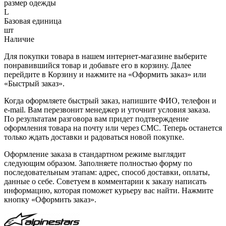
размер одежды
L
Базовая единица
шт
Наличие
Для покупки товара в нашем интернет-магазине выберите
понравившийся товар и добавьте его в корзину. Далее
перейдите в Корзину и нажмите на «Оформить заказ» или
«Быстрый заказ».
Когда оформляете быстрый заказ, напишите ФИО, телефон и
e-mail. Вам перезвонит менеджер и уточнит условия заказа.
По результатам разговора вам придет подтверждение
оформления товара на почту или через СМС. Теперь останется
только ждать доставки и радоваться новой покупке.
Оформление заказа в стандартном режиме выглядит
следующим образом. Заполняете полностью форму по
последовательным этапам: адрес, способ доставки, оплаты,
данные о себе. Советуем в комментарии к заказу написать
информацию, которая поможет курьеру вас найти. Нажмите
кнопку «Оформить заказ».