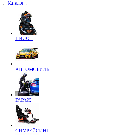
Каталог
ПИЛОТ
АВТОМОБИЛЬ
ГАРАЖ
СИМРЕЙСИНГ