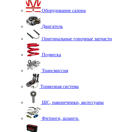
Оборудование салона
Двигатель
Оригинальные гоночные запчасти
Подвеска
Трансмиссия
Тормозная система
ШС, наконечники, аксессуары
Фитинги, шланги.