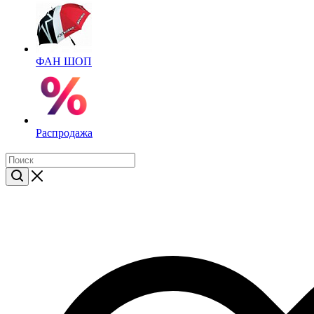
ФАН ШОП
Распродажа