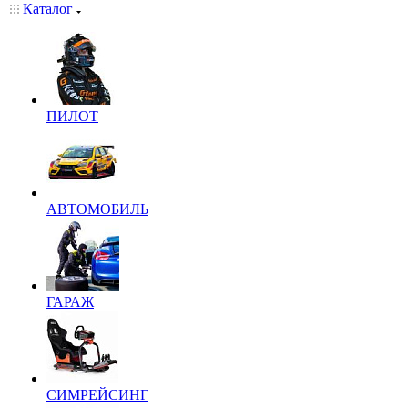
Каталог
ПИЛОТ
АВТОМОБИЛЬ
ГАРАЖ
СИМРЕЙСИНГ