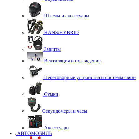
Шлемы и аксессуары
HANS/HYBRID
Защиты
Вентиляция и охлаждение
Переговорные устройства и системы связи
Сумки
Секундомеры и часы
Аксессуары
АВТОМОБИЛЬ