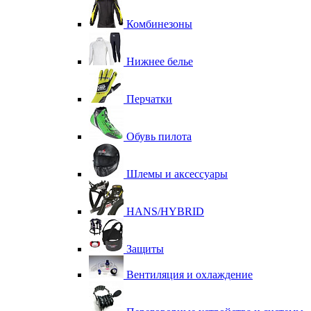
Комбинезоны
Нижнее белье
Перчатки
Обувь пилота
Шлемы и аксессуары
HANS/HYBRID
Защиты
Вентиляция и охлаждение