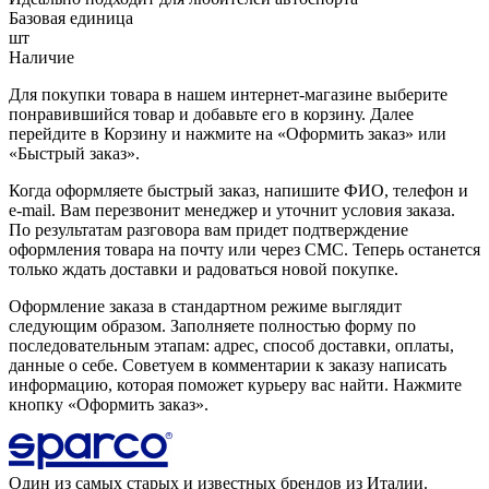
Базовая единица
шт
Наличие
Для покупки товара в нашем интернет-магазине выберите
понравившийся товар и добавьте его в корзину. Далее
перейдите в Корзину и нажмите на «Оформить заказ» или
«Быстрый заказ».
Когда оформляете быстрый заказ, напишите ФИО, телефон и
e-mail. Вам перезвонит менеджер и уточнит условия заказа.
По результатам разговора вам придет подтверждение
оформления товара на почту или через СМС. Теперь останется
только ждать доставки и радоваться новой покупке.
Оформление заказа в стандартном режиме выглядит
следующим образом. Заполняете полностью форму по
последовательным этапам: адрес, способ доставки, оплаты,
данные о себе. Советуем в комментарии к заказу написать
информацию, которая поможет курьеру вас найти. Нажмите
кнопку «Оформить заказ».
Один из самых старых и известных брендов из Италии.