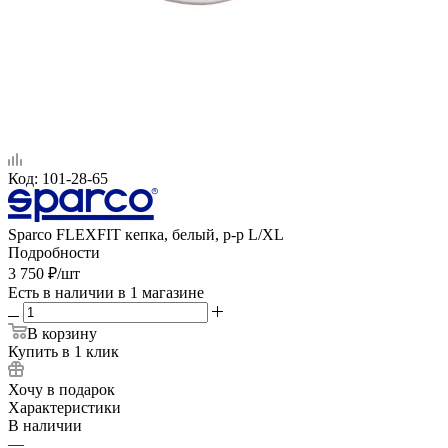
Код:
101-28-65
Sparco FLEXFIT кепка, белый, р-р L/XL
Подробности
3 750
₽
/шт
Есть в наличии
в 1 магазине
В корзину
Купить в 1 клик
Хочу в подарок
Характеристики
В наличии
—