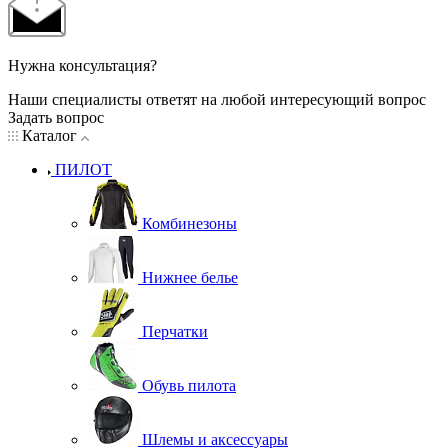
Нужна консультация?
Наши специалисты ответят на любой интересующий вопрос
Задать вопрос
Каталог
ПИЛОТ
Комбинезоны
Нижнее белье
Перчатки
Обувь пилота
Шлемы и аксессуары