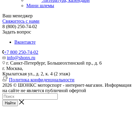
Литература, календари
Мини шлемы
Ваш менеджер
Свяжитесь с нами
8 (800) 250-74-02
Задать вопрос
Вконтакте
+7 800 250-74-02
info@shonx.ru
г. Санкт-Петербург, Большеохтинский пр., д. 6
г. Москва,
Крылатская ул., д. 2, к. 4 (2 этаж)
Политика конфиденциальности
2026 © ШОНКС моторспорт - интернет-магазин. Информация
на сайте не является публичной офертой
Найти