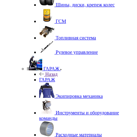
Шины, диски, крепеж колес
ГСМ
Топливная система
Рулевое управление
ГАРАЖ
Назад
ГАРАЖ
Экипировка механика
Инструменты и оборудование
команды
Расходные материалы