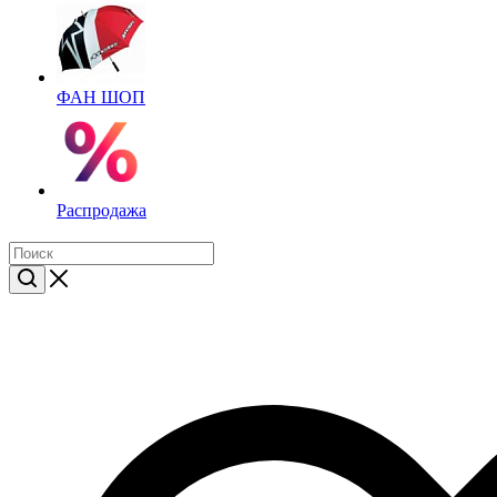
ФАН ШОП
Распродажа