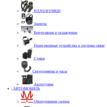
HANS/HYBRID
Защиты
Вентиляция и охлаждение
Переговорные устройства и системы связи
Сумки
Секундомеры и часы
Аксессуары
АВТОМОБИЛЬ
Оборудование салона