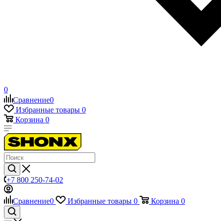
0
Сравнение
0
Избранные товары
0
Корзина
0
+7 800 250-74-02
Сравнение
0
Избранные товары
0
Корзина
0