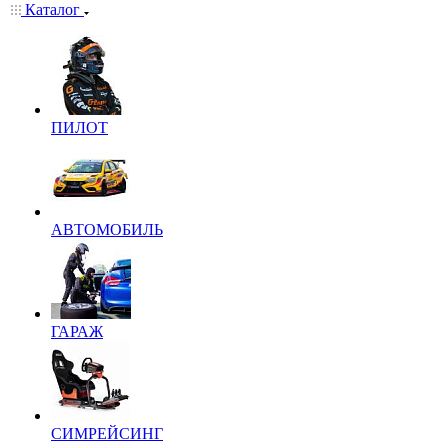
Каталог
ПИЛОТ
АВТОМОБИЛЬ
ГАРАЖ
СИМРЕЙСИНГ