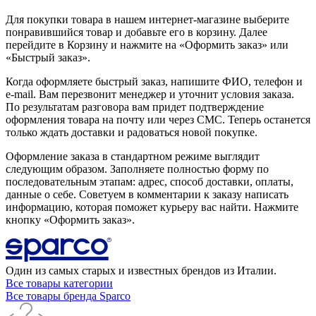
Для покупки товара в нашем интернет-магазине выберите
понравившийся товар и добавьте его в корзину. Далее
перейдите в Корзину и нажмите на «Оформить заказ» или
«Быстрый заказ».
Когда оформляете быстрый заказ, напишите ФИО, телефон и
e-mail. Вам перезвонит менеджер и уточнит условия заказа.
По результатам разговора вам придет подтверждение
оформления товара на почту или через СМС. Теперь останется
только ждать доставки и радоваться новой покупке.
Оформление заказа в стандартном режиме выглядит
следующим образом. Заполняете полностью форму по
последовательным этапам: адрес, способ доставки, оплаты,
данные о себе. Советуем в комментарии к заказу написать
информацию, которая поможет курьеру вас найти. Нажмите
кнопку «Оформить заказ».
Один из самых старых и известных брендов из Италии.
Все товары категории
Все товары бренда Sparco