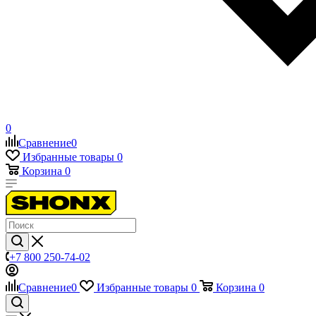
0
Сравнение
0
Избранные товары
0
Корзина
0
+7 800 250-74-02
Сравнение
0
Избранные товары
0
Корзина
0