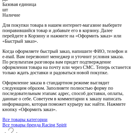
Базовая единица
шт
Наличие
Для покупки товара в нашем интернет-магазине выберите
понравившийся товар и добавьте его в корзину. Далее
перейдите в Корзину и нажмите на «Оформить заказ» или
«Быстрый заказ».
Когда оформляете быстрый заказ, напишите ФИО, телефон и
e-mail. Вам перезвонит менеджер и уточнит условия заказа.
По результатам разговора вам придет подтверждение
оформления товара на почту или через СМС. Теперь останется
только ждать доставки и радоваться новой покупке.
Оформление заказа в стандартном режиме выглядит
следующим образом. Заполняете полностью форму по
последовательным этапам: адрес, способ доставки, оплаты,
данные о себе. Советуем в комментарии к заказу написать
информацию, которая поможет курьеру вас найти. Нажмите
кнопку «Оформить заказ».
Все товары категории
Все товары бренда Racing Spirit