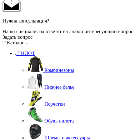
Нужна консультация?
Наши специалисты ответят на любой интересующий вопрос
Задать вопрос
Каталог
ПИЛОТ
Комбинезоны
Нижнее белье
Перчатки
Обувь пилота
Шлемы и аксессуары