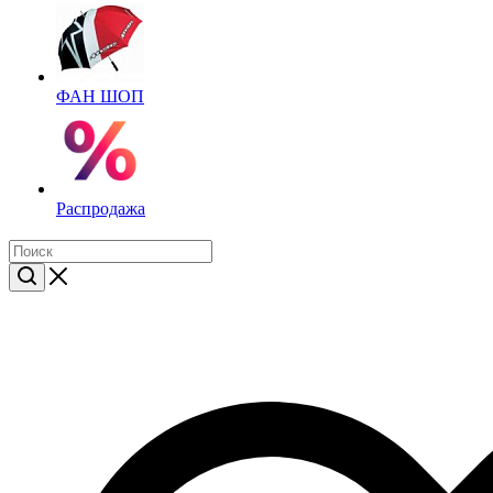
ФАН ШОП
Распродажа