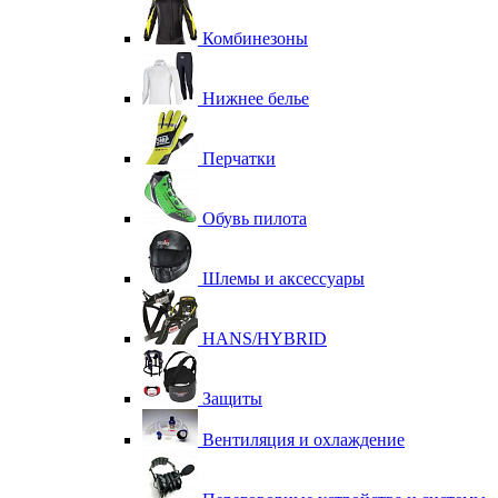
Комбинезоны
Нижнее белье
Перчатки
Обувь пилота
Шлемы и аксессуары
HANS/HYBRID
Защиты
Вентиляция и охлаждение