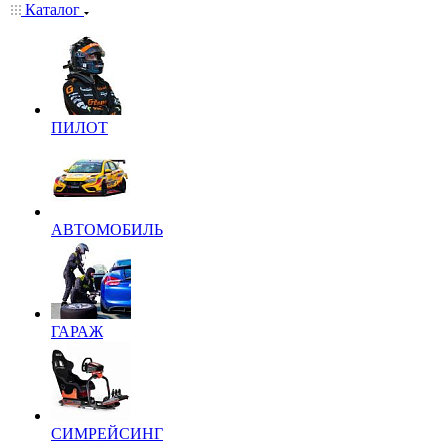
Каталог
ПИЛОТ
АВТОМОБИЛЬ
ГАРАЖ
СИМРЕЙСИНГ