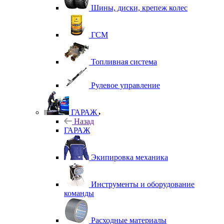
Шины, диски, крепеж колес
ГСМ
Топливная система
Рулевое управление
ГАРАЖ
Назад
ГАРАЖ
Экипировка механика
Инструменты и оборудование
команды
Расходные материалы