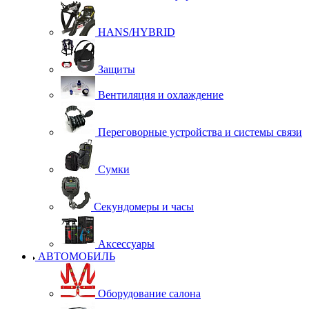
HANS/HYBRID
Защиты
Вентиляция и охлаждение
Переговорные устройства и системы связи
Сумки
Секундомеры и часы
Аксессуары
АВТОМОБИЛЬ
Оборудование салона