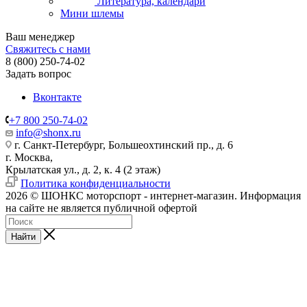
Литература, календари
Мини шлемы
Ваш менеджер
Свяжитесь с нами
8 (800) 250-74-02
Задать вопрос
Вконтакте
+7 800 250-74-02
info@shonx.ru
г. Санкт-Петербург, Большеохтинский пр., д. 6
г. Москва,
Крылатская ул., д. 2, к. 4 (2 этаж)
Политика конфиденциальности
2026 © ШОНКС моторспорт - интернет-магазин. Информация
на сайте не является публичной офертой
Найти