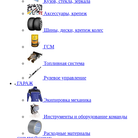
Кузов, стекла, зеркала
Аксессуары, крепеж
Шины, диски, крепеж колес
ГСМ
Топливная система
Рулевое управление
ГАРАЖ
Экипировка механика
Инструменты и оборудование команды
Расходные материалы