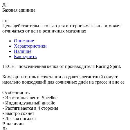
Да
Базовая единица
—
шт
Цена действительна только для интернет-магазина и может
отличаться от цен в розничных магазинах
Описание
Характеристики
Наличие
Как купить
TECH - повседневная кепка от производителя Racing Spirit.
Комфорт и стиль в сочетании создают элегантный силуэт,
идеально подходящий для солнечных дней на трассе и вне ее.
Особенности:
• Эластичная лента Speeline
• Индивидуальный дизайе
• Растягивается в 4 стороны
• Быстро сохнет
• Легкая посадка
В наличии
Да