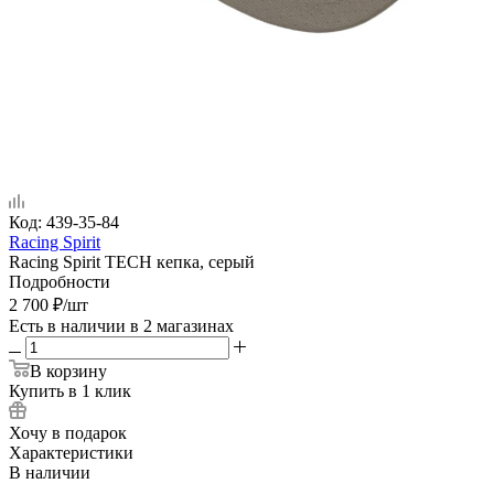
Код:
439-35-84
Racing Spirit
Racing Spirit TECH кепка, серый
Подробности
2 700
₽
/шт
Есть в наличии
в 2 магазинах
В корзину
Купить в 1 клик
Хочу в подарок
Характеристики
В наличии
—