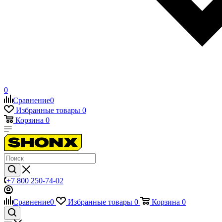
0
Сравнение
0
Избранные товары
0
Корзина
0
+7 800 250-74-02
Сравнение
0
Избранные товары
0
Корзина
0