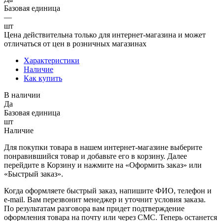
Базовая единица
—
шт
Цена действительна только для интернет-магазина и может
отличаться от цен в розничных магазинах
Характеристики
Наличие
Как купить
В наличии
Да
Базовая единица
шт
Наличие
Для покупки товара в нашем интернет-магазине выберите
понравившийся товар и добавьте его в корзину. Далее
перейдите в Корзину и нажмите на «Оформить заказ» или
«Быстрый заказ».
Когда оформляете быстрый заказ, напишите ФИО, телефон и
e-mail. Вам перезвонит менеджер и уточнит условия заказа.
По результатам разговора вам придет подтверждение
оформления товара на почту или через СМС. Теперь останется