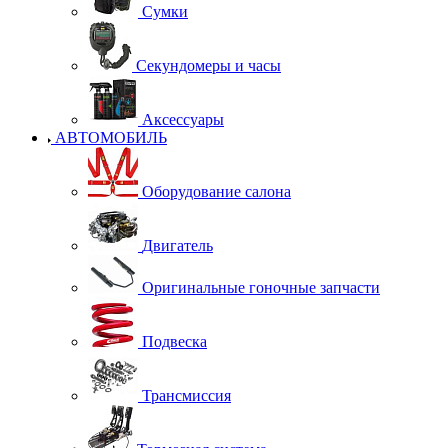
Сумки
Секундомеры и часы
Аксессуары
АВТОМОБИЛЬ
Оборудование салона
Двигатель
Оригинальные гоночные запчасти
Подвеска
Трансмиссия