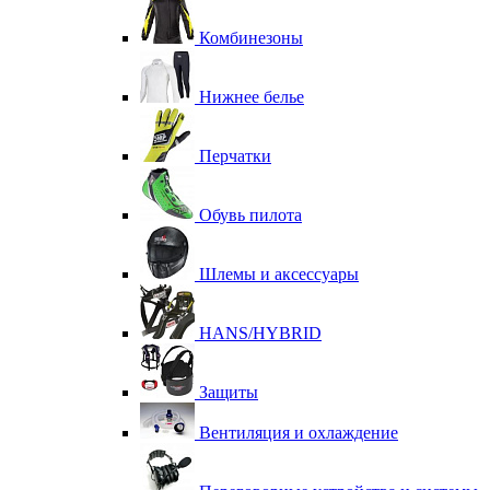
Комбинезоны
Нижнее белье
Перчатки
Обувь пилота
Шлемы и аксессуары
HANS/HYBRID
Защиты
Вентиляция и охлаждение