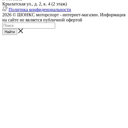
Крылатская ул., д. 2, к. 4 (2 этаж)
Политика конфиденциальности
2026 © ШОНКС моторспорт - интернет-магазин. Информация
на сайте не является публичной офертой
Найти