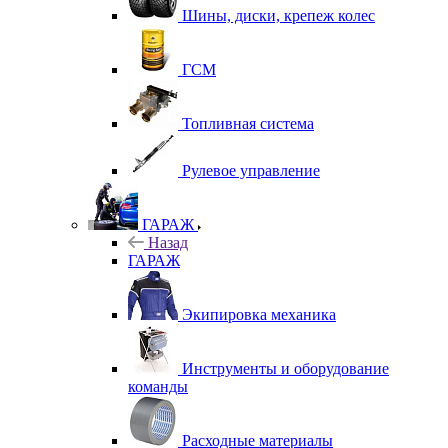
Шины, диски, крепеж колес
ГСМ
Топливная система
Рулевое управление
ГАРАЖ
Назад
ГАРАЖ
Экипировка механика
Инструменты и оборудование
команды
Расходные материалы