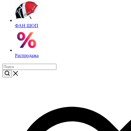
ФАН ШОП
Распродажа