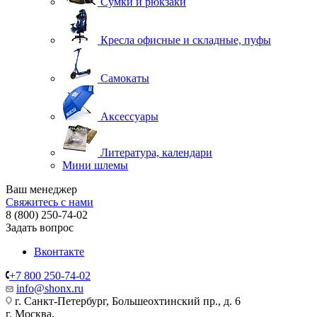
Сумки и рюкзаки
Кресла офисные и складные, пуфы
Самокаты
Аксессуары
Литература, календари
Мини шлемы
Ваш менеджер
Свяжитесь с нами
8 (800) 250-74-02
Задать вопрос
Вконтакте
+7 800 250-74-02
info@shonx.ru
г. Санкт-Петербург, Большеохтинский пр., д. 6
г. Москва,