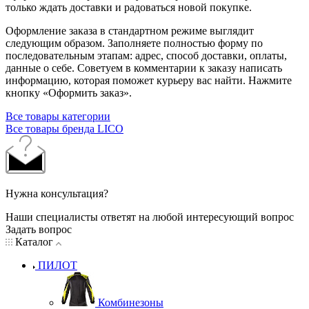
только ждать доставки и радоваться новой покупке.
Оформление заказа в стандартном режиме выглядит
следующим образом. Заполняете полностью форму по
последовательным этапам: адрес, способ доставки, оплаты,
данные о себе. Советуем в комментарии к заказу написать
информацию, которая поможет курьеру вас найти. Нажмите
кнопку «Оформить заказ».
Все товары категории
Все товары бренда LICO
Нужна консультация?
Наши специалисты ответят на любой интересующий вопрос
Задать вопрос
Каталог
ПИЛОТ
Комбинезоны