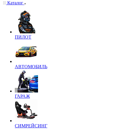
Каталог
ПИЛОТ
АВТОМОБИЛЬ
ГАРАЖ
СИМРЕЙСИНГ