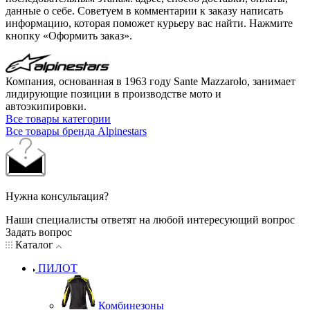
данные о себе. Советуем в комментарии к заказу написать
информацию, которая поможет курьеру вас найти. Нажмите
кнопку «Оформить заказ».
Компания, основанная в 1963 году Sante Mazzarolo, занимает
лидирующие позиции в производстве мото и
автоэкипировки.
Все товары категории
Все товары бренда Alpinestars
Нужна консультация?
Наши специалисты ответят на любой интересующий вопрос
Задать вопрос
Каталог
ПИЛОТ
Комбинезоны