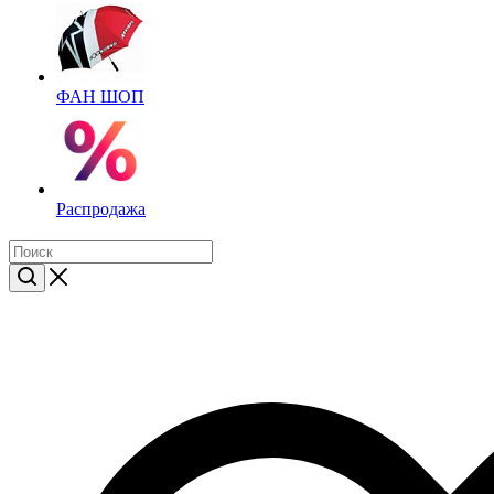
ФАН ШОП
Распродажа