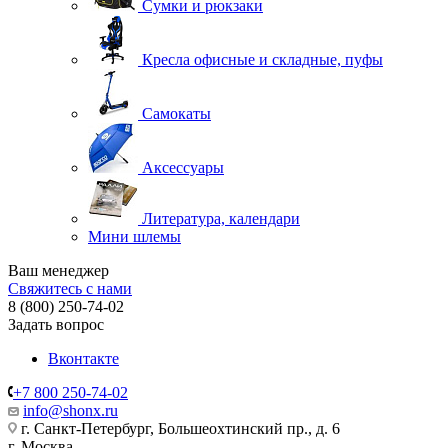
Сумки и рюкзаки
Кресла офисные и складные, пуфы
Самокаты
Аксессуары
Литература, календари
Мини шлемы
Ваш менеджер
Свяжитесь с нами
8 (800) 250-74-02
Задать вопрос
Вконтакте
+7 800 250-74-02
info@shonx.ru
г. Санкт-Петербург, Большеохтинский пр., д. 6
г. Москва,