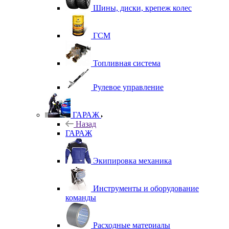
Шины, диски, крепеж колес
ГСМ
Топливная система
Рулевое управление
ГАРАЖ
Назад
ГАРАЖ
Экипировка механика
Инструменты и оборудование
команды
Расходные материалы