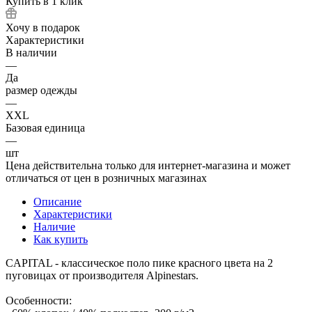
Купить в 1 клик
Хочу в подарок
Характеристики
В наличии
—
Да
размер одежды
—
XXL
Базовая единица
—
шт
Цена действительна только для интернет-магазина и может
отличаться от цен в розничных магазинах
Описание
Характеристики
Наличие
Как купить
CAPITAL - классическое поло пике красного цвета на 2
пуговицах от производителя Alpinestars.
Особенности: