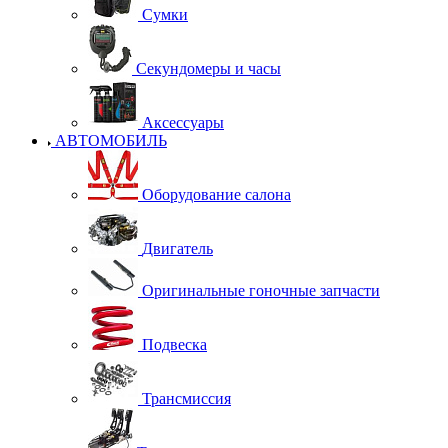
Сумки
Секундомеры и часы
Аксессуары
АВТОМОБИЛЬ
Оборудование салона
Двигатель
Оригинальные гоночные запчасти
Подвеска
Трансмиссия