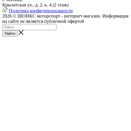
Крылатская ул., д. 2, к. 4 (2 этаж)
Политика конфиденциальности
2026 © ШОНКС моторспорт - интернет-магазин. Информация
на сайте не является публичной офертой
Найти