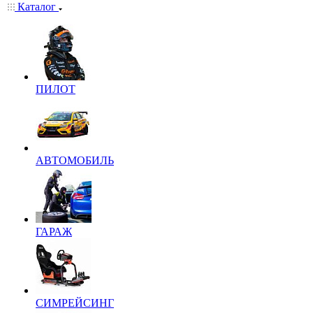
Каталог
ПИЛОТ
АВТОМОБИЛЬ
ГАРАЖ
СИМРЕЙСИНГ