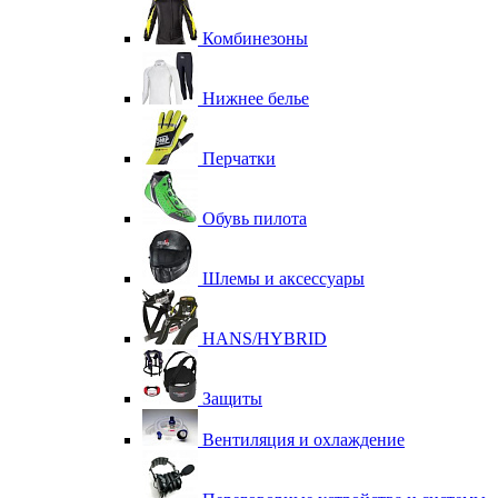
Комбинезоны
Нижнее белье
Перчатки
Обувь пилота
Шлемы и аксессуары
HANS/HYBRID
Защиты
Вентиляция и охлаждение