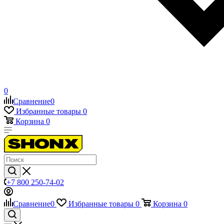
0
Сравнение
0
Избранные товары
0
Корзина
0
+7 800 250-74-02
Сравнение
0
Избранные товары
0
Корзина
0