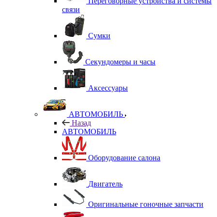
Переговорные устройства и системы
связи
Сумки
Секундомеры и часы
Аксессуары
АВТОМОБИЛЬ
Назад
АВТОМОБИЛЬ
Оборудование салона
Двигатель
Оригинальные гоночные запчасти