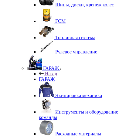
Шины, диски, крепеж колес
ГСМ
Топливная система
Рулевое управление
ГАРАЖ
Назад
ГАРАЖ
Экипировка механика
Инструменты и оборудование
команды
Расходные материалы