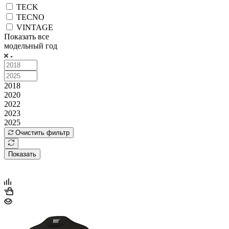
TECK
TECNO
VINTAGE
Показать все
модельный год
2018
2020
2022
2023
2025
Очистить фильтр
Показать