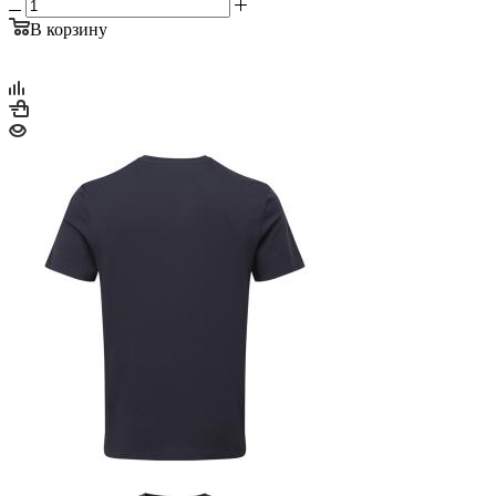
В корзину