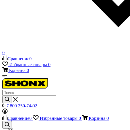
0
Сравнение
0
Избранные товары
0
Корзина
0
+7 800 250-74-02
Сравнение
0
Избранные товары
0
Корзина
0