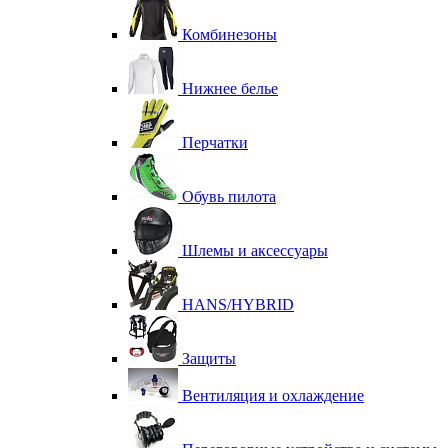
Комбинезоны
Нижнее белье
Перчатки
Обувь пилота
Шлемы и аксессуары
HANS/HYBRID
Защиты
Вентиляция и охлаждение