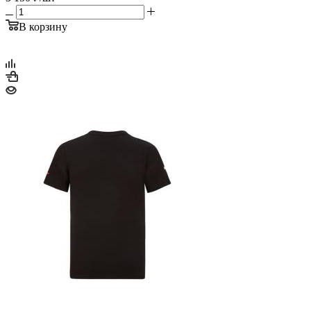
В корзину