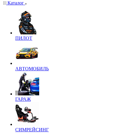
Каталог
ПИЛОТ
АВТОМОБИЛЬ
ГАРАЖ
СИМРЕЙСИНГ