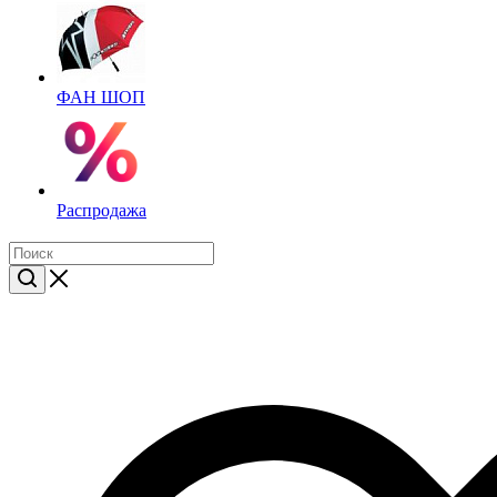
ФАН ШОП
Распродажа