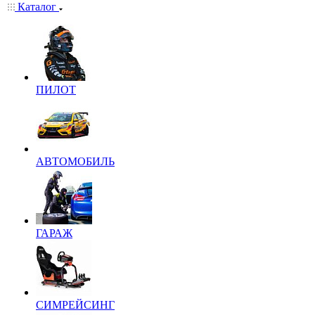
Каталог
ПИЛОТ
АВТОМОБИЛЬ
ГАРАЖ
СИМРЕЙСИНГ