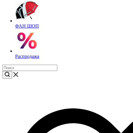
ФАН ШОП
Распродажа