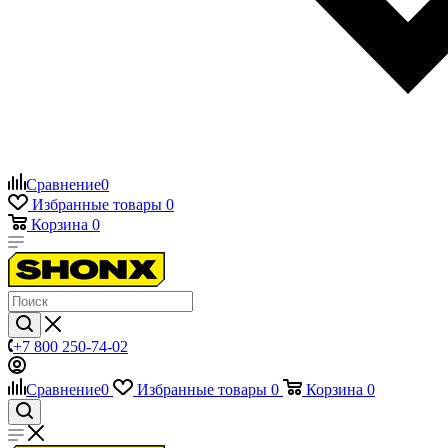
Сравнение
0
Избранные товары
0
Корзина
0
+7 800 250-74-02
Сравнение
0
Избранные товары
0
Корзина
0