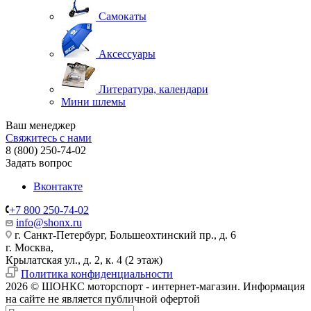
Самокаты
Аксессуары
Литература, календари
Мини шлемы
Ваш менеджер
Свяжитесь с нами
8 (800) 250-74-02
Задать вопрос
Вконтакте
+7 800 250-74-02
info@shonx.ru
г. Санкт-Петербург, Большеохтинский пр., д. 6
г. Москва,
Крылатская ул., д. 2, к. 4 (2 этаж)
Политика конфиденциальности
2026 © ШОНКС моторспорт - интернет-магазин. Информация
на сайте не является публичной офертой