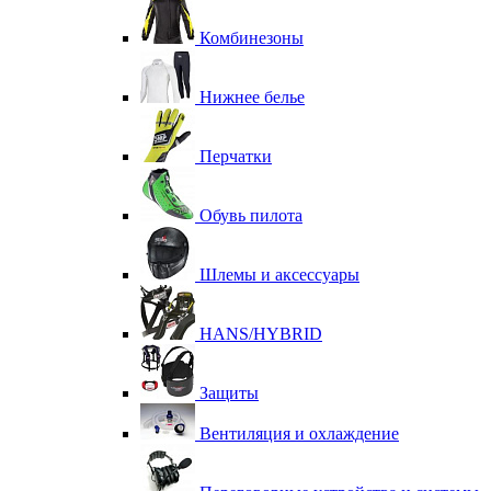
Комбинезоны
Нижнее белье
Перчатки
Обувь пилота
Шлемы и аксессуары
HANS/HYBRID
Защиты
Вентиляция и охлаждение