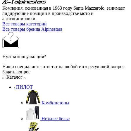
Компания, основанная в 1963 году Sante Mazzarolo, занимает
лидирующие позиции в производстве мото и
автоэкипировки.
Все товары категории
Все товары бренда Alpinestars
Нужна консультация?
Наши специалисты ответят на любой интересующий вопрос
Задать вопрос
Каталог
ПИЛОТ
Комбинезоны
Нижнее белье