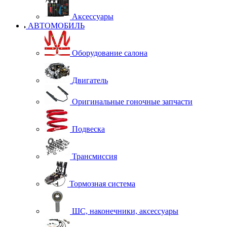
Аксессуары
АВТОМОБИЛЬ
Оборудование салона
Двигатель
Оригинальные гоночные запчасти
Подвеска
Трансмиссия
Тормозная система
ШС, наконечники, аксессуары