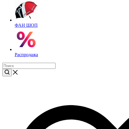
ФАН ШОП
Распродажа