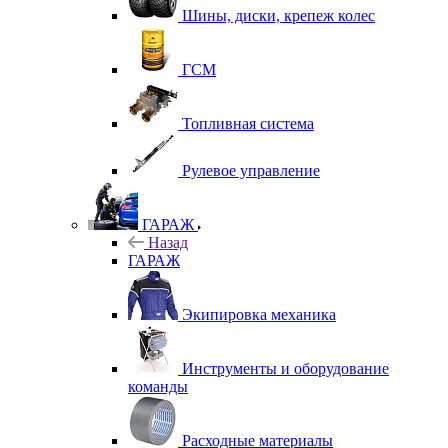
Шины, диски, крепеж колес
ГСМ
Топливная система
Рулевое управление
ГАРАЖ
Назад
ГАРАЖ
Экипировка механика
Инструменты и оборудование
команды
Расходные материалы