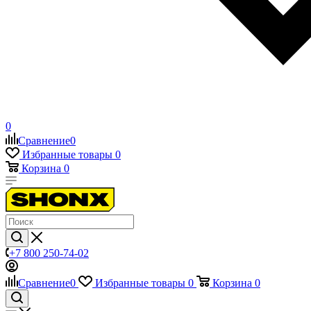
0
Сравнение
0
Избранные товары
0
Корзина
0
+7 800 250-74-02
Сравнение
0
Избранные товары
0
Корзина
0