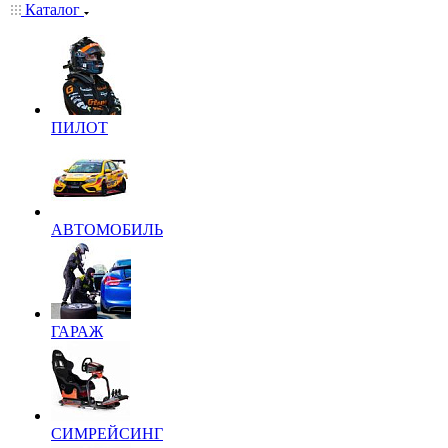
Каталог
ПИЛОТ
АВТОМОБИЛЬ
ГАРАЖ
СИМРЕЙСИНГ