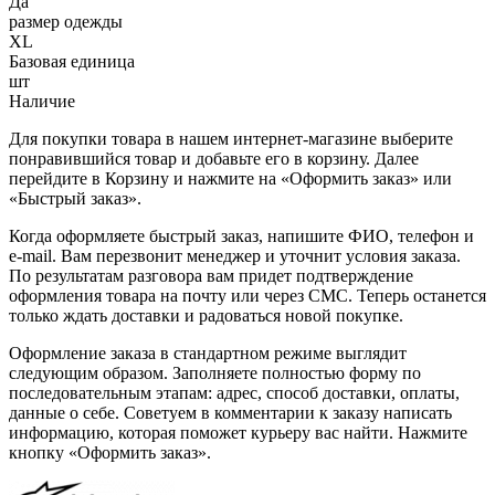
Да
размер одежды
XL
Базовая единица
шт
Наличие
Для покупки товара в нашем интернет-магазине выберите
понравившийся товар и добавьте его в корзину. Далее
перейдите в Корзину и нажмите на «Оформить заказ» или
«Быстрый заказ».
Когда оформляете быстрый заказ, напишите ФИО, телефон и
e-mail. Вам перезвонит менеджер и уточнит условия заказа.
По результатам разговора вам придет подтверждение
оформления товара на почту или через СМС. Теперь останется
только ждать доставки и радоваться новой покупке.
Оформление заказа в стандартном режиме выглядит
следующим образом. Заполняете полностью форму по
последовательным этапам: адрес, способ доставки, оплаты,
данные о себе. Советуем в комментарии к заказу написать
информацию, которая поможет курьеру вас найти. Нажмите
кнопку «Оформить заказ».