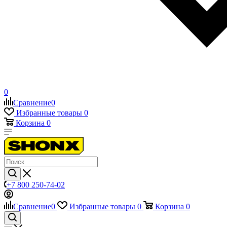
0
Сравнение
0
Избранные товары
0
Корзина
0
+7 800 250-74-02
Сравнение
0
Избранные товары
0
Корзина
0