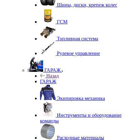
Шины, диски, крепеж колес
ГСМ
Топливная система
Рулевое управление
ГАРАЖ
Назад
ГАРАЖ
Экипировка механика
Инструменты и оборудование
команды
Расходные материалы