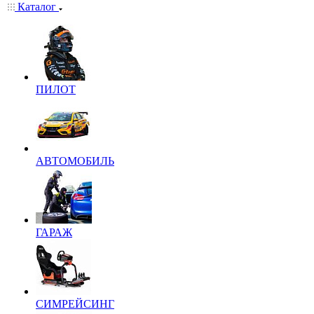
Каталог
ПИЛОТ
АВТОМОБИЛЬ
ГАРАЖ
СИМРЕЙСИНГ