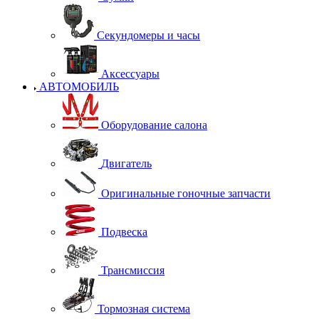
Секундомеры и часы
Аксессуары
АВТОМОБИЛЬ
Оборудование салона
Двигатель
Оригинальные гоночные запчасти
Подвеска
Трансмиссия
Тормозная система