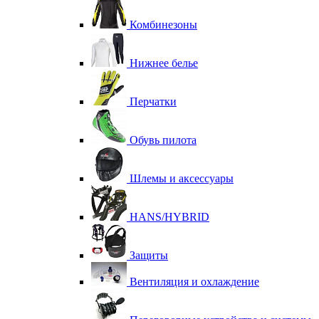
Комбинезоны
Нижнее белье
Перчатки
Обувь пилота
Шлемы и аксессуары
HANS/HYBRID
Защиты
Вентиляция и охлаждение