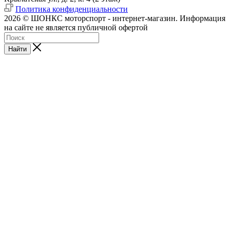
Политика конфиденциальности
2026 © ШОНКС моторспорт - интернет-магазин. Информация
на сайте не является публичной офертой
Найти