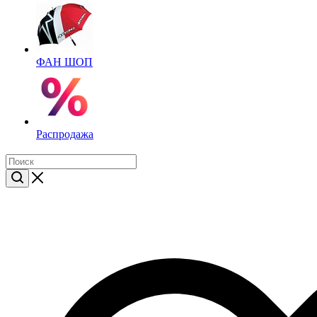
ФАН ШОП
Распродажа