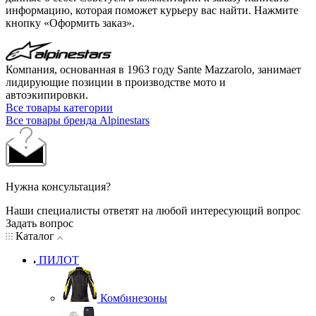
информацию, которая поможет курьеру вас найти. Нажмите
кнопку «Оформить заказ».
Компания, основанная в 1963 году Sante Mazzarolo, занимает
лидирующие позиции в производстве мото и
автоэкипировки.
Все товары категории
Все товары бренда Alpinestars
Нужна консультация?
Наши специалисты ответят на любой интересующий вопрос
Задать вопрос
Каталог
ПИЛОТ
Комбинезоны