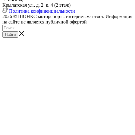
Крылатская ул., д. 2, к. 4 (2 этаж)
Политика конфиденциальности
2026 © ШОНКС моторспорт - интернет-магазин. Информация
на сайте не является публичной офертой
Найти