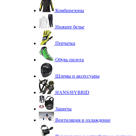
Комбинезоны
Нижнее белье
Перчатки
Обувь пилота
Шлемы и аксессуары
HANS/HYBRID
Защиты
Вентиляция и охлаждение