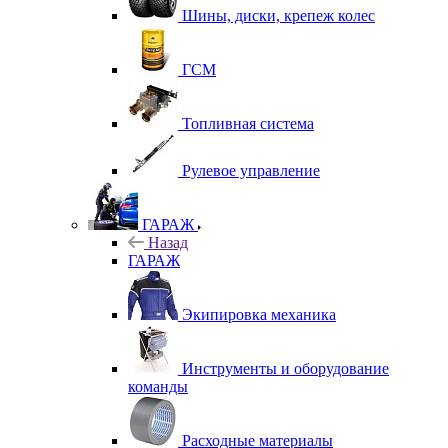
Шины, диски, крепеж колес
ГСМ
Топливная система
Рулевое управление
ГАРАЖ
Назад
ГАРАЖ
Экипировка механика
Инструменты и оборудование
команды
Расходные материалы