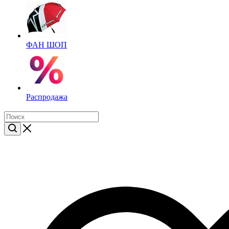
ФАН ШОП
Распродажа