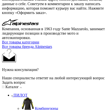
данные о себе. Советуем в комментарии к заказу написать
информацию, которая поможет курьеру вас найти. Нажмите
кнопку «Оформить заказ».
Компания, основанная в 1963 году Sante Mazzarolo, занимает
лидирующие позиции в производстве мото и
автоэкипировки.
Все товары категории
Все товары бренда Alpinestars
Нужна консультация?
Наши специалисты ответят на любой интересующий вопрос
Задать вопрос
Каталог
ПИЛОТ
Комбинезоны