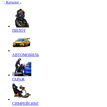
Каталог
ПИЛОТ
АВТОМОБИЛЬ
ГАРАЖ
СИМРЕЙСИНГ