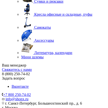
Сумки и рюкзаки
Кресла офисные и складные, пуфы
Самокаты
Аксессуары
Литература, календари
Мини шлемы
Ваш менеджер
Свяжитесь с нами
8 (800) 250-74-02
Задать вопрос
Вконтакте
+7 800 250-74-02
info@shonx.ru
г. Санкт-Петербург, Большеохтинский пр., д. 6
г. Москва,