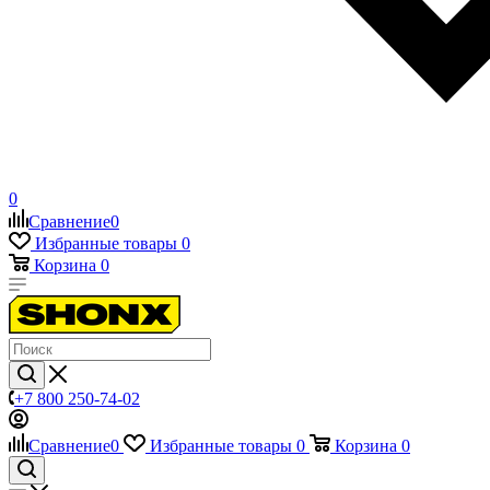
0
Сравнение
0
Избранные товары
0
Корзина
0
+7 800 250-74-02
Сравнение
0
Избранные товары
0
Корзина
0