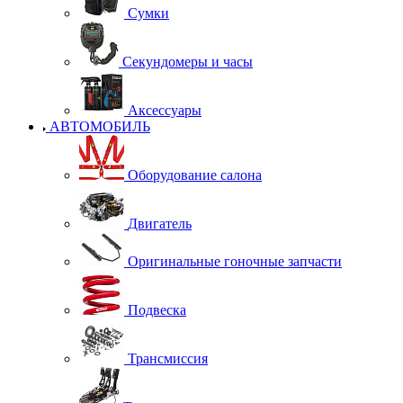
Сумки
Секундомеры и часы
Аксессуары
АВТОМОБИЛЬ
Оборудование салона
Двигатель
Оригинальные гоночные запчасти
Подвеска
Трансмиссия