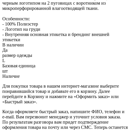
черным логотипом на 2 пуговицах с воротником из
микроперфорированной влагоотводящей ткани.
Особенности:
- 100% Полиэстер
- Логотип на груди
- Внутренняя основная этикетка и брендинг внешней
этикетки
В наличии
Да
размер одежды
L
Базовая единица
шт
Наличие
Для покупки товара в нашем интернет-магазине выберите
понравившийся товар и добавьте его в корзину. Далее
перейдите в Корзину и нажмите на «Оформить заказ» или
«Быстрый заказ».
Когда оформляете быстрый заказ, напишите ФИО, телефон и
e-mail. Вам перезвонит менеджер и уточнит условия заказа.
По результатам разговора вам придет подтверждение
оформления товара на почту или через СМС. Теперь останется