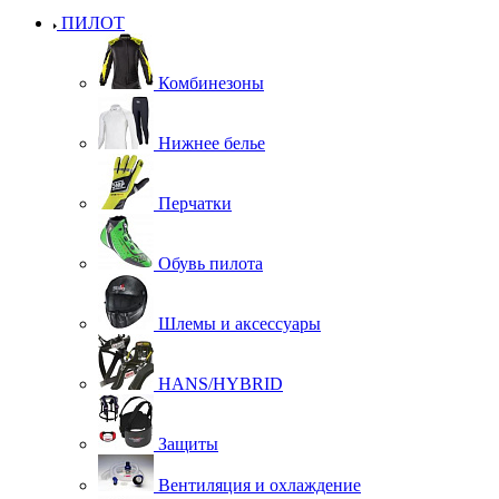
ПИЛОТ
Комбинезоны
Нижнее белье
Перчатки
Обувь пилота
Шлемы и аксессуары
HANS/HYBRID
Защиты
Вентиляция и охлаждение