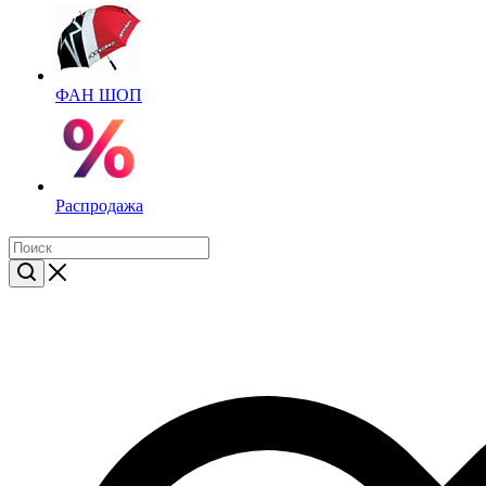
ФАН ШОП
Распродажа