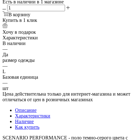
Есть в наличии
в 1 магазине
В корзину
Купить в 1 клик
Хочу в подарок
Характеристики
В наличии
—
Да
размер одежды
—
L
Базовая единица
—
шт
Цена действительна только для интернет-магазина и может
отличаться от цен в розничных магазинах
Описание
Характеристики
Наличие
Как купить
SCENARIO PERFORMANCE - поло темно-серого цвета с