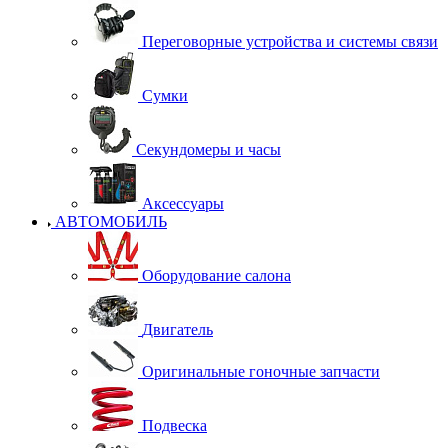
Переговорные устройства и системы связи
Сумки
Секундомеры и часы
Аксессуары
АВТОМОБИЛЬ
Оборудование салона
Двигатель
Оригинальные гоночные запчасти
Подвеска