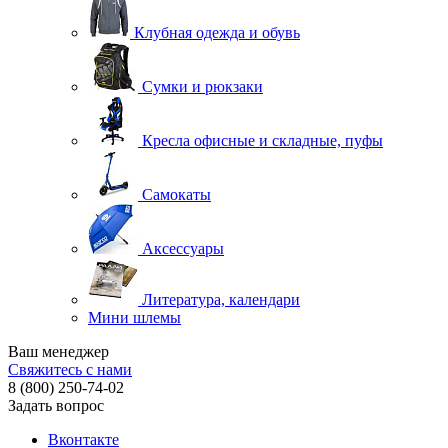
Клубная одежда и обувь
Сумки и рюкзаки
Кресла офисные и складные, пуфы
Самокаты
Аксессуары
Литература, календари
Мини шлемы
Ваш менеджер
Свяжитесь с нами
8 (800) 250-74-02
Задать вопрос
Вконтакте