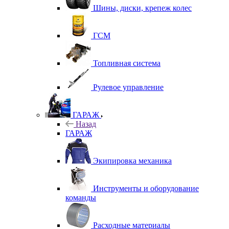
Шины, диски, крепеж колес
ГСМ
Топливная система
Рулевое управление
ГАРАЖ
Назад
ГАРАЖ
Экипировка механика
Инструменты и оборудование
команды
Расходные материалы