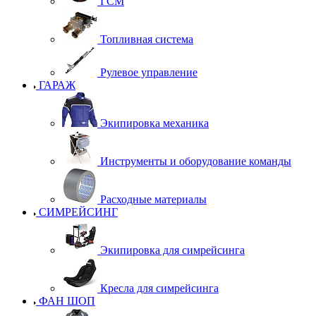
ГСМ
Топливная система
Рулевое управление
ГАРАЖ
Экипировка механика
Инструменты и оборудование команды
Расходные материалы
СИМРЕЙСИНГ
Экипировка для симрейсинга
Кресла для симрейсинга
ФАН ШОП