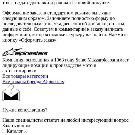
только ждать доставки и радоваться новой покупке.
Оформление заказа в стандартном режиме выглядит
следующим образом. Заполняете полностью форму по
последовательным этапам: адрес, способ доставки, оплаты,
данные о себе. Советуем в комментарии к заказу написать
информацию, которая поможет курьеру вас найти. Нажмите
кнопку «Оформить заказ».
Компания, основанная в 1963 году Sante Mazzarolo, занимает
лидирующие позиции в производстве мото и
автоэкипировки.
Все товары категории
Все товары бренда Alpinestars
Нужна консультация?
Наши специалисты ответят на любой интересующий вопрос
Задать вопрос
Каталог