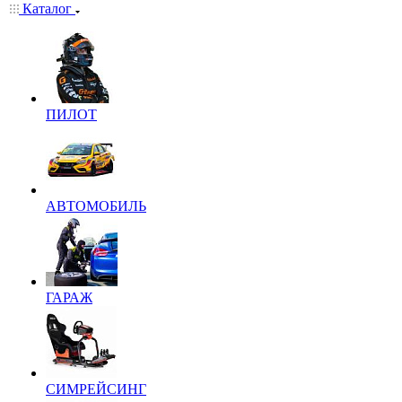
Каталог
ПИЛОТ
АВТОМОБИЛЬ
ГАРАЖ
СИМРЕЙСИНГ