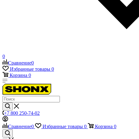
0
Сравнение
0
Избранные товары
0
Корзина
0
+7 800 250-74-02
Сравнение
0
Избранные товары
0
Корзина
0