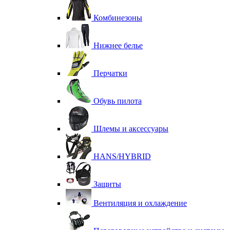
Комбинезоны
Нижнее белье
Перчатки
Обувь пилота
Шлемы и аксессуары
HANS/HYBRID
Защиты
Вентиляция и охлаждение