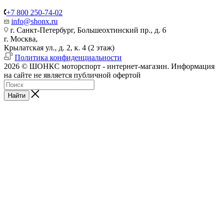
+7 800 250-74-02
info@shonx.ru
г. Санкт-Петербург, Большеохтинский пр., д. 6
г. Москва,
Крылатская ул., д. 2, к. 4 (2 этаж)
Политика конфиденциальности
2026 © ШОНКС моторспорт - интернет-магазин. Информация
на сайте не является публичной офертой
Найти