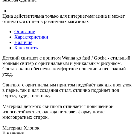
—
шт
Цена действительна только для интернет-магазина и может
отличаться от цен в розничных магазинах
Описание
Характеристики
Наличие
Как купить
Детский свитшот с принтом Wanna go fast! / Gocha - стильный,
модный свитер с оригинальным и уникальным рисунком.
Состав ткани обеспечит комфортное ношение и несложный
уход.
Свитшот с оригинальным принтом подойдёт как для прогулок
в парке, так и для создания стиля, отлично подойдет под
куртку, худи, толстовку.
Материал детского свитшота отличается повышенной
износостойкостью, одежда не теряет форму после
многократных стирок.
Материал Хлопок
В наличии