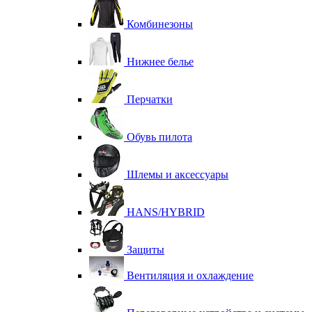
Комбинезоны
Нижнее белье
Перчатки
Обувь пилота
Шлемы и аксессуары
HANS/HYBRID
Защиты
Вентиляция и охлаждение