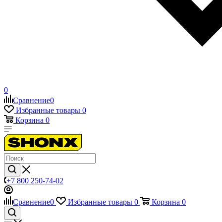
0
Сравнение
0
Избранные товары
0
Корзина
0
+7 800 250-74-02
Сравнение
0
Избранные товары
0
Корзина
0