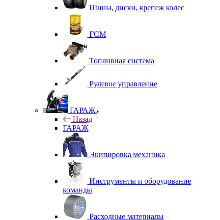
Шины, диски, крепеж колес
ГСМ
Топливная система
Рулевое управление
ГАРАЖ
Назад
ГАРАЖ
Экипировка механика
Инструменты и оборудование
команды
Расходные материалы