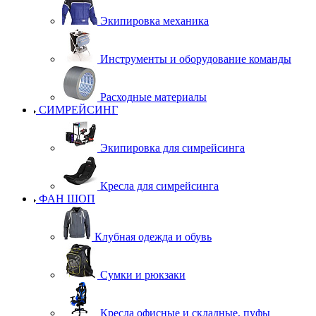
Экипировка механика
Инструменты и оборудование команды
Расходные материалы
СИМРЕЙСИНГ
Экипировка для симрейсинга
Кресла для симрейсинга
ФАН ШОП
Клубная одежда и обувь
Сумки и рюкзаки
Кресла офисные и складные, пуфы