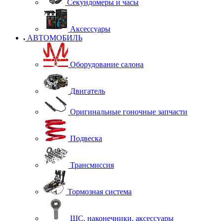
Секундомеры и часы
Аксессуары
АВТОМОБИЛЬ
Оборудование салона
Двигатель
Оригинальные гоночные запчасти
Подвеска
Трансмиссия
Тормозная система
ШС, наконечники, аксессуары