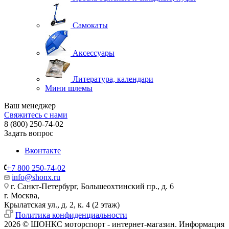
Самокаты
Аксессуары
Литература, календари
Мини шлемы
Ваш менеджер
Свяжитесь с нами
8 (800) 250-74-02
Задать вопрос
Вконтакте
+7 800 250-74-02
info@shonx.ru
г. Санкт-Петербург, Большеохтинский пр., д. 6
г. Москва,
Крылатская ул., д. 2, к. 4 (2 этаж)
Политика конфиденциальности
2026 © ШОНКС моторспорт - интернет-магазин. Информация