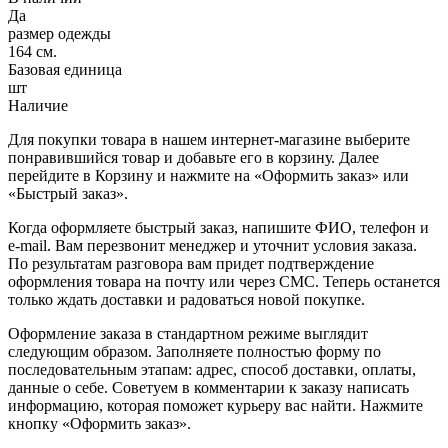
Да
размер одежды
164 см.
Базовая единица
шт
Наличие
Для покупки товара в нашем интернет-магазине выберите
понравившийся товар и добавьте его в корзину. Далее
перейдите в Корзину и нажмите на «Оформить заказ» или
«Быстрый заказ».
Когда оформляете быстрый заказ, напишите ФИО, телефон и
e-mail. Вам перезвонит менеджер и уточнит условия заказа.
По результатам разговора вам придет подтверждение
оформления товара на почту или через СМС. Теперь останется
только ждать доставки и радоваться новой покупке.
Оформление заказа в стандартном режиме выглядит
следующим образом. Заполняете полностью форму по
последовательным этапам: адрес, способ доставки, оплаты,
данные о себе. Советуем в комментарии к заказу написать
информацию, которая поможет курьеру вас найти. Нажмите
кнопку «Оформить заказ».