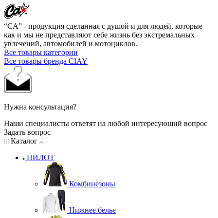
“CA” - продукция сделанная с душой и для людей, которые
как и мы не представляют себе жизнь без экстремальных
увлечений, автомобилей и мотоциклов.
Все товары категории
Все товары бренда CIAY
Нужна консультация?
Наши специалисты ответят на любой интересующий вопрос
Задать вопрос
Каталог
ПИЛОТ
Комбинезоны
Нижнее белье