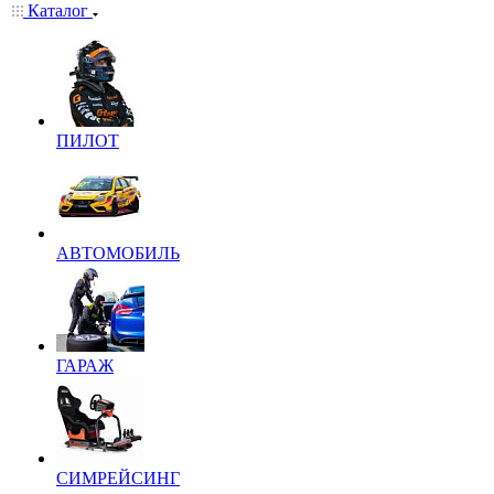
Каталог
ПИЛОТ
АВТОМОБИЛЬ
ГАРАЖ
СИМРЕЙСИНГ