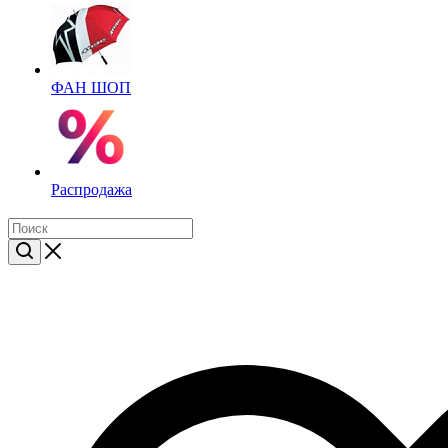
ФАН ШОП
Распродажа