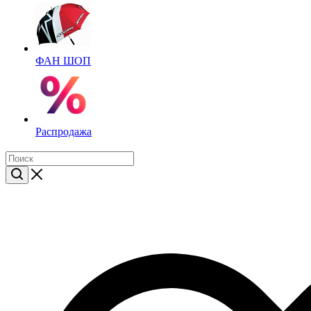
ФАН ШОП
Распродажа