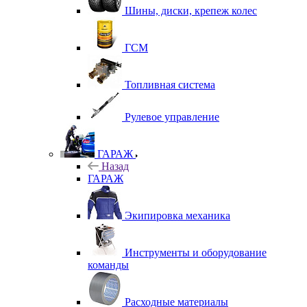
Шины, диски, крепеж колес
ГСМ
Топливная система
Рулевое управление
ГАРАЖ
Назад
ГАРАЖ
Экипировка механика
Инструменты и оборудование
команды
Расходные материалы