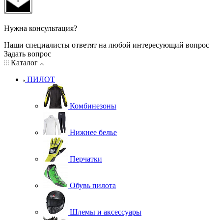
Нужна консультация?
Наши специалисты ответят на любой интересующий вопрос
Задать вопрос
Каталог
ПИЛОТ
Комбинезоны
Нижнее белье
Перчатки
Обувь пилота
Шлемы и аксессуары