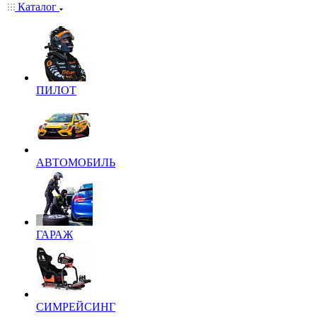
Каталог
ПИЛОТ
АВТОМОБИЛЬ
ГАРАЖ
СИМРЕЙСИНГ