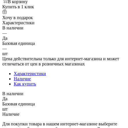
В корзину
Купить в 1 клик
Хочу в подарок
Характеристики
В наличии
—
Да
Базовая единица
—
шт
Цена действительна только для интернет-магазина и может
отличаться от цен в розничных магазинах
Характеристики
Наличие
Как купить
В наличии
Да
Базовая единица
шт
Наличие
Для покупки товара в нашем интернет-магазине выберите