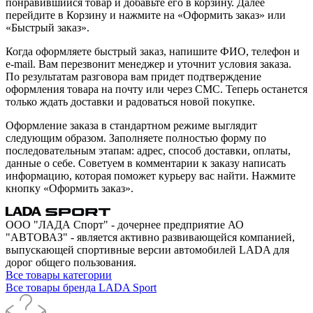
понравившийся товар и добавьте его в корзину. Далее
перейдите в Корзину и нажмите на «Оформить заказ» или
«Быстрый заказ».
Когда оформляете быстрый заказ, напишите ФИО, телефон и
e-mail. Вам перезвонит менеджер и уточнит условия заказа.
По результатам разговора вам придет подтверждение
оформления товара на почту или через СМС. Теперь останется
только ждать доставки и радоваться новой покупке.
Оформление заказа в стандартном режиме выглядит
следующим образом. Заполняете полностью форму по
последовательным этапам: адрес, способ доставки, оплаты,
данные о себе. Советуем в комментарии к заказу написать
информацию, которая поможет курьеру вас найти. Нажмите
кнопку «Оформить заказ».
ООО "ЛАДА Спорт" - дочернее предприятие АО
"АВТОВАЗ" - является активно развивающейся компанией,
выпускающей спортивные версии автомобилей LADA для
дорог общего пользования.
Все товары категории
Все товары бренда LADA Sport