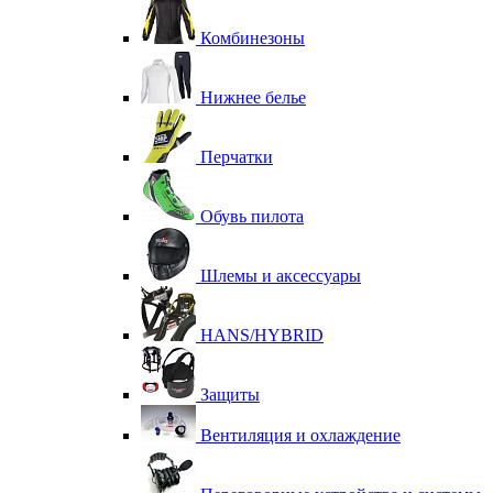
Комбинезоны
Нижнее белье
Перчатки
Обувь пилота
Шлемы и аксессуары
HANS/HYBRID
Защиты
Вентиляция и охлаждение