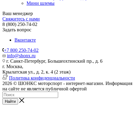
Мини шлемы
Ваш менеджер
Свяжитесь с нами
8 (800) 250-74-02
Задать вопрос
Вконтакте
+7 800 250-74-02
info@shonx.ru
г. Санкт-Петербург, Большеохтинский пр., д. 6
г. Москва,
Крылатская ул., д. 2, к. 4 (2 этаж)
Политика конфиденциальности
2026 © ШОНКС моторспорт - интернет-магазин. Информация
на сайте не является публичной офертой
Найти