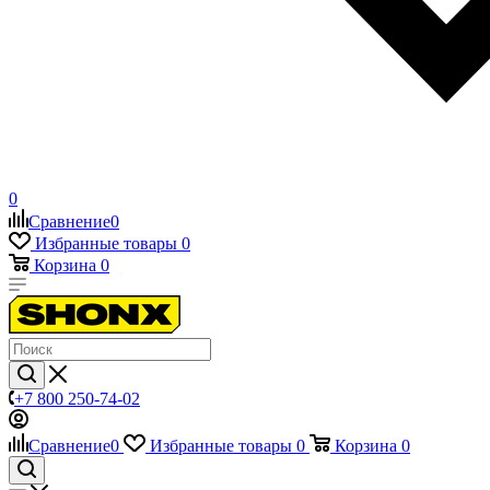
0
Сравнение
0
Избранные товары
0
Корзина
0
+7 800 250-74-02
Сравнение
0
Избранные товары
0
Корзина
0