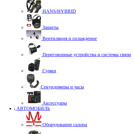
HANS/HYBRID
Защиты
Вентиляция и охлаждение
Переговорные устройства и системы связи
Сумки
Секундомеры и часы
Аксессуары
АВТОМОБИЛЬ
Оборудование салона