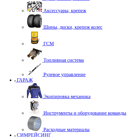
Аксессуары, крепеж
Шины, диски, крепеж колес
ГСМ
Топливная система
Рулевое управление
ГАРАЖ
Экипировка механика
Инструменты и оборудование команды
Расходные материалы
СИМРЕЙСИНГ