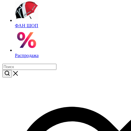
ФАН ШОП
Распродажа