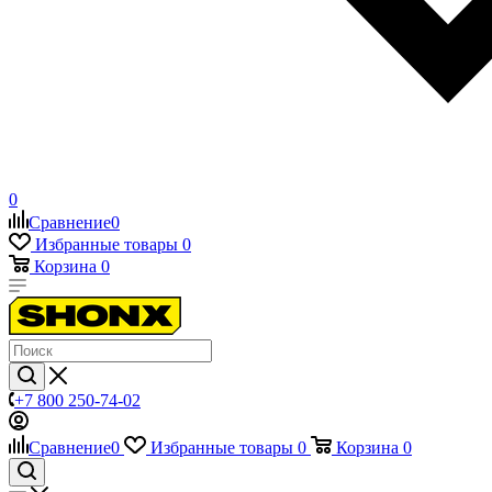
0
Сравнение
0
Избранные товары
0
Корзина
0
+7 800 250-74-02
Сравнение
0
Избранные товары
0
Корзина
0