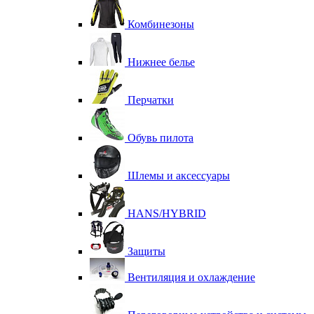
Комбинезоны
Нижнее белье
Перчатки
Обувь пилота
Шлемы и аксессуары
HANS/HYBRID
Защиты
Вентиляция и охлаждение