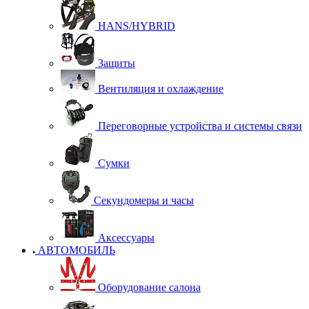
HANS/HYBRID
Защиты
Вентиляция и охлаждение
Переговорные устройства и системы связи
Сумки
Секундомеры и часы
Аксессуары
АВТОМОБИЛЬ
Оборудование салона