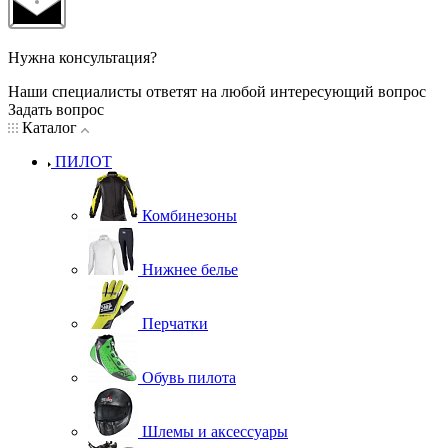
Нужна консультация?
Наши специалисты ответят на любой интересующий вопрос
Задать вопрос
Каталог
ПИЛОТ
Комбинезоны
Нижнее белье
Перчатки
Обувь пилота
Шлемы и аксессуары