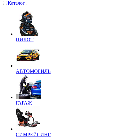
Каталог
ПИЛОТ
АВТОМОБИЛЬ
ГАРАЖ
СИМРЕЙСИНГ