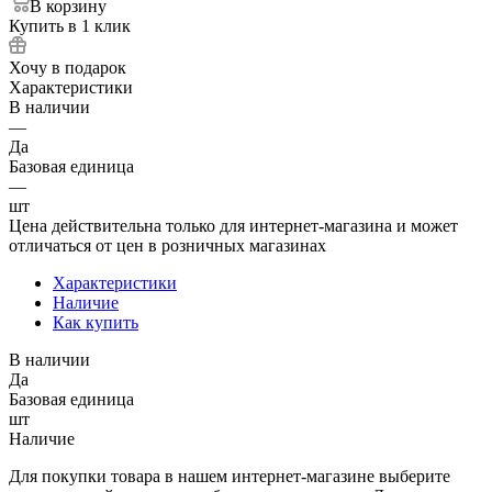
В корзину
Купить в 1 клик
Хочу в подарок
Характеристики
В наличии
—
Да
Базовая единица
—
шт
Цена действительна только для интернет-магазина и может
отличаться от цен в розничных магазинах
Характеристики
Наличие
Как купить
В наличии
Да
Базовая единица
шт
Наличие
Для покупки товара в нашем интернет-магазине выберите