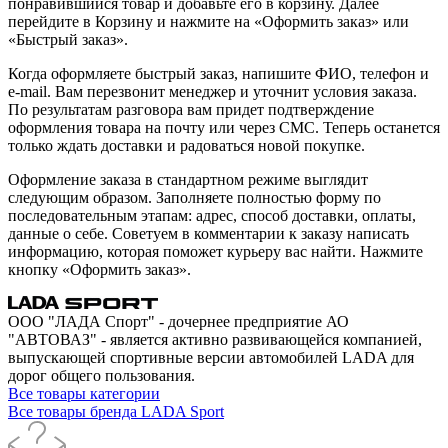
понравившийся товар и добавьте его в корзину. Далее
перейдите в Корзину и нажмите на «Оформить заказ» или
«Быстрый заказ».
Когда оформляете быстрый заказ, напишите ФИО, телефон и
e-mail. Вам перезвонит менеджер и уточнит условия заказа.
По результатам разговора вам придет подтверждение
оформления товара на почту или через СМС. Теперь останется
только ждать доставки и радоваться новой покупке.
Оформление заказа в стандартном режиме выглядит
следующим образом. Заполняете полностью форму по
последовательным этапам: адрес, способ доставки, оплаты,
данные о себе. Советуем в комментарии к заказу написать
информацию, которая поможет курьеру вас найти. Нажмите
кнопку «Оформить заказ».
ООО "ЛАДА Спорт" - дочернее предприятие АО
"АВТОВАЗ" - является активно развивающейся компанией,
выпускающей спортивные версии автомобилей LADA для
дорог общего пользования.
Все товары категории
Все товары бренда LADA Sport