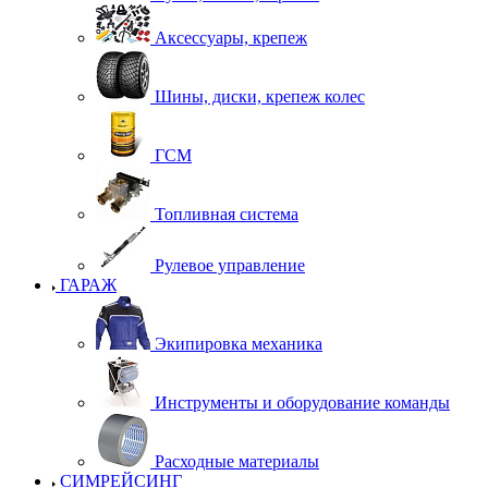
Аксессуары, крепеж
Шины, диски, крепеж колес
ГСМ
Топливная система
Рулевое управление
ГАРАЖ
Экипировка механика
Инструменты и оборудование команды
Расходные материалы
СИМРЕЙСИНГ