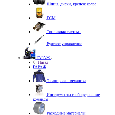
Шины, диски, крепеж колес
ГСМ
Топливная система
Рулевое управление
ГАРАЖ
Назад
ГАРАЖ
Экипировка механика
Инструменты и оборудование
команды
Расходные материалы