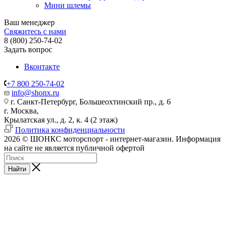
Мини шлемы
Ваш менеджер
Свяжитесь с нами
8 (800) 250-74-02
Задать вопрос
Вконтакте
+7 800 250-74-02
info@shonx.ru
г. Санкт-Петербург, Большеохтинский пр., д. 6
г. Москва,
Крылатская ул., д. 2, к. 4 (2 этаж)
Политика конфиденциальности
2026 © ШОНКС моторспорт - интернет-магазин. Информация
на сайте не является публичной офертой
Найти