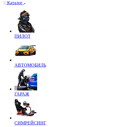
Каталог
ПИЛОТ
АВТОМОБИЛЬ
ГАРАЖ
СИМРЕЙСИНГ