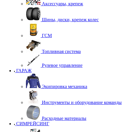
Аксессуары, крепеж
Шины, диски, крепеж колес
ГСМ
Топливная система
Рулевое управление
ГАРАЖ
Экипировка механика
Инструменты и оборудование команды
Расходные материалы
СИМРЕЙСИНГ