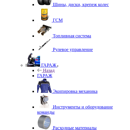
Шины, диски, крепеж колес
ГСМ
Топливная система
Рулевое управление
ГАРАЖ
Назад
ГАРАЖ
Экипировка механика
Инструменты и оборудование
команды
Расходные материалы