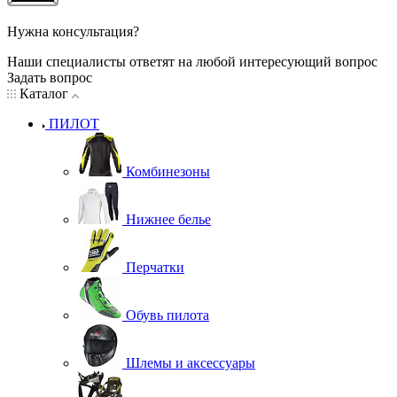
Нужна консультация?
Наши специалисты ответят на любой интересующий вопрос
Задать вопрос
Каталог
ПИЛОТ
Комбинезоны
Нижнее белье
Перчатки
Обувь пилота
Шлемы и аксессуары