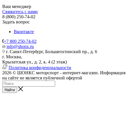
Ваш менеджер
Свяжитесь с нами
8 (800) 250-74-02
Задать вопрос
Вконтакте
+7 800 250-74-02
info@shonx.ru
г. Санкт-Петербург, Большеохтинский пр., д. 6
г. Москва,
Крылатская ул., д. 2, к. 4 (2 этаж)
Политика конфиденциальности
2026 © ШОНКС моторспорт - интернет-магазин. Информация
на сайте не является публичной офертой
Найти