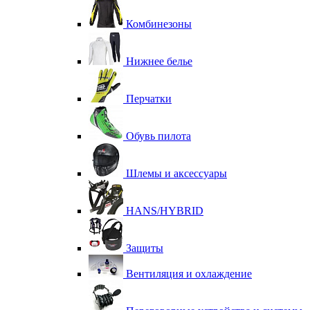
Комбинезоны
Нижнее белье
Перчатки
Обувь пилота
Шлемы и аксессуары
HANS/HYBRID
Защиты
Вентиляция и охлаждение