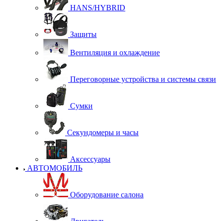
HANS/HYBRID
Защиты
Вентиляция и охлаждение
Переговорные устройства и системы связи
Сумки
Секундомеры и часы
Аксессуары
АВТОМОБИЛЬ
Оборудование салона