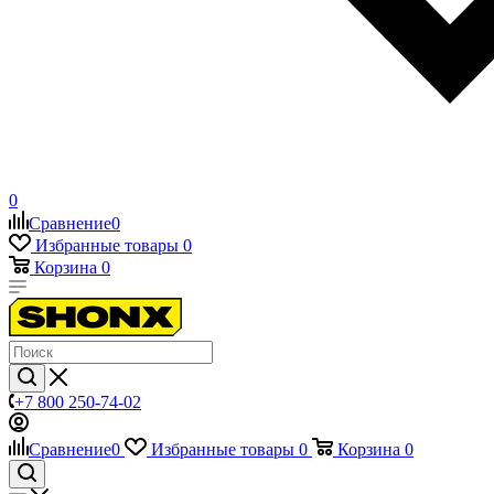
0
Сравнение
0
Избранные товары
0
Корзина
0
+7 800 250-74-02
Сравнение
0
Избранные товары
0
Корзина
0