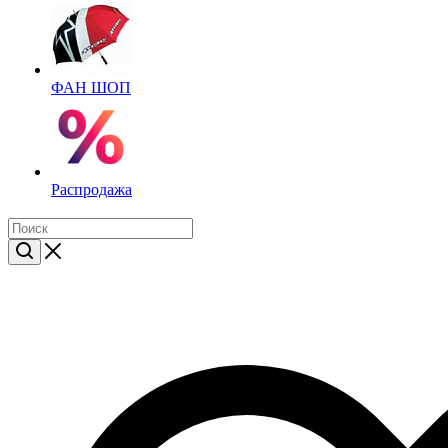
ФАН ШОП
Распродажа