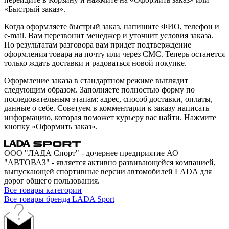
«Быстрый заказ».
Когда оформляете быстрый заказ, напишите ФИО, телефон и
e-mail. Вам перезвонит менеджер и уточнит условия заказа.
По результатам разговора вам придет подтверждение
оформления товара на почту или через СМС. Теперь останется
только ждать доставки и радоваться новой покупке.
Оформление заказа в стандартном режиме выглядит
следующим образом. Заполняете полностью форму по
последовательным этапам: адрес, способ доставки, оплаты,
данные о себе. Советуем в комментарии к заказу написать
информацию, которая поможет курьеру вас найти. Нажмите
кнопку «Оформить заказ».
ООО "ЛАДА Спорт" - дочернее предприятие АО
"АВТОВАЗ" - является активно развивающейся компанией,
выпускающей спортивные версии автомобилей LADA для
дорог общего пользования.
Все товары категории
Все товары бренда LADA Sport