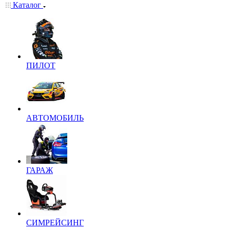
Каталог
ПИЛОТ
АВТОМОБИЛЬ
ГАРАЖ
СИМРЕЙСИНГ