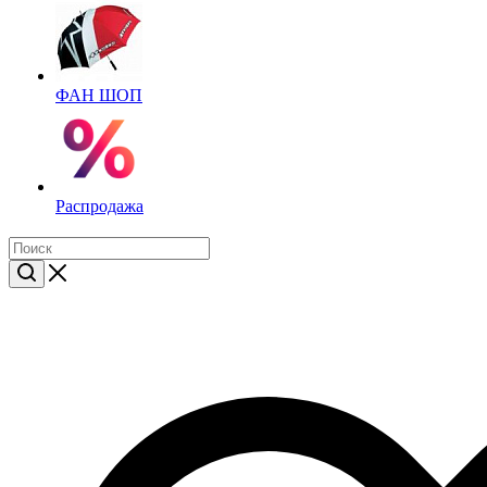
ФАН ШОП
Распродажа