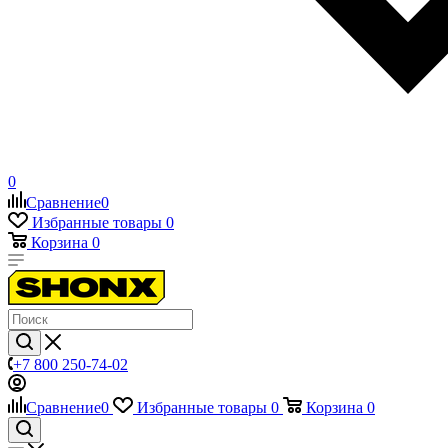
0
Сравнение
0
Избранные товары
0
Корзина
0
+7 800 250-74-02
Сравнение
0
Избранные товары
0
Корзина
0