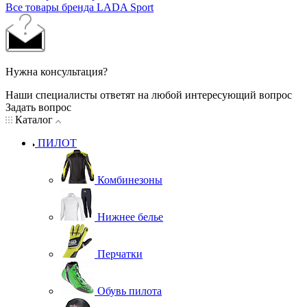
Все товары бренда LADA Sport
Нужна консультация?
Наши специалисты ответят на любой интересующий вопрос
Задать вопрос
Каталог
ПИЛОТ
Комбинезоны
Нижнее белье
Перчатки
Обувь пилота