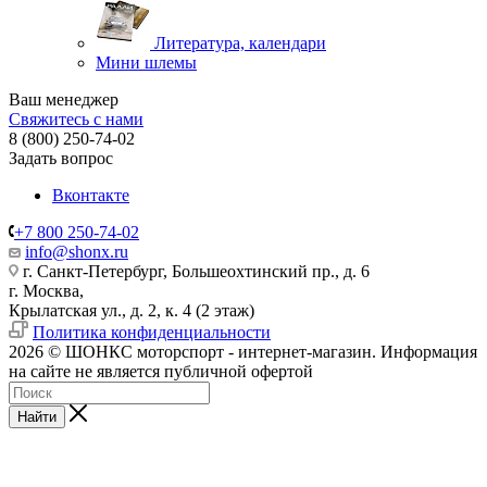
Литература, календари
Мини шлемы
Ваш менеджер
Свяжитесь с нами
8 (800) 250-74-02
Задать вопрос
Вконтакте
+7 800 250-74-02
info@shonx.ru
г. Санкт-Петербург, Большеохтинский пр., д. 6
г. Москва,
Крылатская ул., д. 2, к. 4 (2 этаж)
Политика конфиденциальности
2026 © ШОНКС моторспорт - интернет-магазин. Информация
на сайте не является публичной офертой
Найти