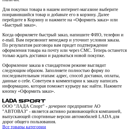
Для покупки товара в нашем интернет-магазине выберите
понравившийся товар и добавьте его в корзину. Далее
перейдите в Корзину и нажмите на «Оформить заказ» или
«Быстрый заказ».
Когда оформляете быстрый заказ, напишите ФИО, телефон и
e-mail. Вам перезвонит менеджер и уточнит условия заказа.
По результатам разговора вам придет подтверждение
оформления товара на почту или через СМС. Теперь останется
только ждать доставки и радоваться новой покупке.
Оформление заказа в стандартном режиме выглядит
следующим образом. Заполняете полностью форму по
последовательным этапам: адрес, способ доставки, оплаты,
данные о себе. Советуем в комментарии к заказу написать
информацию, которая поможет курьеру вас найти. Нажмите
кнопку «Оформить заказ».
ООО "ЛАДА Спорт" - дочернее предприятие АО
"АВТОВАЗ" - является активно развивающейся компанией,
выпускающей спортивные версии автомобилей LADA для
дорог общего пользования.
Все товары категории