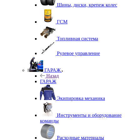
Шины, диски, крепеж колес
ГСМ
Топливная система
Рулевое управление
ГАРАЖ
Назад
ГАРАЖ
Экипировка механика
Инструменты и оборудование
команды
Расходные материалы