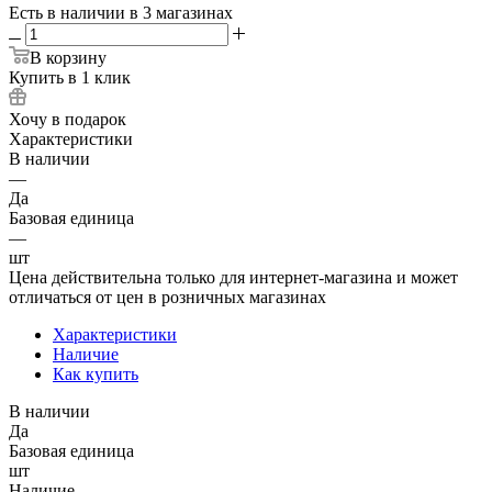
Есть в наличии
в 3 магазинах
В корзину
Купить в 1 клик
Хочу в подарок
Характеристики
В наличии
—
Да
Базовая единица
—
шт
Цена действительна только для интернет-магазина и может
отличаться от цен в розничных магазинах
Характеристики
Наличие
Как купить
В наличии
Да
Базовая единица
шт
Наличие