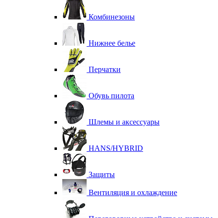
Комбинезоны
Нижнее белье
Перчатки
Обувь пилота
Шлемы и аксессуары
HANS/HYBRID
Защиты
Вентиляция и охлаждение