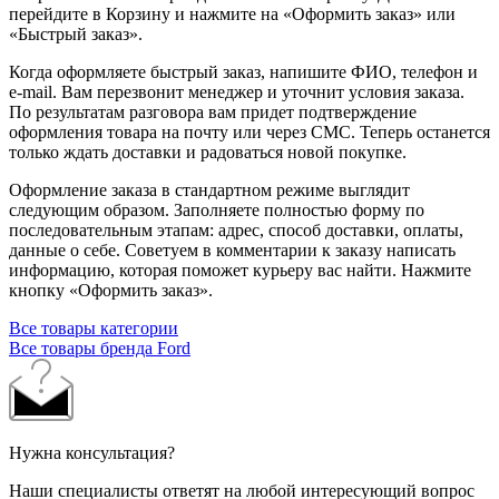
перейдите в Корзину и нажмите на «Оформить заказ» или
«Быстрый заказ».
Когда оформляете быстрый заказ, напишите ФИО, телефон и
e-mail. Вам перезвонит менеджер и уточнит условия заказа.
По результатам разговора вам придет подтверждение
оформления товара на почту или через СМС. Теперь останется
только ждать доставки и радоваться новой покупке.
Оформление заказа в стандартном режиме выглядит
следующим образом. Заполняете полностью форму по
последовательным этапам: адрес, способ доставки, оплаты,
данные о себе. Советуем в комментарии к заказу написать
информацию, которая поможет курьеру вас найти. Нажмите
кнопку «Оформить заказ».
Все товары категории
Все товары бренда Ford
Нужна консультация?
Наши специалисты ответят на любой интересующий вопрос