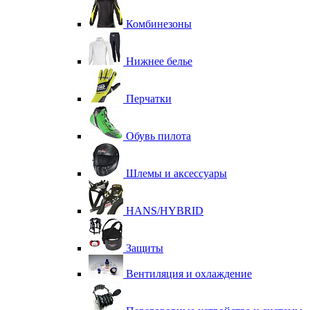
Комбинезоны
Нижнее белье
Перчатки
Обувь пилота
Шлемы и аксессуары
HANS/HYBRID
Защиты
Вентиляция и охлаждение