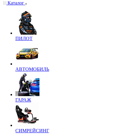
Каталог
ПИЛОТ
АВТОМОБИЛЬ
ГАРАЖ
СИМРЕЙСИНГ