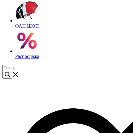
ФАН ШОП
Распродажа