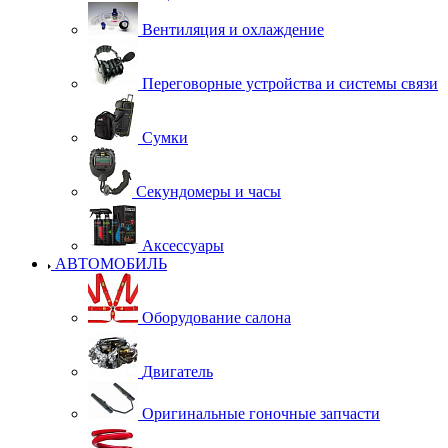
Вентиляция и охлаждение
Переговорные устройства и системы связи
Сумки
Секундомеры и часы
Аксессуары
АВТОМОБИЛЬ
Оборудование салона
Двигатель
Оригинальные гоночные запчасти