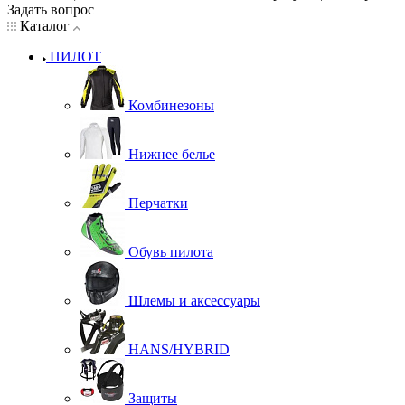
Задать вопрос
Каталог
ПИЛОТ
Комбинезоны
Нижнее белье
Перчатки
Обувь пилота
Шлемы и аксессуары
HANS/HYBRID
Защиты