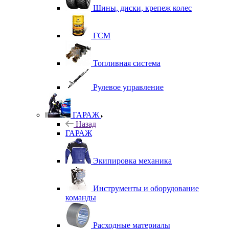
Шины, диски, крепеж колес
ГСМ
Топливная система
Рулевое управление
ГАРАЖ
Назад
ГАРАЖ
Экипировка механика
Инструменты и оборудование
команды
Расходные материалы