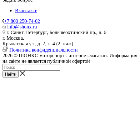
Вконтакте
+7 800 250-74-02
info@shonx.ru
г. Санкт-Петербург, Большеохтинский пр., д. 6
г. Москва,
Крылатская ул., д. 2, к. 4 (2 этаж)
Политика конфиденциальности
2026 © ШОНКС моторспорт - интернет-магазин. Информация
на сайте не является публичной офертой
Найти