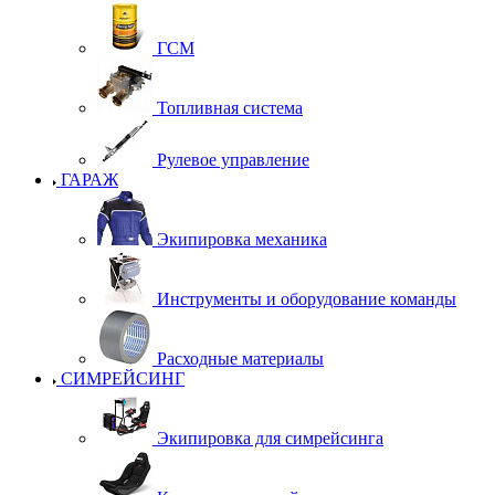
ГСМ
Топливная система
Рулевое управление
ГАРАЖ
Экипировка механика
Инструменты и оборудование команды
Расходные материалы
СИМРЕЙСИНГ
Экипировка для симрейсинга