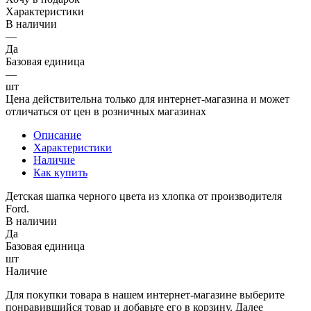
Характеристики
В наличии
—
Да
Базовая единица
—
шт
Цена действительна только для интернет-магазина и может
отличаться от цен в розничных магазинах
Описание
Характеристики
Наличие
Как купить
Детская шапка черного цвета из хлопка от производителя
Ford.
В наличии
Да
Базовая единица
шт
Наличие
Для покупки товара в нашем интернет-магазине выберите
понравившийся товар и добавьте его в корзину. Далее