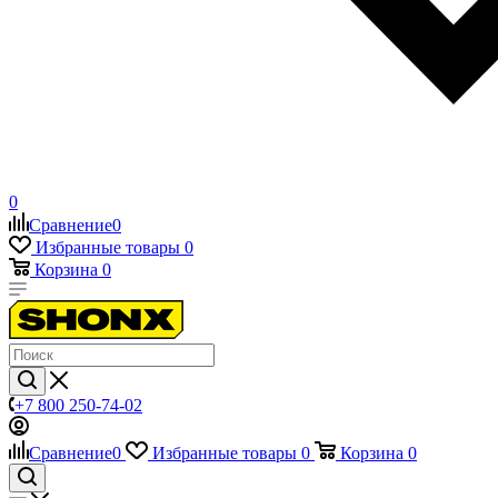
0
Сравнение
0
Избранные товары
0
Корзина
0
+7 800 250-74-02
Сравнение
0
Избранные товары
0
Корзина
0