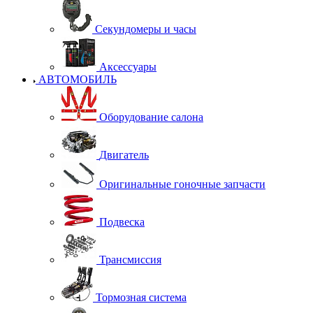
Секундомеры и часы
Аксессуары
АВТОМОБИЛЬ
Оборудование салона
Двигатель
Оригинальные гоночные запчасти
Подвеска
Трансмиссия
Тормозная система