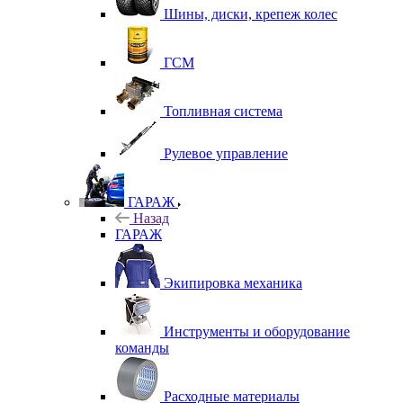
Шины, диски, крепеж колес
ГСМ
Топливная система
Рулевое управление
ГАРАЖ
Назад
ГАРАЖ
Экипировка механика
Инструменты и оборудование
команды
Расходные материалы