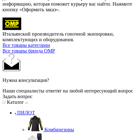
информацию, которая поможет курьеру вас найти. Нажмите
кнопку «Оформить заказ».
Итальянский производитель гоночной экипировки,
комплектующих и оборудования.
Все товары категории
Все товары бренда OMP
Нужна консультация?
Наши специалисты ответят на любой интересующий вопрос
Задать вопрос
Каталог
ПИЛОТ
Комбинезоны