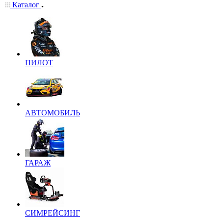
Каталог
ПИЛОТ
АВТОМОБИЛЬ
ГАРАЖ
СИМРЕЙСИНГ