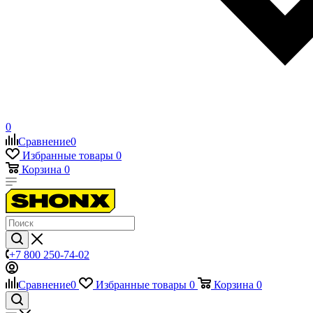
0
Сравнение
0
Избранные товары
0
Корзина
0
+7 800 250-74-02
Сравнение
0
Избранные товары
0
Корзина
0