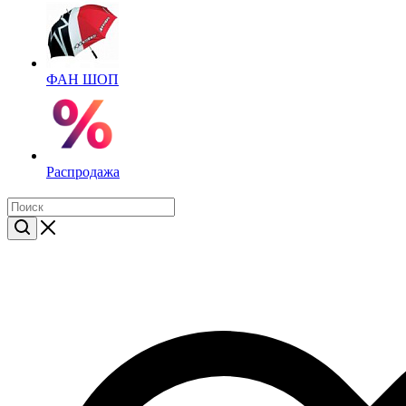
ФАН ШОП
Распродажа