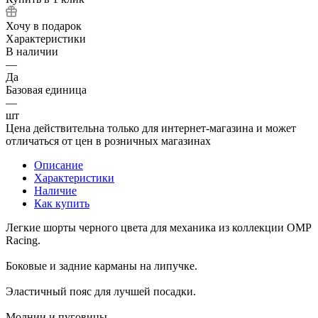
Хочу в подарок
Характеристики
В наличии
—
Да
Базовая единица
—
шт
Цена действительна только для интернет-магазина и может
отличаться от цен в розничных магазинах
Описание
Характеристики
Наличие
Как купить
Легкие шорты черного цвета для механика из коллекции OMP
Racing.
Боковые и задние карманы на липучке.
Эластичный пояс для лучшей посадки.
Молнии и пуговицы.