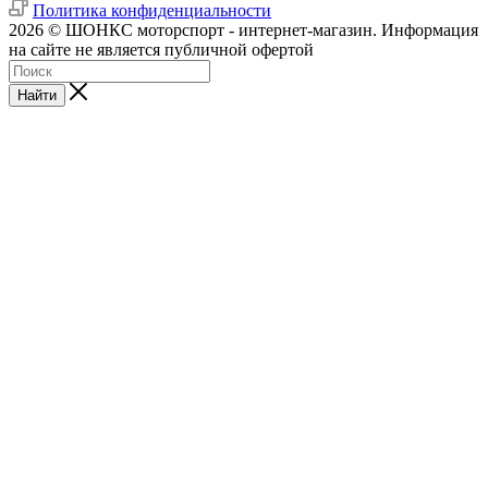
Политика конфиденциальности
2026 © ШОНКС моторспорт - интернет-магазин. Информация
на сайте не является публичной офертой
Найти