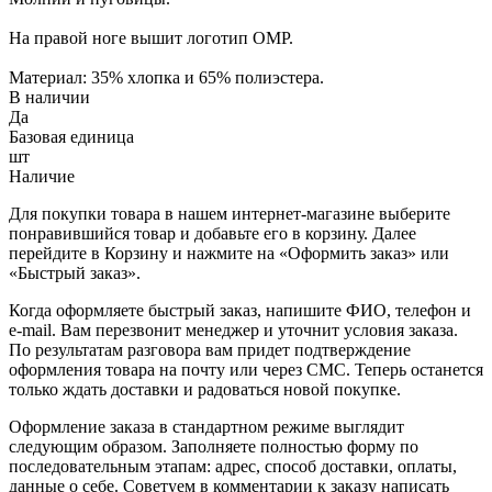
На правой ноге вышит логотип OMP.
Материал: 35% хлопка и 65% полиэстера.
В наличии
Да
Базовая единица
шт
Наличие
Для покупки товара в нашем интернет-магазине выберите
понравившийся товар и добавьте его в корзину. Далее
перейдите в Корзину и нажмите на «Оформить заказ» или
«Быстрый заказ».
Когда оформляете быстрый заказ, напишите ФИО, телефон и
e-mail. Вам перезвонит менеджер и уточнит условия заказа.
По результатам разговора вам придет подтверждение
оформления товара на почту или через СМС. Теперь останется
только ждать доставки и радоваться новой покупке.
Оформление заказа в стандартном режиме выглядит
следующим образом. Заполняете полностью форму по
последовательным этапам: адрес, способ доставки, оплаты,
данные о себе. Советуем в комментарии к заказу написать