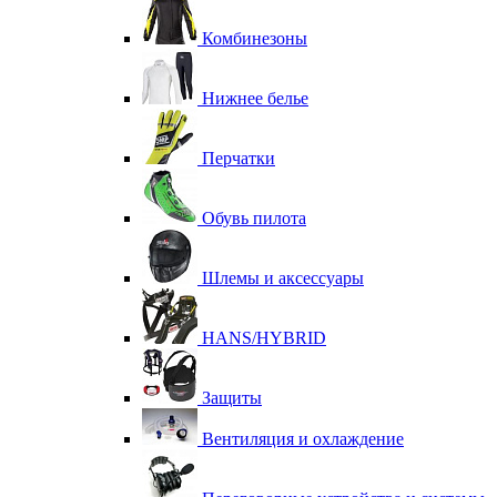
Комбинезоны
Нижнее белье
Перчатки
Обувь пилота
Шлемы и аксессуары
HANS/HYBRID
Защиты
Вентиляция и охлаждение