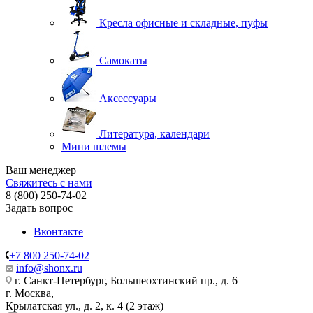
Кресла офисные и складные, пуфы
Самокаты
Аксессуары
Литература, календари
Мини шлемы
Ваш менеджер
Свяжитесь с нами
8 (800) 250-74-02
Задать вопрос
Вконтакте
+7 800 250-74-02
info@shonx.ru
г. Санкт-Петербург, Большеохтинский пр., д. 6
г. Москва,
Крылатская ул., д. 2, к. 4 (2 этаж)