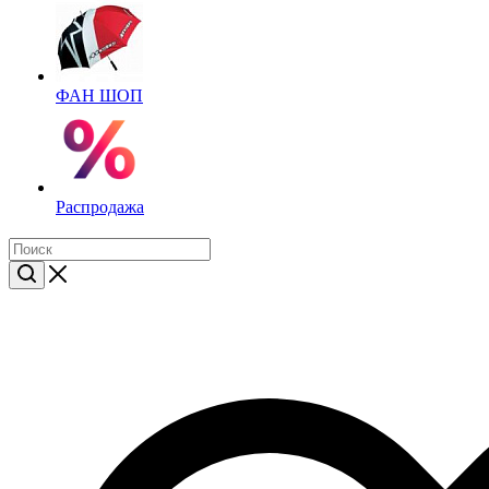
ФАН ШОП
Распродажа