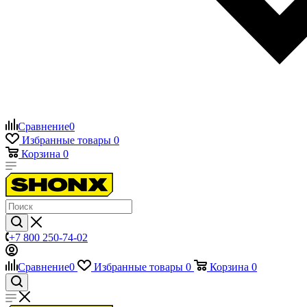
Сравнение
0
Избранные товары
0
Корзина
0
+7 800 250-74-02
Сравнение
0
Избранные товары
0
Корзина
0