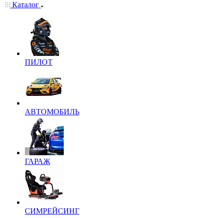
Каталог
ПИЛОТ
АВТОМОБИЛЬ
ГАРАЖ
СИМРЕЙСИНГ