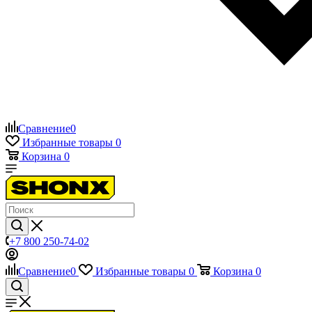
Сравнение
0
Избранные товары
0
Корзина
0
+7 800 250-74-02
Сравнение
0
Избранные товары
0
Корзина
0