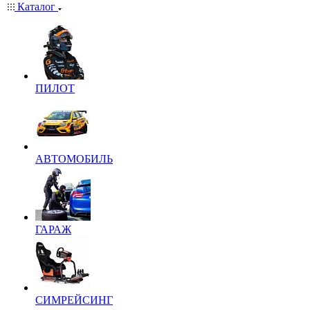
Каталог
ПИЛОТ
АВТОМОБИЛЬ
ГАРАЖ
СИМРЕЙСИНГ