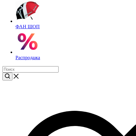
ФАН ШОП
Распродажа