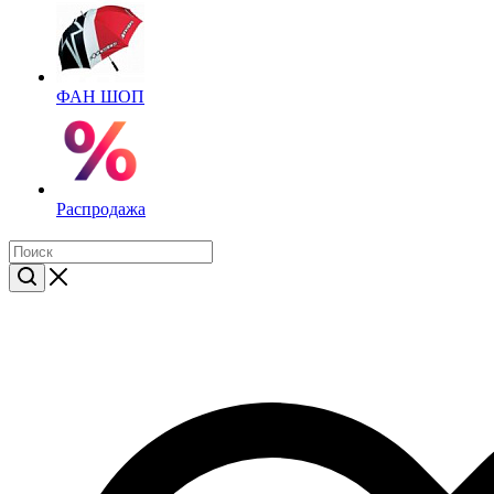
ФАН ШОП
Распродажа