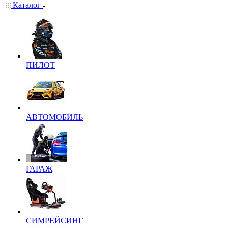
Каталог
ПИЛОТ
АВТОМОБИЛЬ
ГАРАЖ
СИМРЕЙСИНГ