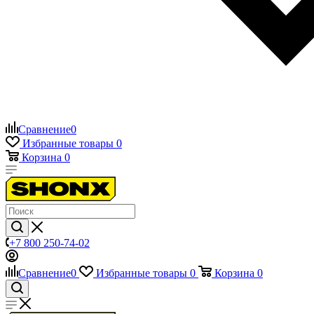
Сравнение
0
Избранные товары
0
Корзина
0
+7 800 250-74-02
Сравнение
0
Избранные товары
0
Корзина
0