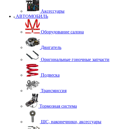
Аксессуары
АВТОМОБИЛЬ
Оборудование салона
Двигатель
Оригинальные гоночные запчасти
Подвеска
Трансмиссия
Тормозная система
ШС, наконечники, аксессуары