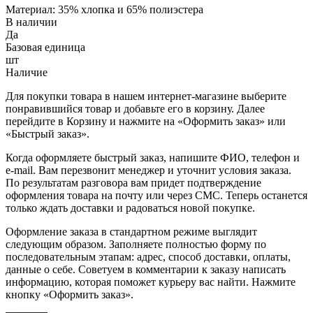
Материал: 35% хлопка и 65% полиэстера
В наличии
Да
Базовая единица
шт
Наличие
Для покупки товара в нашем интернет-магазине выберите
понравившийся товар и добавьте его в корзину. Далее
перейдите в Корзину и нажмите на «Оформить заказ» или
«Быстрый заказ».
Когда оформляете быстрый заказ, напишите ФИО, телефон и
e-mail. Вам перезвонит менеджер и уточнит условия заказа.
По результатам разговора вам придет подтверждение
оформления товара на почту или через СМС. Теперь останется
только ждать доставки и радоваться новой покупке.
Оформление заказа в стандартном режиме выглядит
следующим образом. Заполняете полностью форму по
последовательным этапам: адрес, способ доставки, оплаты,
данные о себе. Советуем в комментарии к заказу написать
информацию, которая поможет курьеру вас найти. Нажмите
кнопку «Оформить заказ».