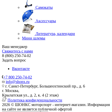
Самокаты
Аксессуары
Литература, календари
Мини шлемы
Ваш менеджер
Свяжитесь с нами
8 (800) 250-74-02
Задать вопрос
Вконтакте
+7 800 250-74-02
info@shonx.ru
г. Санкт-Петербург, Большеохтинский пр., д. 6
г. Москва,
Крылатская ул., д. 2, к. 4 (2 этаж)
Политика конфиденциальности
2026 © ШОНКС моторспорт - интернет-магазин. Информация
на сайте не является публичной офертой