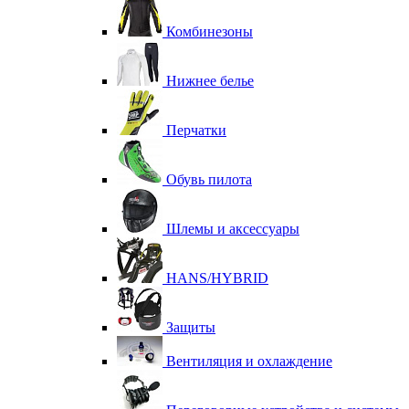
Комбинезоны
Нижнее белье
Перчатки
Обувь пилота
Шлемы и аксессуары
HANS/HYBRID
Защиты
Вентиляция и охлаждение