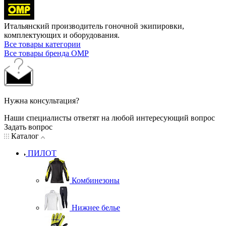
Итальянский производитель гоночной экипировки,
комплектующих и оборудования.
Все товары категории
Все товары бренда OMP
Нужна консультация?
Наши специалисты ответят на любой интересующий вопрос
Задать вопрос
Каталог
ПИЛОТ
Комбинезоны
Нижнее белье