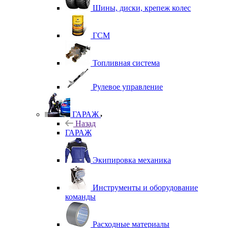
Шины, диски, крепеж колес
ГСМ
Топливная система
Рулевое управление
ГАРАЖ
Назад
ГАРАЖ
Экипировка механика
Инструменты и оборудование
команды
Расходные материалы