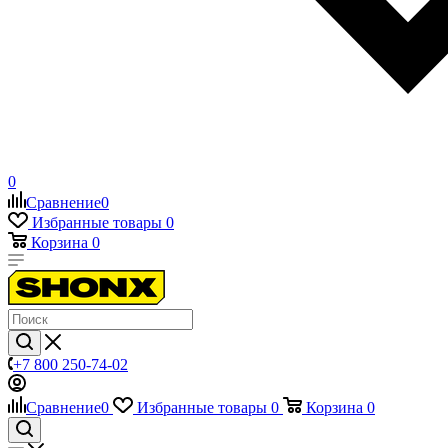
0
Сравнение
0
Избранные товары
0
Корзина
0
+7 800 250-74-02
Сравнение
0
Избранные товары
0
Корзина
0