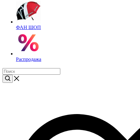
ФАН ШОП
Распродажа