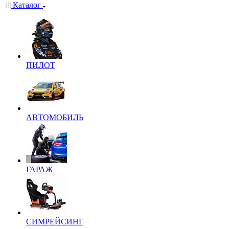
Каталог
ПИЛОТ
АВТОМОБИЛЬ
ГАРАЖ
СИМРЕЙСИНГ