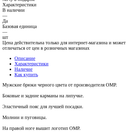
Характеристики
В наличии
—
Да
Базовая единица
—
шт
Цена действительна только для интернет-магазина и может
отличаться от цен в розничных магазинах
Описание
Характеристики
Наличие
Как купить
Мужские брюки черного цвета от производителя OMP.
Боковые и задние карманы на липучке.
Эластичный пояс для лучшей посадки.
Молнии и пуговицы.
На правой ноге вышит логотип OMP.