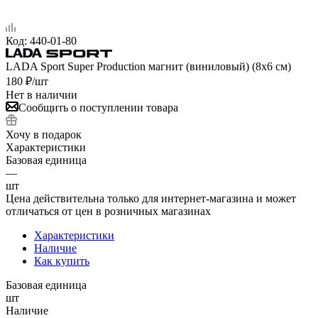
Код:
440-01-80
LADA Sport Super Production магнит (виниловый) (8х6 см)
180
₽
/шт
Нет в наличии
Сообщить о поступлении товара
Хочу в подарок
Характеристики
Базовая единица
—
шт
Цена действительна только для интернет-магазина и может
отличаться от цен в розничных магазинах
Характеристики
Наличие
Как купить
Базовая единица
шт
Наличие