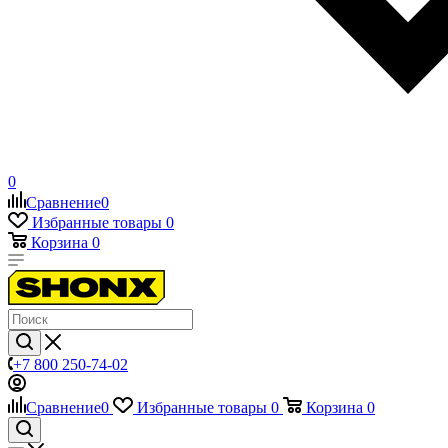
0
Сравнение
0
Избранные товары
0
Корзина
0
+7 800 250-74-02
Сравнение
0
Избранные товары
0
Корзина
0