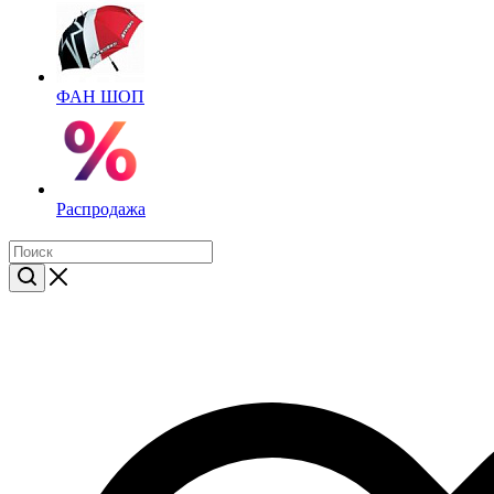
ФАН ШОП
Распродажа