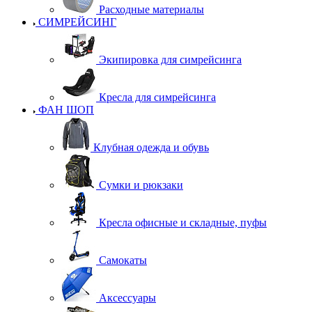
Расходные материалы
СИМРЕЙСИНГ
Экипировка для симрейсинга
Кресла для симрейсинга
ФАН ШОП
Клубная одежда и обувь
Сумки и рюкзаки
Кресла офисные и складные, пуфы
Самокаты
Аксессуары