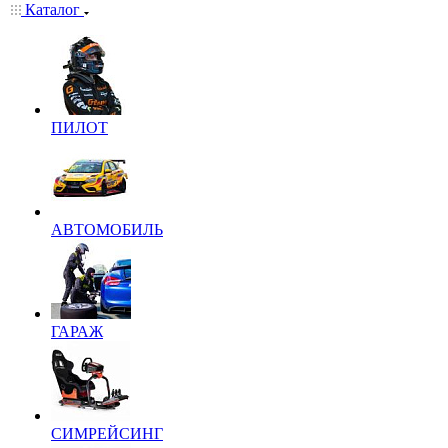
Каталог
ПИЛОТ
АВТОМОБИЛЬ
ГАРАЖ
СИМРЕЙСИНГ