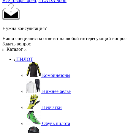
Все товары бренда LADA Sport
Нужна консультация?
Наши специалисты ответят на любой интересующий вопрос
Задать вопрос
Каталог
ПИЛОТ
Комбинезоны
Нижнее белье
Перчатки
Обувь пилота