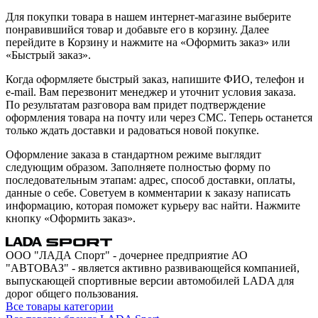
Для покупки товара в нашем интернет-магазине выберите
понравившийся товар и добавьте его в корзину. Далее
перейдите в Корзину и нажмите на «Оформить заказ» или
«Быстрый заказ».
Когда оформляете быстрый заказ, напишите ФИО, телефон и
e-mail. Вам перезвонит менеджер и уточнит условия заказа.
По результатам разговора вам придет подтверждение
оформления товара на почту или через СМС. Теперь останется
только ждать доставки и радоваться новой покупке.
Оформление заказа в стандартном режиме выглядит
следующим образом. Заполняете полностью форму по
последовательным этапам: адрес, способ доставки, оплаты,
данные о себе. Советуем в комментарии к заказу написать
информацию, которая поможет курьеру вас найти. Нажмите
кнопку «Оформить заказ».
ООО "ЛАДА Спорт" - дочернее предприятие АО
"АВТОВАЗ" - является активно развивающейся компанией,
выпускающей спортивные версии автомобилей LADA для
дорог общего пользования.
Все товары категории