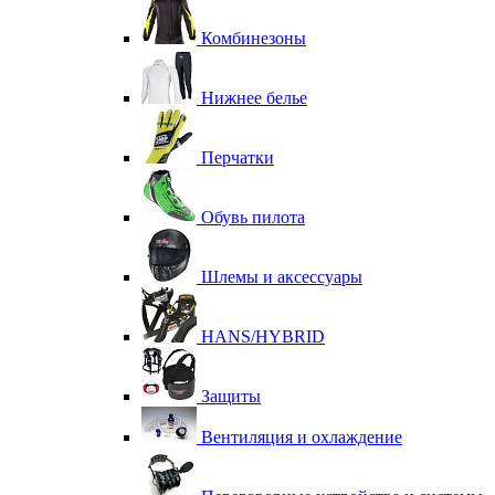
Комбинезоны
Нижнее белье
Перчатки
Обувь пилота
Шлемы и аксессуары
HANS/HYBRID
Защиты
Вентиляция и охлаждение