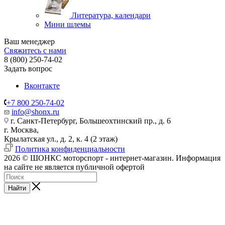
Литература, календари
Мини шлемы
Ваш менеджер
Свяжитесь с нами
8 (800) 250-74-02
Задать вопрос
Вконтакте
+7 800 250-74-02
info@shonx.ru
г. Санкт-Петербург, Большеохтинский пр., д. 6
г. Москва,
Крылатская ул., д. 2, к. 4 (2 этаж)
Политика конфиденциальности
2026 © ШОНКС моторспорт - интернет-магазин. Информация
на сайте не является публичной офертой
Найти