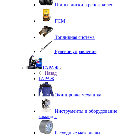
Шины, диски, крепеж колес
ГСМ
Топливная система
Рулевое управление
ГАРАЖ
Назад
ГАРАЖ
Экипировка механика
Инструменты и оборудование
команды
Расходные материалы