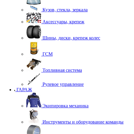
Кузов, стекла, зеркала
Аксессуары, крепеж
Шины, диски, крепеж колес
ГСМ
Топливная система
Рулевое управление
ГАРАЖ
Экипировка механика
Инструменты и оборудование команды