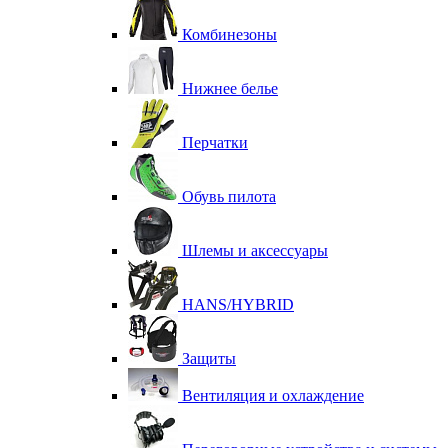
Комбинезоны
Нижнее белье
Перчатки
Обувь пилота
Шлемы и аксессуары
HANS/HYBRID
Защиты
Вентиляция и охлаждение