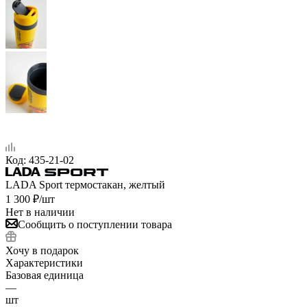
Код:
435-21-02
LADA Sport термостакан, желтый
1 300
₽
/шт
Нет в наличии
Сообщить о поступлении товара
Хочу в подарок
Характеристики
Базовая единица
—
шт