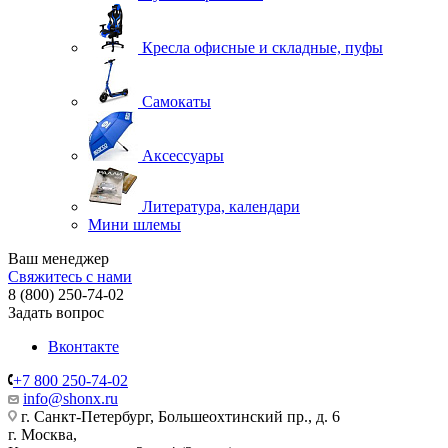
Кресла офисные и складные, пуфы
Самокаты
Аксессуары
Литература, календари
Мини шлемы
Ваш менеджер
Свяжитесь с нами
8 (800) 250-74-02
Задать вопрос
Вконтакте
+7 800 250-74-02
info@shonx.ru
г. Санкт-Петербург, Большеохтинский пр., д. 6
г. Москва,