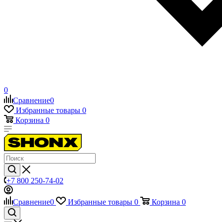
0
Сравнение
0
Избранные товары
0
Корзина
0
+7 800 250-74-02
Сравнение
0
Избранные товары
0
Корзина
0