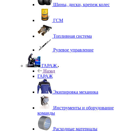
Шины, диски, крепеж колес
ГСМ
Топливная система
Рулевое управление
ГАРАЖ
Назад
ГАРАЖ
Экипировка механика
Инструменты и оборудование
команды
Расходные материалы