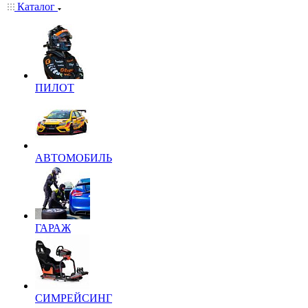
Каталог
ПИЛОТ
АВТОМОБИЛЬ
ГАРАЖ
СИМРЕЙСИНГ