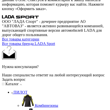
информацию, которая поможет курьеру вас найти. Нажмите
кнопку «Оформить заказ».
ООО "ЛАДА Спорт" - дочернее предприятие АО
"АВТОВАЗ" - является активно развивающейся компанией,
выпускающей спортивные версии автомобилей LADA для
дорог общего пользования.
Все товары категории
Все товары бренда LADA Sport
Нужна консультация?
Наши специалисты ответят на любой интересующий вопрос
Задать вопрос
Каталог
ПИЛОТ
Комбинезоны