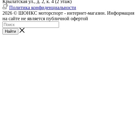
Крылатская ул., д. 2, к. 4 (2 этаж)
Политика конфиденциальности
2026 © ШОНКС моторспорт - интернет-магазин. Информация
на сайте не является публичной офертой
Найти