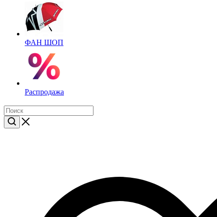
ФАН ШОП
Распродажа