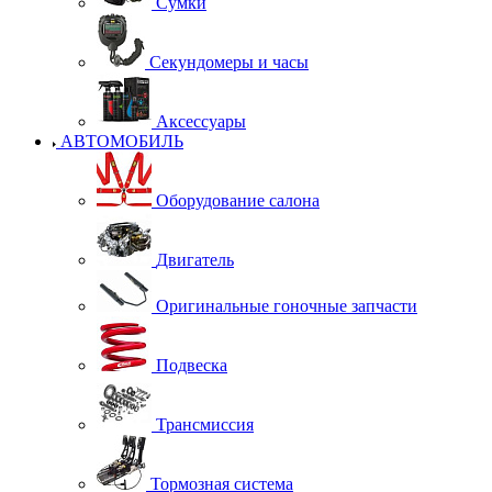
Сумки
Секундомеры и часы
Аксессуары
АВТОМОБИЛЬ
Оборудование салона
Двигатель
Оригинальные гоночные запчасти
Подвеска
Трансмиссия
Тормозная система