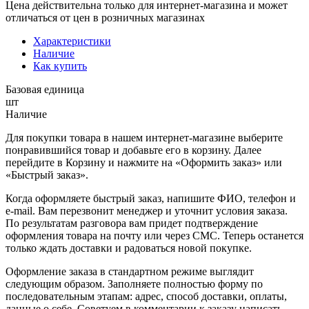
Цена действительна только для интернет-магазина и может
отличаться от цен в розничных магазинах
Характеристики
Наличие
Как купить
Базовая единица
шт
Наличие
Для покупки товара в нашем интернет-магазине выберите
понравившийся товар и добавьте его в корзину. Далее
перейдите в Корзину и нажмите на «Оформить заказ» или
«Быстрый заказ».
Когда оформляете быстрый заказ, напишите ФИО, телефон и
e-mail. Вам перезвонит менеджер и уточнит условия заказа.
По результатам разговора вам придет подтверждение
оформления товара на почту или через СМС. Теперь останется
только ждать доставки и радоваться новой покупке.
Оформление заказа в стандартном режиме выглядит
следующим образом. Заполняете полностью форму по
последовательным этапам: адрес, способ доставки, оплаты,
данные о себе. Советуем в комментарии к заказу написать