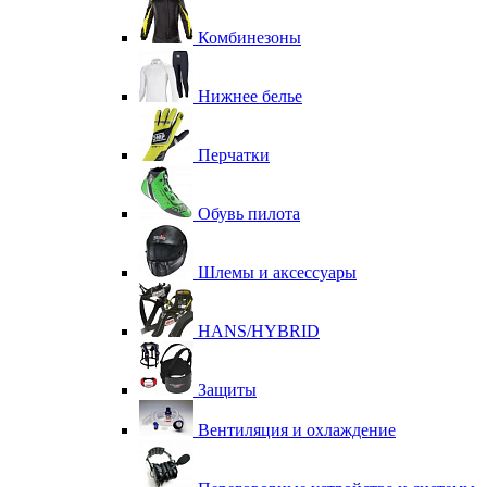
Комбинезоны
Нижнее белье
Перчатки
Обувь пилота
Шлемы и аксессуары
HANS/HYBRID
Защиты
Вентиляция и охлаждение