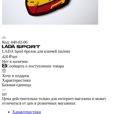
Код:
440-02-06
LADA Sport брелок для ключей (шлем)
420
₽
/шт
Нет в наличии
Сообщить о поступлении товара
Хочу в подарок
Характеристики
Базовая единица
—
шт
Цена действительна только для интернет-магазина и может
отличаться от цен в розничных магазинах
Характеристики