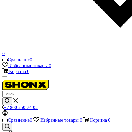
0
Сравнение
0
Избранные товары
0
Корзина
0
+7 800 250-74-02
Сравнение
0
Избранные товары
0
Корзина
0