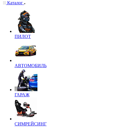
Каталог
ПИЛОТ
АВТОМОБИЛЬ
ГАРАЖ
СИМРЕЙСИНГ