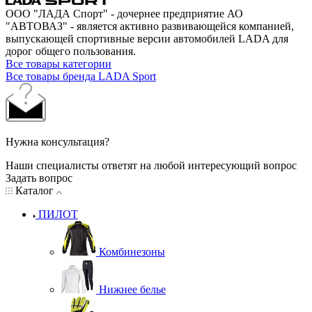
ООО "ЛАДА Спорт" - дочернее предприятие АО
"АВТОВАЗ" - является активно развивающейся компанией,
выпускающей спортивные версии автомобилей LADA для
дорог общего пользования.
Все товары категории
Все товары бренда LADA Sport
Нужна консультация?
Наши специалисты ответят на любой интересующий вопрос
Задать вопрос
Каталог
ПИЛОТ
Комбинезоны
Нижнее белье