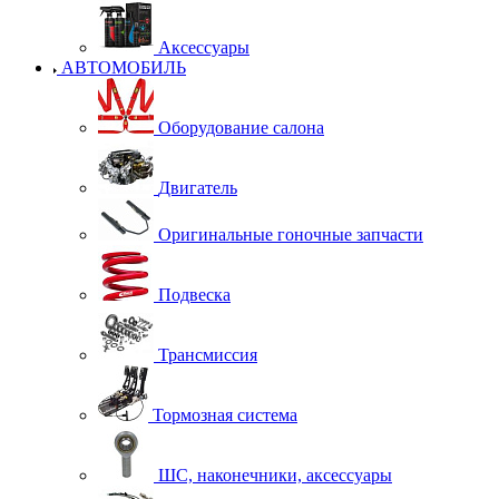
Аксессуары
АВТОМОБИЛЬ
Оборудование салона
Двигатель
Оригинальные гоночные запчасти
Подвеска
Трансмиссия
Тормозная система
ШС, наконечники, аксессуары