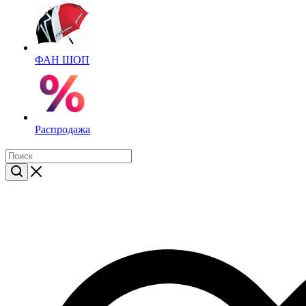
ФАН ШОП
Распродажа