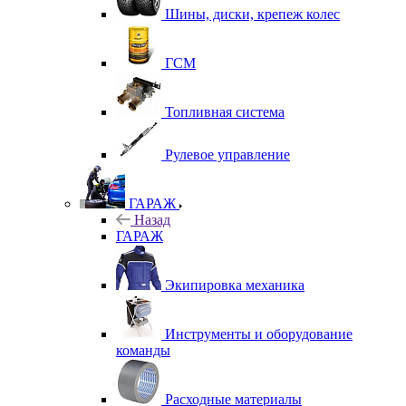
Шины, диски, крепеж колес
ГСМ
Топливная система
Рулевое управление
ГАРАЖ
Назад
ГАРАЖ
Экипировка механика
Инструменты и оборудование
команды
Расходные материалы