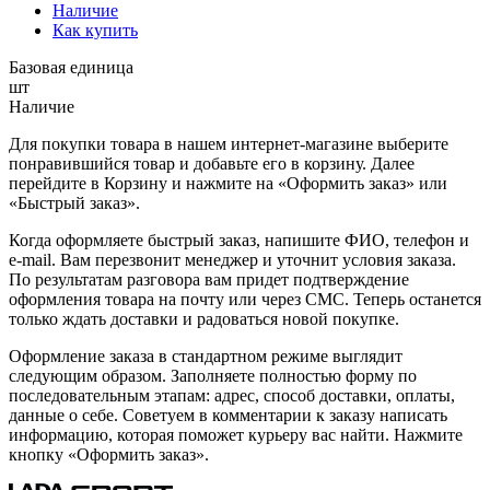
Наличие
Как купить
Базовая единица
шт
Наличие
Для покупки товара в нашем интернет-магазине выберите
понравившийся товар и добавьте его в корзину. Далее
перейдите в Корзину и нажмите на «Оформить заказ» или
«Быстрый заказ».
Когда оформляете быстрый заказ, напишите ФИО, телефон и
e-mail. Вам перезвонит менеджер и уточнит условия заказа.
По результатам разговора вам придет подтверждение
оформления товара на почту или через СМС. Теперь останется
только ждать доставки и радоваться новой покупке.
Оформление заказа в стандартном режиме выглядит
следующим образом. Заполняете полностью форму по
последовательным этапам: адрес, способ доставки, оплаты,
данные о себе. Советуем в комментарии к заказу написать
информацию, которая поможет курьеру вас найти. Нажмите
кнопку «Оформить заказ».