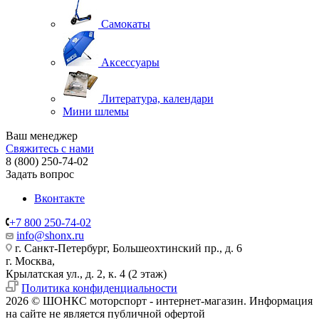
Самокаты
Аксессуары
Литература, календари
Мини шлемы
Ваш менеджер
Свяжитесь с нами
8 (800) 250-74-02
Задать вопрос
Вконтакте
+7 800 250-74-02
info@shonx.ru
г. Санкт-Петербург, Большеохтинский пр., д. 6
г. Москва,
Крылатская ул., д. 2, к. 4 (2 этаж)
Политика конфиденциальности
2026 © ШОНКС моторспорт - интернет-магазин. Информация
на сайте не является публичной офертой