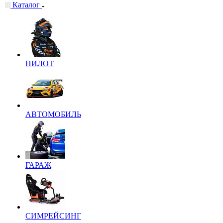
Каталог
ПИЛОТ
АВТОМОБИЛЬ
ГАРАЖ
СИМРЕЙСИНГ