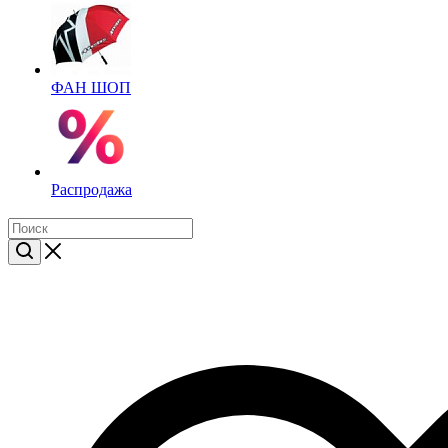
ФАН ШОП
Распродажа