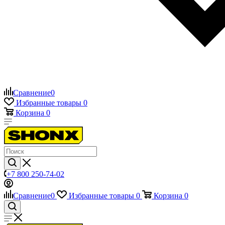
Сравнение
0
Избранные товары
0
Корзина
0
+7 800 250-74-02
Сравнение
0
Избранные товары
0
Корзина
0