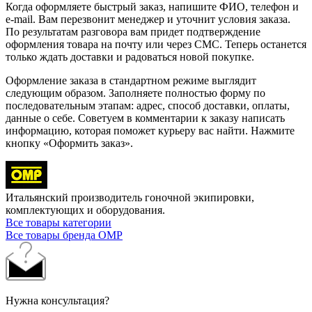
Когда оформляете быстрый заказ, напишите ФИО, телефон и
e-mail. Вам перезвонит менеджер и уточнит условия заказа.
По результатам разговора вам придет подтверждение
оформления товара на почту или через СМС. Теперь останется
только ждать доставки и радоваться новой покупке.
Оформление заказа в стандартном режиме выглядит
следующим образом. Заполняете полностью форму по
последовательным этапам: адрес, способ доставки, оплаты,
данные о себе. Советуем в комментарии к заказу написать
информацию, которая поможет курьеру вас найти. Нажмите
кнопку «Оформить заказ».
Итальянский производитель гоночной экипировки,
комплектующих и оборудования.
Все товары категории
Все товары бренда OMP
Нужна консультация?