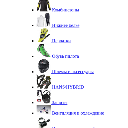
Комбинезоны
Нижнее белье
Перчатки
Обувь пилота
Шлемы и аксессуары
HANS/HYBRID
Защиты
Вентиляция и охлаждение