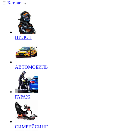
Каталог
ПИЛОТ
АВТОМОБИЛЬ
ГАРАЖ
СИМРЕЙСИНГ