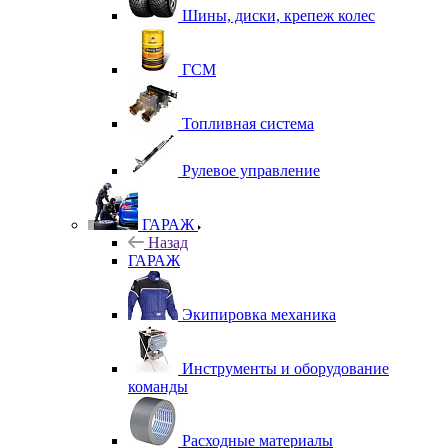
Шины, диски, крепеж колес
ГСМ
Топливная система
Рулевое управление
ГАРАЖ
Назад
ГАРАЖ
Экипировка механика
Инструменты и оборудование
команды
Расходные материалы