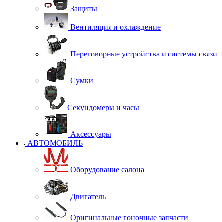
Защиты
Вентиляция и охлаждение
Переговорные устройства и системы связи
Сумки
Секундомеры и часы
Аксессуары
АВТОМОБИЛЬ
Оборудование салона
Двигатель
Оригинальные гоночные запчасти