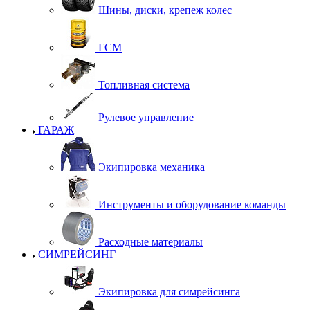
Шины, диски, крепеж колес
ГСМ
Топливная система
Рулевое управление
ГАРАЖ
Экипировка механика
Инструменты и оборудование команды
Расходные материалы
СИМРЕЙСИНГ
Экипировка для симрейсинга