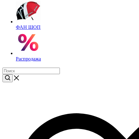
ФАН ШОП
Распродажа