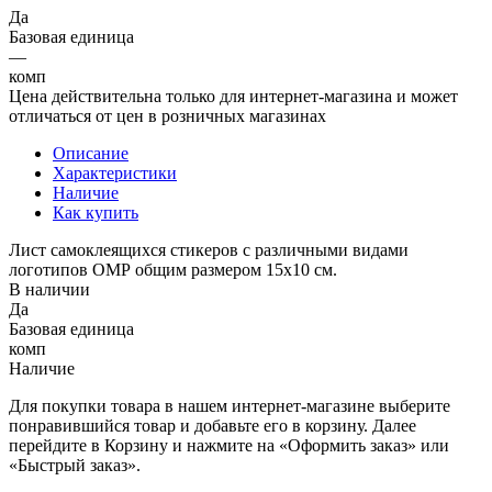
Да
Базовая единица
—
комп
Цена действительна только для интернет-магазина и может
отличаться от цен в розничных магазинах
Описание
Характеристики
Наличие
Как купить
Лист самоклеящихся стикеров с различными видами
логотипов ОМР общим размером 15х10 см.
В наличии
Да
Базовая единица
комп
Наличие
Для покупки товара в нашем интернет-магазине выберите
понравившийся товар и добавьте его в корзину. Далее
перейдите в Корзину и нажмите на «Оформить заказ» или
«Быстрый заказ».