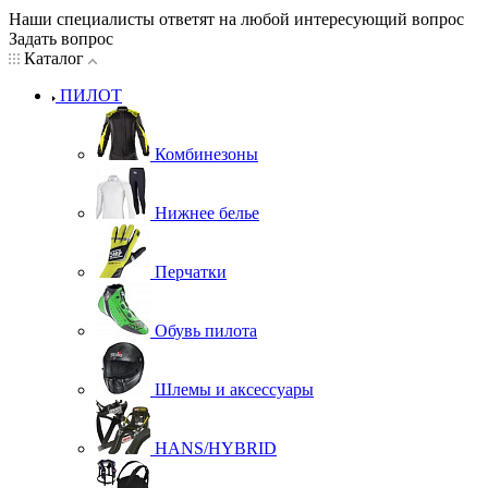
Наши специалисты ответят на любой интересующий вопрос
Задать вопрос
Каталог
ПИЛОТ
Комбинезоны
Нижнее белье
Перчатки
Обувь пилота
Шлемы и аксессуары
HANS/HYBRID