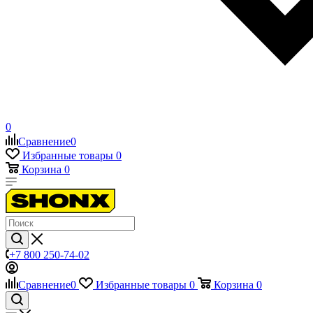
0
Сравнение
0
Избранные товары
0
Корзина
0
+7 800 250-74-02
Сравнение
0
Избранные товары
0
Корзина
0