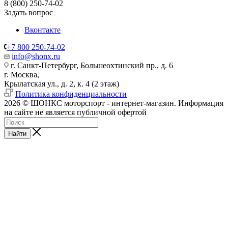
8 (800) 250-74-02
Задать вопрос
Вконтакте
+7 800 250-74-02
info@shonx.ru
г. Санкт-Петербург, Большеохтинский пр., д. 6
г. Москва,
Крылатская ул., д. 2, к. 4 (2 этаж)
Политика конфиденциальности
2026 © ШОНКС моторспорт - интернет-магазин. Информация
на сайте не является публичной офертой
Найти