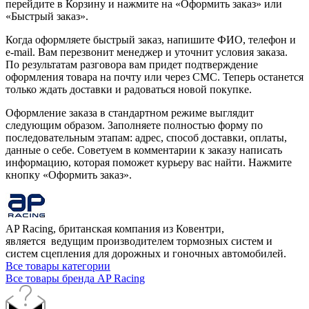
перейдите в Корзину и нажмите на «Оформить заказ» или
«Быстрый заказ».
Когда оформляете быстрый заказ, напишите ФИО, телефон и
e-mail. Вам перезвонит менеджер и уточнит условия заказа.
По результатам разговора вам придет подтверждение
оформления товара на почту или через СМС. Теперь останется
только ждать доставки и радоваться новой покупке.
Оформление заказа в стандартном режиме выглядит
следующим образом. Заполняете полностью форму по
последовательным этапам: адрес, способ доставки, оплаты,
данные о себе. Советуем в комментарии к заказу написать
информацию, которая поможет курьеру вас найти. Нажмите
кнопку «Оформить заказ».
AP Racing, британская компания из Ковентри,
является ведущим производителем тормозных систем и
систем сцепления для дорожных и гоночных автомобилей.
Все товары категории
Все товары бренда AP Racing