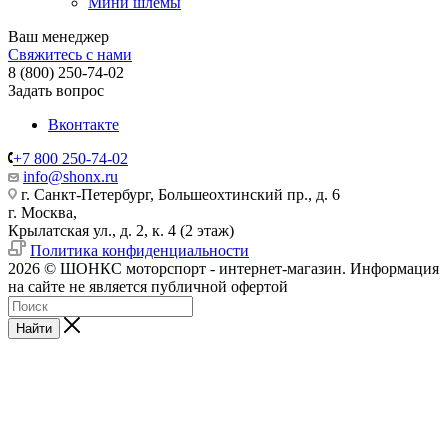
Мини шлемы
Ваш менеджер
Свяжитесь с нами
8 (800) 250-74-02
Задать вопрос
Вконтакте
+7 800 250-74-02
info@shonx.ru
г. Санкт-Петербург, Большеохтинский пр., д. 6
г. Москва,
Крылатская ул., д. 2, к. 4 (2 этаж)
Политика конфиденциальности
2026 © ШОНКС моторспорт - интернет-магазин. Информация
на сайте не является публичной офертой
Найти