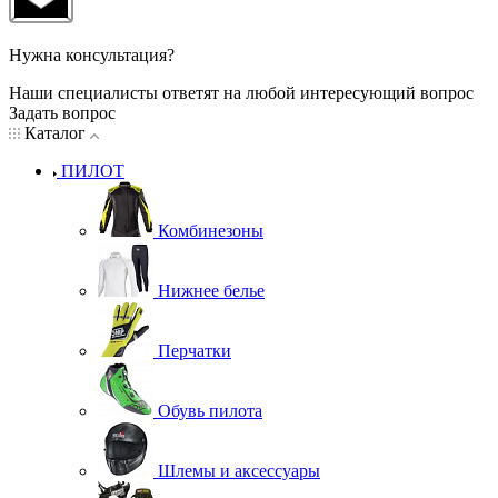
Нужна консультация?
Наши специалисты ответят на любой интересующий вопрос
Задать вопрос
Каталог
ПИЛОТ
Комбинезоны
Нижнее белье
Перчатки
Обувь пилота
Шлемы и аксессуары