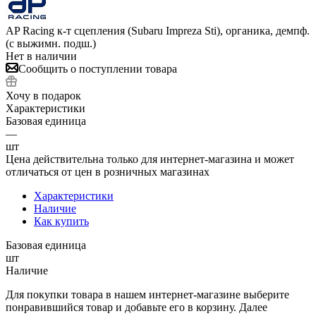
AP Racing к-т сцепления (Subaru Impreza Sti), органика, демпф.
(с выжимн. подш.)
Нет в наличии
Сообщить о поступлении товара
Хочу в подарок
Характеристики
Базовая единица
—
шт
Цена действительна только для интернет-магазина и может
отличаться от цен в розничных магазинах
Характеристики
Наличие
Как купить
Базовая единица
шт
Наличие
Для покупки товара в нашем интернет-магазине выберите
понравившийся товар и добавьте его в корзину. Далее