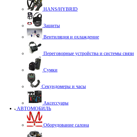
HANS/HYBRID
Защиты
Вентиляция и охлаждение
Переговорные устройства и системы связи
Сумки
Секундомеры и часы
Аксессуары
АВТОМОБИЛЬ
Оборудование салона