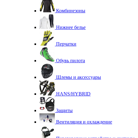
Комбинезоны
Нижнее белье
Перчатки
Обувь пилота
Шлемы и аксессуары
HANS/HYBRID
Защиты
Вентиляция и охлаждение