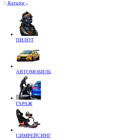
Каталог
ПИЛОТ
АВТОМОБИЛЬ
ГАРАЖ
СИМРЕЙСИНГ