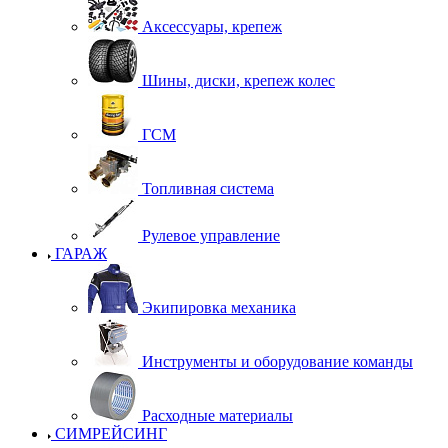
Аксессуары, крепеж
Шины, диски, крепеж колес
ГСМ
Топливная система
Рулевое управление
ГАРАЖ
Экипировка механика
Инструменты и оборудование команды
Расходные материалы
СИМРЕЙСИНГ