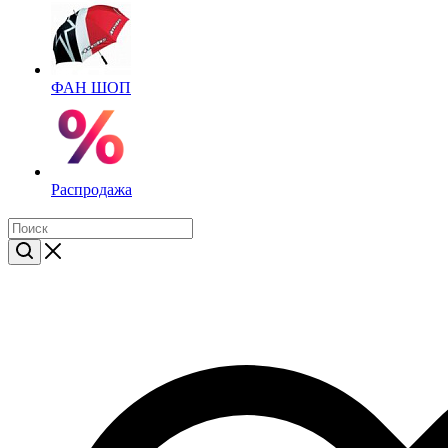
ФАН ШОП
Распродажа