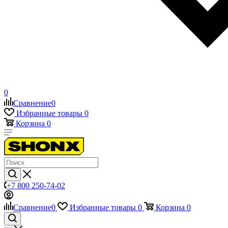
0
Сравнение
0
Избранные товары
0
Корзина
0
+7 800 250-74-02
Сравнение
0
Избранные товары
0
Корзина
0