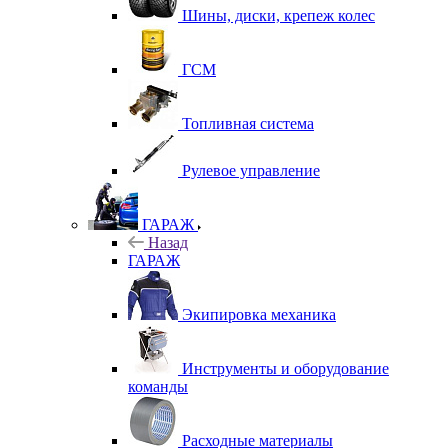
Шины, диски, крепеж колес
ГСМ
Топливная система
Рулевое управление
ГАРАЖ
Назад
ГАРАЖ
Экипировка механика
Инструменты и оборудование
команды
Расходные материалы