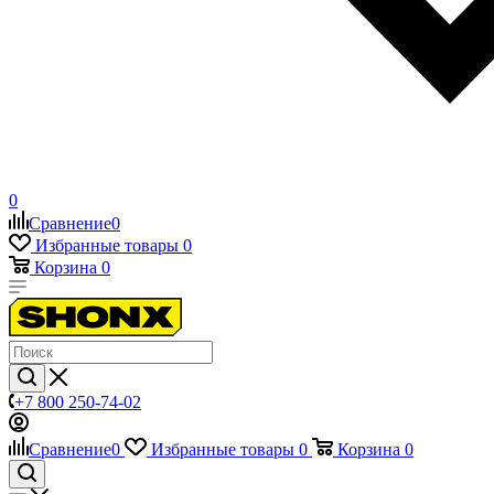
0
Сравнение
0
Избранные товары
0
Корзина
0
+7 800 250-74-02
Сравнение
0
Избранные товары
0
Корзина
0