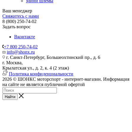
Мини шлемы
Ваш менеджер
Свяжитесь с нами
8 (800) 250-74-02
Задать вопрос
Вконтакте
+7 800 250-74-02
info@shonx.ru
г. Санкт-Петербург, Большеохтинский пр., д. 6
г. Москва,
Крылатская ул., д. 2, к. 4 (2 этаж)
Политика конфиденциальности
2026 © ШОНКС моторспорт - интернет-магазин. Информация
на сайте не является публичной офертой
Найти