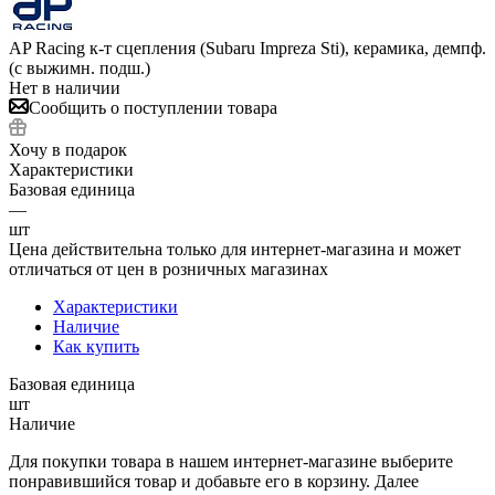
AP Racing к-т сцепления (Subaru Impreza Sti), керамика, демпф.
(с выжимн. подш.)
Нет в наличии
Сообщить о поступлении товара
Хочу в подарок
Характеристики
Базовая единица
—
шт
Цена действительна только для интернет-магазина и может
отличаться от цен в розничных магазинах
Характеристики
Наличие
Как купить
Базовая единица
шт
Наличие
Для покупки товара в нашем интернет-магазине выберите
понравившийся товар и добавьте его в корзину. Далее