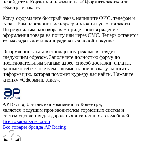
перейдите в Корзину и нажмите на «Оформить заказ» или
«Быстрый заказ».
Когда оформляете быстрый заказ, напишите ФИО, телефон и
e-mail. Вам перезвонит менеджер и уточнит условия заказа.
По результатам разговора вам придет подтверждение
оформления товара на почту или через СМС. Теперь останется
только ждать доставки и радоваться новой покупке.
Оформление заказа в стандартном режиме выглядит
следующим образом. Заполняете полностью форму по
последовательным этапам: адрес, способ доставки, оплаты,
данные о себе. Советуем в комментарии к заказу написать
информацию, которая поможет курьеру вас найти. Нажмите
кнопку «Оформить заказ».
AP Racing, британская компания из Ковентри,
является ведущим производителем тормозных систем и
систем сцепления для дорожных и гоночных автомобилей.
Все товары категории
Все товары бренда AP Racing