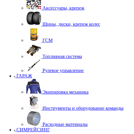
Аксессуары, крепеж
Шины, диски, крепеж колес
ГСМ
Топливная система
Рулевое управление
ГАРАЖ
Экипировка механика
Инструменты и оборудование команды
Расходные материалы
СИМРЕЙСИНГ