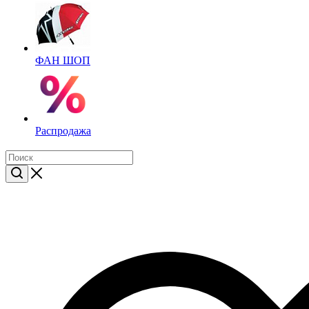
ФАН ШОП
Распродажа