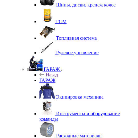
Шины, диски, крепеж колес
ГСМ
Топливная система
Рулевое управление
ГАРАЖ
Назад
ГАРАЖ
Экипировка механика
Инструменты и оборудование
команды
Расходные материалы