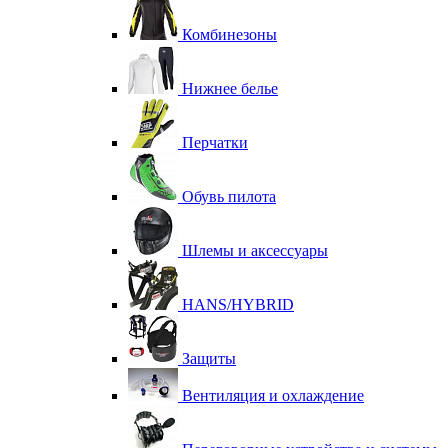
Комбинезоны
Нижнее белье
Перчатки
Обувь пилота
Шлемы и аксессуары
HANS/HYBRID
Защиты
Вентиляция и охлаждение