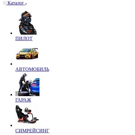
Каталог
ПИЛОТ
АВТОМОБИЛЬ
ГАРАЖ
СИМРЕЙСИНГ