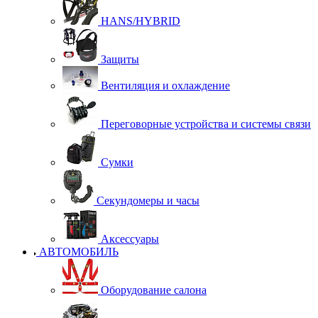
HANS/HYBRID
Защиты
Вентиляция и охлаждение
Переговорные устройства и системы связи
Сумки
Секундомеры и часы
Аксессуары
АВТОМОБИЛЬ
Оборудование салона