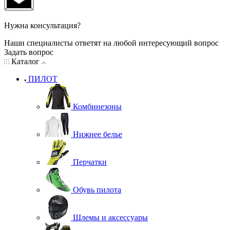
Нужна консультация?
Наши специалисты ответят на любой интересующий вопрос
Задать вопрос
Каталог
ПИЛОТ
Комбинезоны
Нижнее белье
Перчатки
Обувь пилота
Шлемы и аксессуары