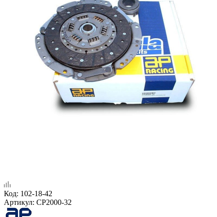
Код:
102-18-42
Артикул:
CP2000-32