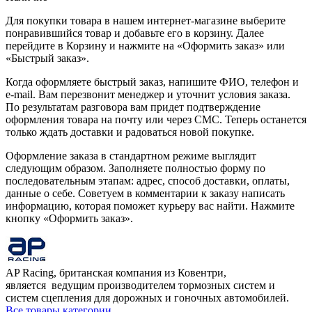
Для покупки товара в нашем интернет-магазине выберите
понравившийся товар и добавьте его в корзину. Далее
перейдите в Корзину и нажмите на «Оформить заказ» или
«Быстрый заказ».
Когда оформляете быстрый заказ, напишите ФИО, телефон и
e-mail. Вам перезвонит менеджер и уточнит условия заказа.
По результатам разговора вам придет подтверждение
оформления товара на почту или через СМС. Теперь останется
только ждать доставки и радоваться новой покупке.
Оформление заказа в стандартном режиме выглядит
следующим образом. Заполняете полностью форму по
последовательным этапам: адрес, способ доставки, оплаты,
данные о себе. Советуем в комментарии к заказу написать
информацию, которая поможет курьеру вас найти. Нажмите
кнопку «Оформить заказ».
AP Racing, британская компания из Ковентри,
является ведущим производителем тормозных систем и
систем сцепления для дорожных и гоночных автомобилей.
Все товары категории