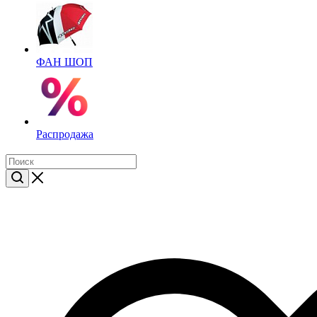
ФАН ШОП
Распродажа