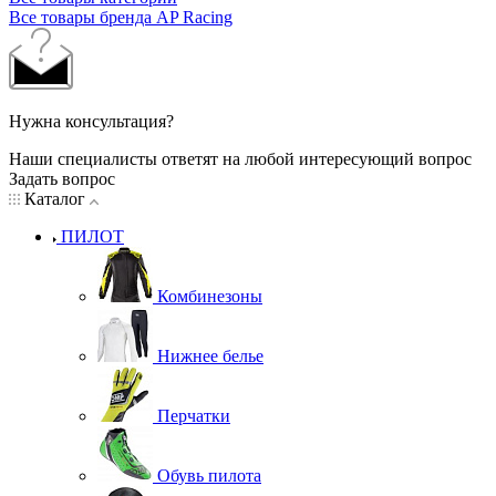
Все товары бренда AP Racing
Нужна консультация?
Наши специалисты ответят на любой интересующий вопрос
Задать вопрос
Каталог
ПИЛОТ
Комбинезоны
Нижнее белье
Перчатки
Обувь пилота