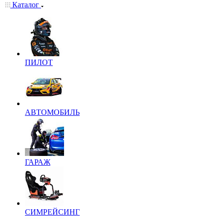
Каталог
ПИЛОТ
АВТОМОБИЛЬ
ГАРАЖ
СИМРЕЙСИНГ