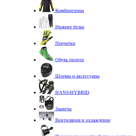
Комбинезоны
Нижнее белье
Перчатки
Обувь пилота
Шлемы и аксессуары
HANS/HYBRID
Защиты
Вентиляция и охлаждение