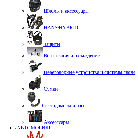
Шлемы и аксессуары
HANS/HYBRID
Защиты
Вентиляция и охлаждение
Переговорные устройства и системы связи
Сумки
Секундомеры и часы
Аксессуары
АВТОМОБИЛЬ