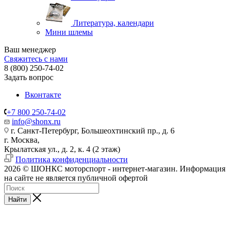
Литература, календари
Мини шлемы
Ваш менеджер
Свяжитесь с нами
8 (800) 250-74-02
Задать вопрос
Вконтакте
+7 800 250-74-02
info@shonx.ru
г. Санкт-Петербург, Большеохтинский пр., д. 6
г. Москва,
Крылатская ул., д. 2, к. 4 (2 этаж)
Политика конфиденциальности
2026 © ШОНКС моторспорт - интернет-магазин. Информация
на сайте не является публичной офертой
Найти