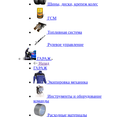
Шины, диски, крепеж колес
ГСМ
Топливная система
Рулевое управление
ГАРАЖ
Назад
ГАРАЖ
Экипировка механика
Инструменты и оборудование
команды
Расходные материалы