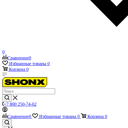
0
Сравнение
0
Избранные товары
0
Корзина
0
+7 800 250-74-02
Сравнение
0
Избранные товары
0
Корзина
0