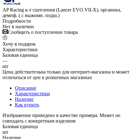
AP Racing к-т сцепления (Lancer EVO VII-X), органика,
демпф. ( с выжимн. подш.)
Подробности
Нет в наличии
Сообщить о поступлении товара
Хочу в подарок
Характеристики
Базовая единица
—
шт
Цена действительна только для интернет-магазина и может
отличаться от цен в розничных магазинах
Описание
Характеристики
Наличие
Как купить
Изображение приведено в качестве примера. Может не
совпадать с конкретным изделием
Базовая единица
шт
Наличие