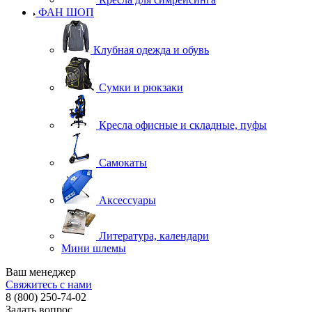
ФАН ШОП
Клубная одежда и обувь
Сумки и рюкзаки
Кресла офисные и складные, пуфы
Самокаты
Аксессуары
Литература, календари
Мини шлемы
Ваш менеджер
Свяжитесь с нами
8 (800) 250-74-02
Задать вопрос