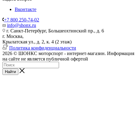
Вконтакте
+7 800 250-74-02
info@shonx.ru
г. Санкт-Петербург, Большеохтинский пр., д. 6
г. Москва,
Крылатская ул., д. 2, к. 4 (2 этаж)
Политика конфиденциальности
2026 © ШОНКС моторспорт - интернет-магазин. Информация
на сайте не является публичной офертой
Найти