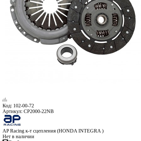
Код:
102-00-72
Артикул:
CP2000-22NB
AP Racing к-т сцепления (HONDA INTEGRA )
Нет в наличии