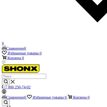
0
Сравнение
0
Избранные товары
0
Корзина
0
+7 800 250-74-02
Сравнение
0
Избранные товары
0
Корзина
0