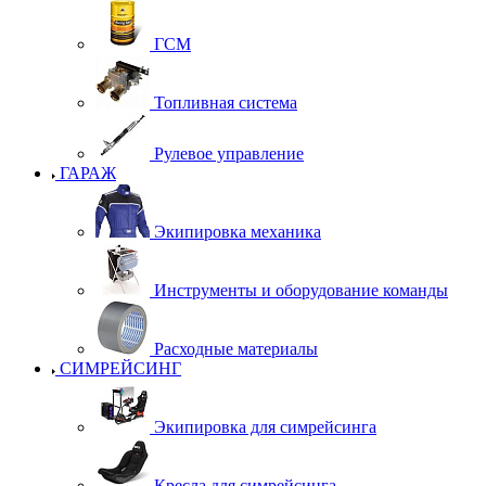
ГСМ
Топливная система
Рулевое управление
ГАРАЖ
Экипировка механика
Инструменты и оборудование команды
Расходные материалы
СИМРЕЙСИНГ
Экипировка для симрейсинга
Кресла для симрейсинга