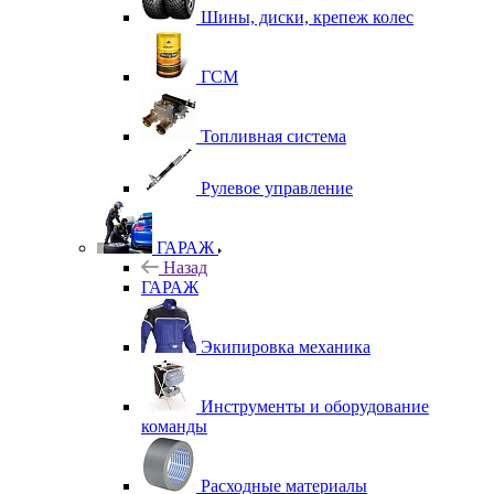
Шины, диски, крепеж колес
ГСМ
Топливная система
Рулевое управление
ГАРАЖ
Назад
ГАРАЖ
Экипировка механика
Инструменты и оборудование
команды
Расходные материалы