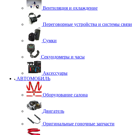
Вентиляция и охлаждение
Переговорные устройства и системы связи
Сумки
Секундомеры и часы
Аксессуары
АВТОМОБИЛЬ
Оборудование салона
Двигатель
Оригинальные гоночные запчасти