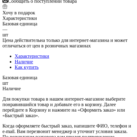
Сообщить о поступлении товара
Хочу в подарок
Характеристики
Базовая единица
—
шт
Цена действительна только для интернет-магазина и может
отличаться от цен в розничных магазинах
Характеристики
Наличие
Как купить
Базовая единица
шт
Наличие
Для покупки товара в нашем интернет-магазине выберите
понравившийся товар и добавьте его в корзину. Далее
перейдите в Корзину и нажмите на «Оформить заказ» или
«Быстрый заказ».
Когда оформляете быстрый заказ, напишите ФИО, телефон и
e-mail. Вам перезвонит менеджер и уточнит условия заказа.
По результатам разговора вам придет подтверждение