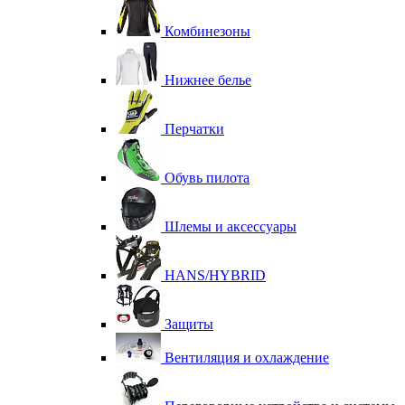
Комбинезоны
Нижнее белье
Перчатки
Обувь пилота
Шлемы и аксессуары
HANS/HYBRID
Защиты
Вентиляция и охлаждение