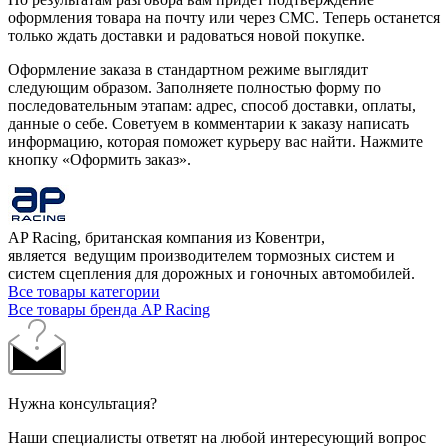
оформления товара на почту или через СМС. Теперь останется
только ждать доставки и радоваться новой покупке.
Оформление заказа в стандартном режиме выглядит
следующим образом. Заполняете полностью форму по
последовательным этапам: адрес, способ доставки, оплаты,
данные о себе. Советуем в комментарии к заказу написать
информацию, которая поможет курьеру вас найти. Нажмите
кнопку «Оформить заказ».
AP Racing, британская компания из Ковентри,
является ведущим производителем тормозных систем и
систем сцепления для дорожных и гоночных автомобилей.
Все товары категории
Все товары бренда AP Racing
Нужна консультация?
Наши специалисты ответят на любой интересующий вопрос