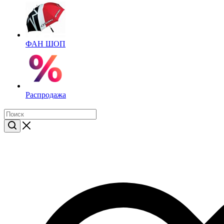
ФАН ШОП
Распродажа