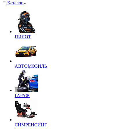
Каталог
ПИЛОТ
АВТОМОБИЛЬ
ГАРАЖ
СИМРЕЙСИНГ